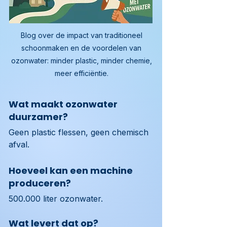
Blog over de impact van traditioneel
schoonmaken en de voordelen van
ozonwater: minder plastic, minder chemie,
meer efficiëntie.
Wat maakt ozonwater
duurzamer?
Geen plastic flessen, geen chemisch 
afval.
Hoeveel kan een machine
produceren?
500.000 liter ozonwater.
Wat levert dat op?