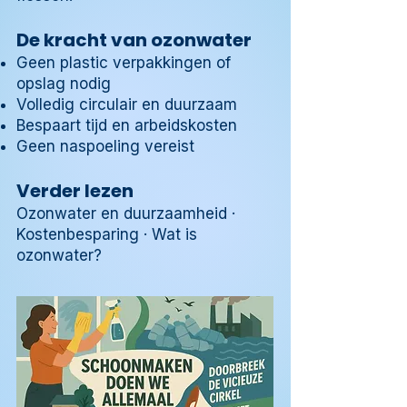
De kracht van ozonwater
Geen plastic verpakkingen of
opslag nodig
Volledig circulair en duurzaam
Bespaart tijd en arbeidskosten
Geen naspoeling vereist
Verder lezen
Ozonwater en duurzaamheid
·
Kostenbesparing
·
Wat is
ozonwater?