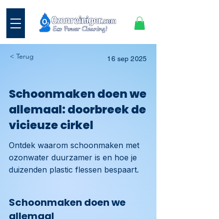
< Terug
16 sep 2025
Schoonmaken doen we
allemaal: doorbreek de
vicieuze cirkel
Ontdek waarom schoonmaken met
ozonwater duurzamer is en hoe je
duizenden plastic flessen bespaart.
Schoonmaken doen we
allemaal