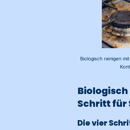
Biologisch reinigen m
Kont
Biologisch
Schritt für
Die vier Schr