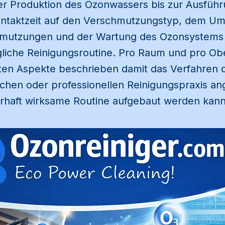
r Produktion des Ozonwassers bis zur Ausfüh
ntaktzeit auf den Verschmutzungstyp, dem Um
mutzungen und der Wartung des Ozonsystems a
ägliche Reinigungsroutine. Pro Raum und pro Ob
ten Aspekte beschrieben damit das Verfahren di
chen oder professionellen Reinigungspraxis 
rhaft wirksame Routine aufgebaut werden kann