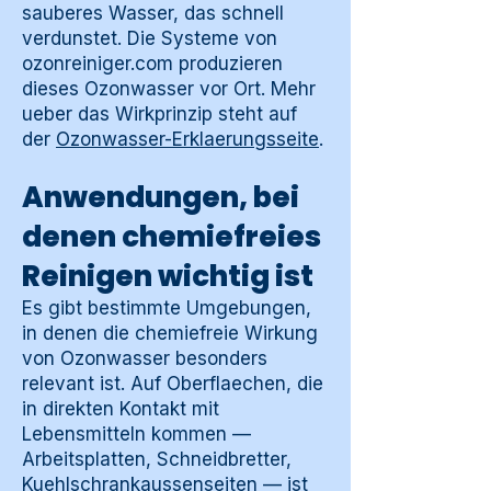
sauberes Wasser, das schnell
verdunstet. Die Systeme von
ozonreiniger.com produzieren
dieses Ozonwasser vor Ort. Mehr
ueber das Wirkprinzip steht auf
der
Ozonwasser-Erklaerungsseite
.
Anwendungen, bei
denen chemiefreies
Reinigen wichtig ist
Es gibt bestimmte Umgebungen,
in denen die chemiefreie Wirkung
von Ozonwasser besonders
relevant ist. Auf Oberflaechen, die
in direkten Kontakt mit
Lebensmitteln kommen —
Arbeitsplatten, Schneidbretter,
Kuehlschrankaussenseiten — ist