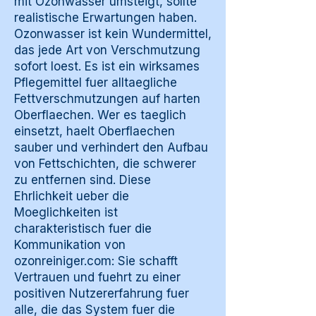
mit Ozonwasser umsteigt, sollte
realistische Erwartungen haben.
Ozonwasser ist kein Wundermittel,
das jede Art von Verschmutzung
sofort loest. Es ist ein wirksames
Pflegemittel fuer alltaegliche
Fettverschmutzungen auf harten
Oberflaechen. Wer es taeglich
einsetzt, haelt Oberflaechen
sauber und verhindert den Aufbau
von Fettschichten, die schwerer
zu entfernen sind. Diese
Ehrlichkeit ueber die
Moeglichkeiten ist
charakteristisch fuer die
Kommunikation von
ozonreiniger.com: Sie schafft
Vertrauen und fuehrt zu einer
positiven Nutzererfahrung fuer
alle, die das System fuer die