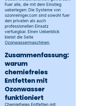
Fuer alle, die mit dem Einstieg
ueberlegen: Die Systeme von
ozonreiniger.com sind sowohl fuer
den privaten als auch
professionellen Einsatz
verfuegbar. Einen Ueberblick
bietet die Seite
Ozonwassermaschinen
.
Zusammenfassung:
warum
chemiefreies
Entfetten mit
Ozonwasser
funktioniert
Chemiefreies Entfetten mit