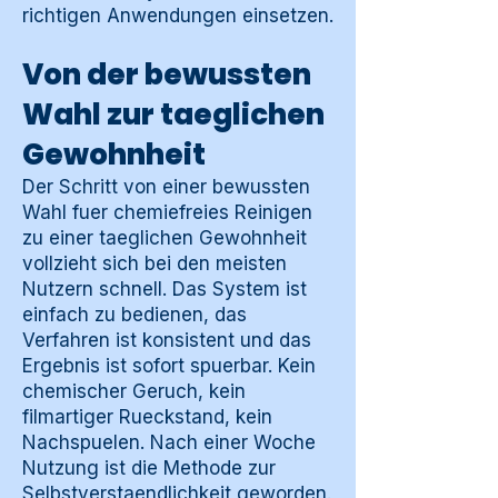
richtigen Anwendungen einsetzen.
Von der bewussten
Wahl zur taeglichen
Gewohnheit
Der Schritt von einer bewussten
Wahl fuer chemiefreies Reinigen
zu einer taeglichen Gewohnheit
vollzieht sich bei den meisten
Nutzern schnell. Das System ist
einfach zu bedienen, das
Verfahren ist konsistent und das
Ergebnis ist sofort spuerbar. Kein
chemischer Geruch, kein
filmartiger Rueckstand, kein
Nachspuelen. Nach einer Woche
Nutzung ist die Methode zur
Selbstverstaendlichkeit geworden.