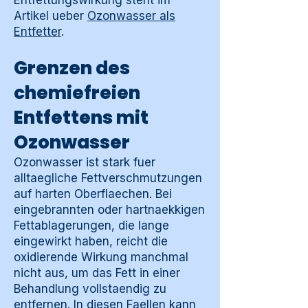
Entfettungswirkung steht im
Artikel ueber
Ozonwasser als
Entfetter
.
Grenzen des
chemiefreien
Entfettens mit
Ozonwasser
Ozonwasser ist stark fuer
alltaegliche Fettverschmutzungen
auf harten Oberflaechen. Bei
eingebrannten oder hartnaekkigen
Fettablagerungen, die lange
eingewirkt haben, reicht die
oxidierende Wirkung manchmal
nicht aus, um das Fett in einer
Behandlung vollstaendig zu
entfernen. In diesen Faellen kann