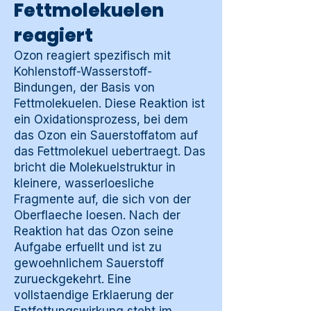
Fettmolekuelen
reagiert
Ozon reagiert spezifisch mit
Kohlenstoff-Wasserstoff-
Bindungen, der Basis von
Fettmolekuelen. Diese Reaktion ist
ein Oxidationsprozess, bei dem
das Ozon ein Sauerstoffatom auf
das Fettmolekuel uebertraegt. Das
bricht die Molekuelstruktur in
kleinere, wasserloesliche
Fragmente auf, die sich von der
Oberflaeche loesen. Nach der
Reaktion hat das Ozon seine
Aufgabe erfuellt und ist zu
gewoehnlichem Sauerstoff
zurueckgekehrt. Eine
vollstaendige Erklaerung der