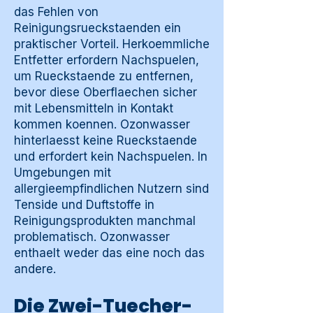
das Fehlen von
Reinigungsrueckstaenden ein
praktischer Vorteil. Herkoemmliche
Entfetter erfordern Nachspuelen,
um Rueckstaende zu entfernen,
bevor diese Oberflaechen sicher
mit Lebensmitteln in Kontakt
kommen koennen. Ozonwasser
hinterlaesst keine Rueckstaende
und erfordert kein Nachspuelen. In
Umgebungen mit
allergieempfindlichen Nutzern sind
Tenside und Duftstoffe in
Reinigungsprodukten manchmal
problematisch. Ozonwasser
enthaelt weder das eine noch das
andere.
Die Zwei-Tuecher-