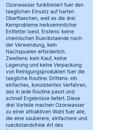
Ozonwasser funktioniert fuer den
taeglichen Einsatz auf harten
Oberflaechen, weil es die drei
Kernprobleme herkoemmlicher
Entfetter loest. Erstens: keine
chemischen Rueckstaende nach
der Verwendung, kein
Nachspuelen erforderlich.
Zweitens: kein Kauf, keine
Lagerung und keine Verpackung
von Reinigungsprodukten fuer die
taegliche Routine. Drittens: ein
einfaches, konsistentes Verfahren,
das in jede Routine passt und
schnell Ergebnisse liefert. Diese
drei Vorteile machen Ozonwasser
zu einer attraktiven Wahl fuer alle,
die eine sauberere, einfachere und
rueckstandsfreie Art des