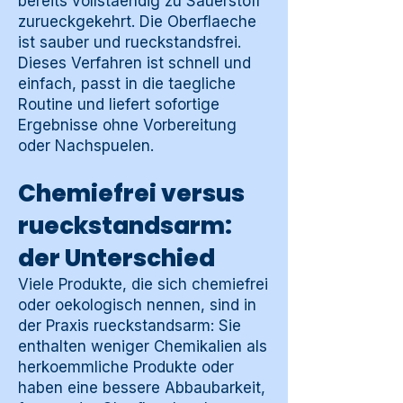
bereits vollstaendig zu Sauerstoff
zurueckgekehrt. Die Oberflaeche
ist sauber und rueckstandsfrei.
Dieses Verfahren ist schnell und
einfach, passt in die taegliche
Routine und liefert sofortige
Ergebnisse ohne Vorbereitung
oder Nachspuelen.
Chemiefrei versus
rueckstandsarm:
der Unterschied
Viele Produkte, die sich chemiefrei
oder oekologisch nennen, sind in
der Praxis rueckstandsarm: Sie
enthalten weniger Chemikalien als
herkoemmliche Produkte oder
haben eine bessere Abbaubarkeit,