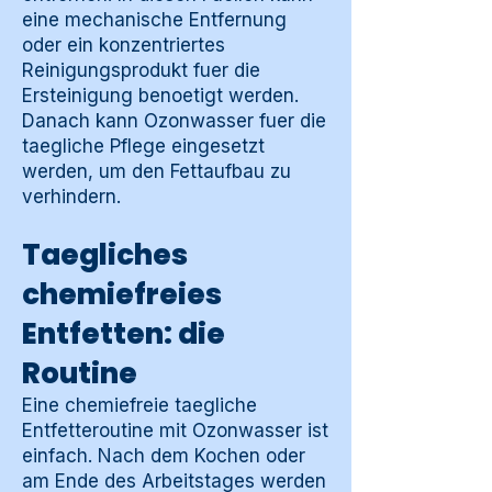
eine mechanische Entfernung
oder ein konzentriertes
Reinigungsprodukt fuer die
Ersteinigung benoetigt werden.
Danach kann Ozonwasser fuer die
taegliche Pflege eingesetzt
werden, um den Fettaufbau zu
verhindern.
Taegliches
chemiefreies
Entfetten: die
Routine
Eine chemiefreie taegliche
Entfetteroutine mit Ozonwasser ist
einfach. Nach dem Kochen oder
am Ende des Arbeitstages werden