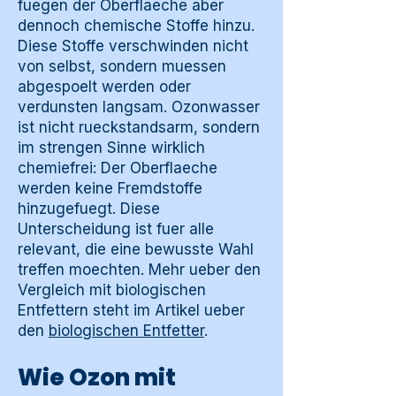
fuegen der Oberflaeche aber
dennoch chemische Stoffe hinzu.
Diese Stoffe verschwinden nicht
von selbst, sondern muessen
abgespoelt werden oder
verdunsten langsam. Ozonwasser
ist nicht rueckstandsarm, sondern
im strengen Sinne wirklich
chemiefrei: Der Oberflaeche
werden keine Fremdstoffe
hinzugefuegt. Diese
Unterscheidung ist fuer alle
relevant, die eine bewusste Wahl
treffen moechten. Mehr ueber den
Vergleich mit biologischen
Entfettern steht im Artikel ueber
den
biologischen Entfetter
.
Wie Ozon mit