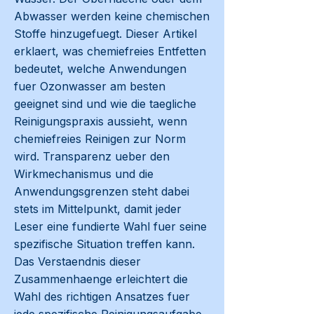
Abwasser werden keine chemischen
Stoffe hinzugefuegt. Dieser Artikel
erklaert, was chemiefreies Entfetten
bedeutet, welche Anwendungen
fuer Ozonwasser am besten
geeignet sind und wie die taegliche
Reinigungspraxis aussieht, wenn
chemiefreies Reinigen zur Norm
wird. Transparenz ueber den
Wirkmechanismus und die
Anwendungsgrenzen steht dabei
stets im Mittelpunkt, damit jeder
Leser eine fundierte Wahl fuer seine
spezifische Situation treffen kann.
Das Verstaendnis dieser
Zusammenhaenge erleichtert die
Wahl des richtigen Ansatzes fuer