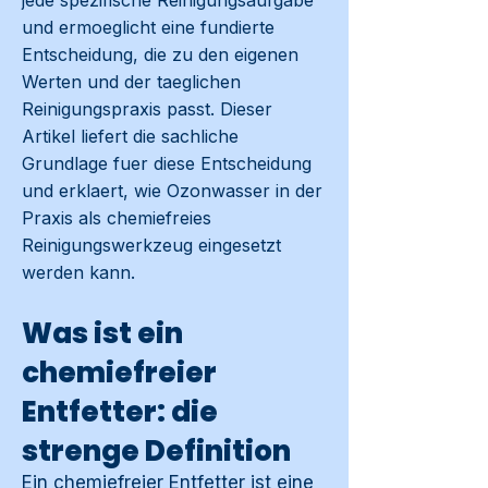
jede spezifische Reinigungsaufgabe
und ermoeglicht eine fundierte
Entscheidung, die zu den eigenen
Werten und der taeglichen
Reinigungspraxis passt. Dieser
Artikel liefert die sachliche
Grundlage fuer diese Entscheidung
und erklaert, wie Ozonwasser in der
Praxis als chemiefreies
Reinigungswerkzeug eingesetzt
werden kann.
Was ist ein
chemiefreier
Entfetter: die
strenge Definition
Ein chemiefreier Entfetter ist eine