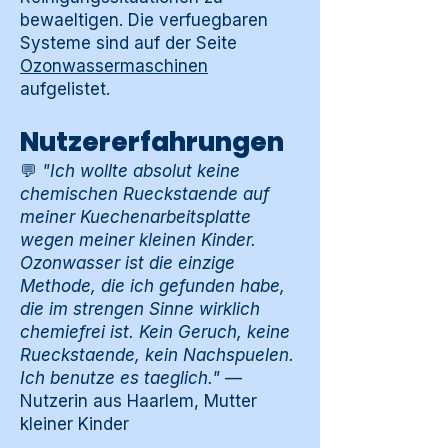
bewaeltigen. Die verfuegbaren
Systeme sind auf der Seite
Ozonwassermaschinen
aufgelistet.
Nutzererfahrungen
💬
"Ich wollte absolut keine
chemischen Rueckstaende auf
meiner Kuechenarbeitsplatte
wegen meiner kleinen Kinder.
Ozonwasser ist die einzige
Methode, die ich gefunden habe,
die im strengen Sinne wirklich
chemiefrei ist. Kein Geruch, keine
Rueckstaende, kein Nachspuelen.
Ich benutze es taeglich."
—
Nutzerin aus Haarlem, Mutter
kleiner Kinder