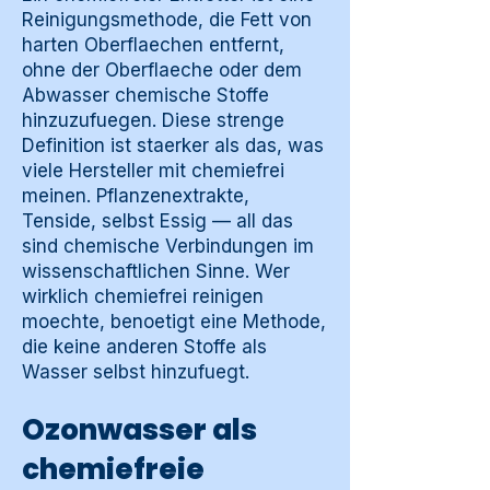
Reinigungsmethode, die Fett von
harten Oberflaechen entfernt,
ohne der Oberflaeche oder dem
Abwasser chemische Stoffe
hinzuzufuegen. Diese strenge
Definition ist staerker als das, was
viele Hersteller mit chemiefrei
meinen. Pflanzenextrakte,
Tenside, selbst Essig — all das
sind chemische Verbindungen im
wissenschaftlichen Sinne. Wer
wirklich chemiefrei reinigen
moechte, benoetigt eine Methode,
die keine anderen Stoffe als
Wasser selbst hinzufuegt.
Ozonwasser als
chemiefreie