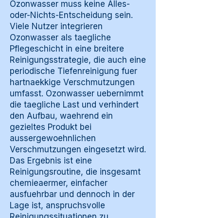
Ozonwasser muss keine Alles-
oder-Nichts-Entscheidung sein.
Viele Nutzer integrieren
Ozonwasser als taegliche
Pflegeschicht in eine breitere
Reinigungsstrategie, die auch eine
periodische Tiefenreinigung fuer
hartnaekkige Verschmutzungen
umfasst. Ozonwasser uebernimmt
die taegliche Last und verhindert
den Aufbau, waehrend ein
gezieltes Produkt bei
aussergewoehnlichen
Verschmutzungen eingesetzt wird.
Das Ergebnis ist eine
Reinigungsroutine, die insgesamt
chemieaermer, einfacher
ausfuehrbar und dennoch in der
Lage ist, anspruchsvolle
Reinigungssituationen zu