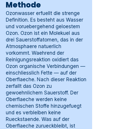
Methode
Ozonwasser erfuellt die strenge
Definition. Es besteht aus Wasser
und voruebergehend geloestem
Ozon. Ozon ist ein Molekuel aus
drei Sauerstoffatomen, das in der
Atmosphaere natuerlich
vorkommt. Waehrend der
Reinigungsreaktion oxidiert das
Ozon organische Verbindungen —
einschliesslich Fette — auf der
Oberflaeche. Nach dieser Reaktion
zerfallt das Ozon zu
gewoehnlichem Sauerstoff. Der
Oberflaeche werden keine
chemischen Stoffe hinzugefuegt
und es verbleiben keine
Rueckstaende. Was auf der
Oberflaeche zurueckbleibt, ist