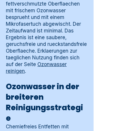
fettverschmutzte Oberflaechen
mit frischem Ozonwasser
besprueht und mit einem
Mikrofasertuch abgewischt. Der
Zeitaufwand ist minimal. Das
Ergebnis ist eine saubere,
geruchsfreie und rueckstandsfreie
Oberflaeche. Erklaerungen zur
taeglichen Nutzung finden sich
auf der Seite
Ozonwasser
reinigen
.
Ozonwasser in der
breiteren
Reinigungsstrategi
e
Chemiefreies Entfetten mit