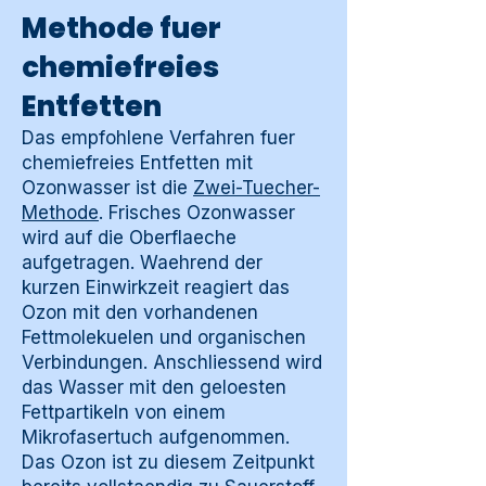
Methode fuer
chemiefreies
Entfetten
Das empfohlene Verfahren fuer
chemiefreies Entfetten mit
Ozonwasser ist die
Zwei-Tuecher-
Methode
. Frisches Ozonwasser
wird auf die Oberflaeche
aufgetragen. Waehrend der
kurzen Einwirkzeit reagiert das
Ozon mit den vorhandenen
Fettmolekuelen und organischen
Verbindungen. Anschliessend wird
das Wasser mit den geloesten
Fettpartikeln von einem
Mikrofasertuch aufgenommen.
Das Ozon ist zu diesem Zeitpunkt