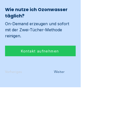
Wie nutze ich Ozonwasser
täglich?
On-Demand erzeugen und sofort 
mit der Zwei-Tücher-Methode 
reinigen.
Kontakt aufnehmen
Vorheriges
Weiter