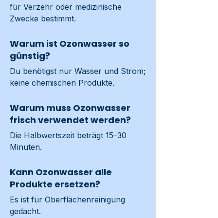
für Verzehr oder medizinische 
Zwecke bestimmt.
Warum ist Ozonwasser so
günstig?
Du benötigst nur Wasser und Strom; 
keine chemischen Produkte.
Warum muss Ozonwasser
frisch verwendet werden?
Die Halbwertszeit beträgt 15–30 
Minuten.
Kann Ozonwasser alle
Produkte ersetzen?
Es ist für Oberflächenreinigung 
gedacht.