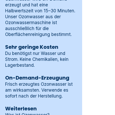
erzeugt und hat eine
Halbwertszeit von 15–30 Minuten.
Unser Ozonwasser aus der
Ozonwassermaschine ist
ausschließlich für die
Oberflächenreinigung bestimmt.
Sehr geringe Kosten
Du benötigst nur Wasser und
Strom. Keine Chemikalien, kein
Lagerbestand.
On-Demand-Erzeugung
Frisch erzeugtes Ozonwasser ist
am wirksamsten. Verwende es
sofort nach der Herstellung.
Weiterlesen