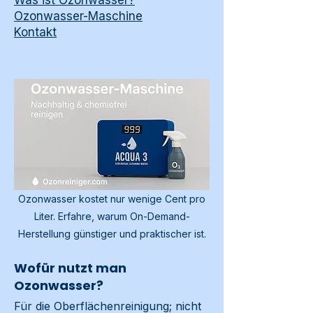
Was ist Ozonwasser?
Ozonwasser-Maschine
Kontakt
Ozonwasser kostet nur wenige Cent pro
Liter. Erfahre, warum On-Demand-
Herstellung günstiger und praktischer ist.
Wofür nutzt man
Ozonwasser?
Für die Oberflächenreinigung; nicht 