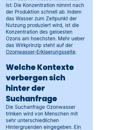
ist: Die Konzentration nimmt nach
der Produktion schnell ab. Indem
das Wasser zum Zeitpunkt der
Nutzung produziert wird, ist die
Konzentration des geloesten
Ozons am hoechsten. Mehr ueber
das Wirkprinzip steht auf der
Ozonwasser-Erklaerungsseite
.
Welche Kontexte
verbergen sich
hinter der
Suchanfrage
Die Suchanfrage Ozonwasser
trinken wird von Menschen mit
sehr unterschiedlichen
Hintergruenden eingegeben. Ein