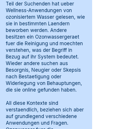
Teil der Suchenden hat ueber
Wellness-Anwendungen von
ozonisiertem Wasser gelesen, wie
sie in bestimmten Laendern
beworben werden. Andere
besitzen ein Ozonwassergeraet
fuer die Reinigung und moechten
verstehen, was der Begriff in
Bezug auf ihr System bedeutet.
Wieder andere suchen aus
Besorgnis, Neugier oder Skepsis
nach Bestaetigung oder
Widerlegung von Behauptungen,
die sie online gefunden haben.
All diese Kontexte sind
verstaendlich, beziehen sich aber
auf grundlegend verschiedene
Anwendungen und Fragen.