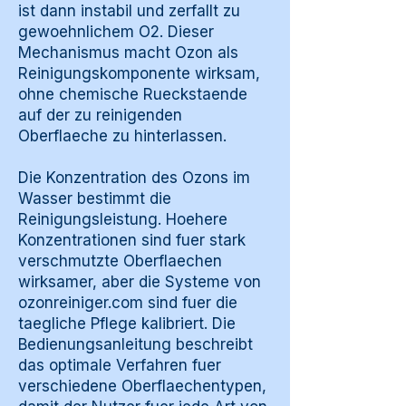
ist dann instabil und zerfallt zu
gewoehnlichem O2. Dieser
Mechanismus macht Ozon als
Reinigungskomponente wirksam,
ohne chemische Rueckstaende
auf der zu reinigenden
Oberflaeche zu hinterlassen.
Die Konzentration des Ozons im
Wasser bestimmt die
Reinigungsleistung. Hoehere
Konzentrationen sind fuer stark
verschmutzte Oberflaechen
wirksamer, aber die Systeme von
ozonreiniger.com sind fuer die
taegliche Pflege kalibriert. Die
Bedienungsanleitung beschreibt
das optimale Verfahren fuer
verschiedene Oberflaechentypen,