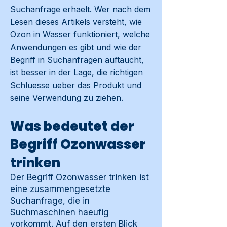
Suchanfrage erhaelt. Wer nach dem
Lesen dieses Artikels versteht, wie
Ozon in Wasser funktioniert, welche
Anwendungen es gibt und wie der
Begriff in Suchanfragen auftaucht,
ist besser in der Lage, die richtigen
Schluesse ueber das Produkt und
seine Verwendung zu ziehen.
Was bedeutet der
Begriff Ozonwasser
trinken
Der Begriff Ozonwasser trinken ist
eine zusammengesetzte
Suchanfrage, die in
Suchmaschinen haeufig
vorkommt. Auf den ersten Blick