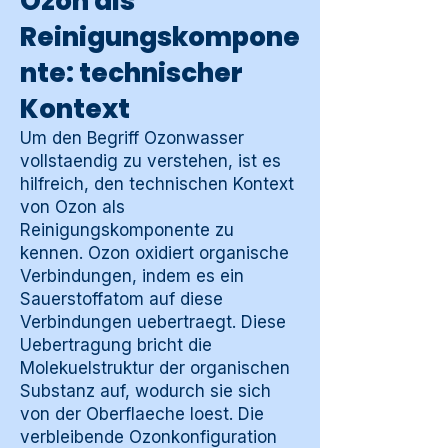
Ozon als
Reinigungskompone
nte: technischer
Kontext
Um den Begriff Ozonwasser
vollstaendig zu verstehen, ist es
hilfreich, den technischen Kontext
von Ozon als
Reinigungskomponente zu
kennen. Ozon oxidiert organische
Verbindungen, indem es ein
Sauerstoffatom auf diese
Verbindungen uebertraegt. Diese
Uebertragung bricht die
Molekuelstruktur der organischen
Substanz auf, wodurch sie sich
von der Oberflaeche loest. Die
verbleibende Ozonkonfiguration