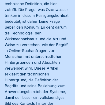
technische Definition, die hier
zutrifft. Die Frage, was Ozonwasser
trinken in diesem Reinigungskontext
bedeutet, ist daher keine Frage
ueber den Konsum: Es geht darum,
die Technologie, den
Wirkmechanismus und die Art und
Weise zu verstehen, wie der Begriff
in Online-Suchanfragen von
Menschen mit unterschiedlichen
Hintergruenden und Absichten
verwendet wird. Dieser Artikel
erklaert den technischen
Hintergrund, die Definition des
Begriffs und seine Beziehung zum
Anwendungsbereich der Systeme,
damit der Leser ein vollstaendiges
Bild des Kontexts hinter der