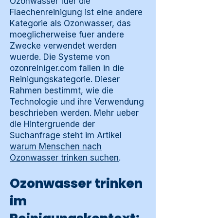
Ozonwasser fuer die
Flaechenreinigung ist eine andere
Kategorie als Ozonwasser, das
moeglicherweise fuer andere
Zwecke verwendet werden
wuerde. Die Systeme von
ozonreiniger.com fallen in die
Reinigungskategorie. Dieser
Rahmen bestimmt, wie die
Technologie und ihre Verwendung
beschrieben werden. Mehr ueber
die Hintergruende der
Suchanfrage steht im Artikel
warum Menschen nach
Ozonwasser trinken suchen
.
Ozonwasser trinken
im