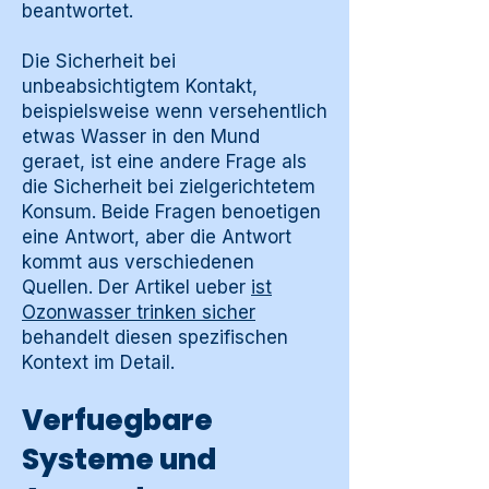
beantwortet.
Die Sicherheit bei
unbeabsichtigtem Kontakt,
beispielsweise wenn versehentlich
etwas Wasser in den Mund
geraet, ist eine andere Frage als
die Sicherheit bei zielgerichtetem
Konsum. Beide Fragen benoetigen
eine Antwort, aber die Antwort
kommt aus verschiedenen
Quellen. Der Artikel ueber
ist
Ozonwasser trinken sicher
behandelt diesen spezifischen
Kontext im Detail.
Verfuegbare
Systeme und