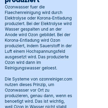
produziert
Ozonwasser fuer die
Flaechenreinigung wird durch
Elektrolyse oder Korona-Entladung
produziert. Bei der Elektrolyse wird
Wasser gespalten und an der
Anode wird Ozon gebildet. Bei der
Korona-Entladung wird Ozon
produziert, indem Sauerstoff in der
Luft einem Hochspannungsfeld
ausgesetzt wird. Das produzierte
Ozon wird dann im
Reinigungswasser geloest.
Die Systeme von ozonreiniger.com
nutzen dieses Prinzip, um
Ozonwasser vor Ort zu
produzieren, genau dann, wenn es
benoetigt wird. Das ist wichtig,
weil Ozon in Wasser nicht stabil