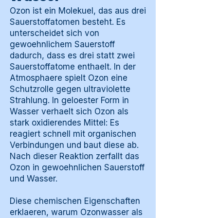
Ozon ist ein Molekuel, das aus drei
Sauerstoffatomen besteht. Es
unterscheidet sich von
gewoehnlichem Sauerstoff
dadurch, dass es drei statt zwei
Sauerstoffatome enthaelt. In der
Atmosphaere spielt Ozon eine
Schutzrolle gegen ultraviolette
Strahlung. In geloester Form in
Wasser verhaelt sich Ozon als
stark oxidierendes Mittel: Es
reagiert schnell mit organischen
Verbindungen und baut diese ab.
Nach dieser Reaktion zerfallt das
Ozon in gewoehnlichen Sauerstoff
und Wasser.
Diese chemischen Eigenschaften
erklaeren, warum Ozonwasser als