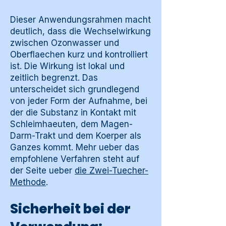
Dieser Anwendungsrahmen macht
deutlich, dass die Wechselwirkung
zwischen Ozonwasser und
Oberflaechen kurz und kontrolliert
ist. Die Wirkung ist lokal und
zeitlich begrenzt. Das
unterscheidet sich grundlegend
von jeder Form der Aufnahme, bei
der die Substanz in Kontakt mit
Schleimhaeuten, dem Magen-
Darm-Trakt und dem Koerper als
Ganzes kommt. Mehr ueber das
empfohlene Verfahren steht auf
der Seite ueber
die Zwei-Tuecher-
Methode
.
Sicherheit bei der