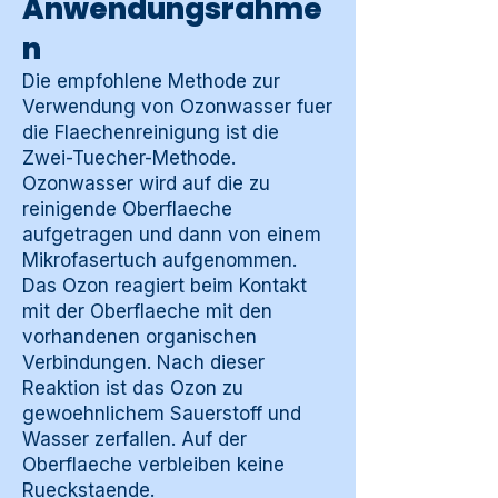
Anwendungsrahme
n
Die empfohlene Methode zur
Verwendung von Ozonwasser fuer
die Flaechenreinigung ist die
Zwei-Tuecher-Methode.
Ozonwasser wird auf die zu
reinigende Oberflaeche
aufgetragen und dann von einem
Mikrofasertuch aufgenommen.
Das Ozon reagiert beim Kontakt
mit der Oberflaeche mit den
vorhandenen organischen
Verbindungen. Nach dieser
Reaktion ist das Ozon zu
gewoehnlichem Sauerstoff und
Wasser zerfallen. Auf der
Oberflaeche verbleiben keine
Rueckstaende.