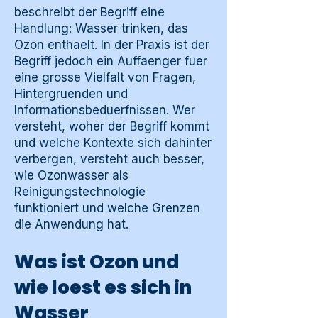
beschreibt der Begriff eine
Handlung: Wasser trinken, das
Ozon enthaelt. In der Praxis ist der
Begriff jedoch ein Auffaenger fuer
eine grosse Vielfalt von Fragen,
Hintergruenden und
Informationsbeduerfnissen. Wer
versteht, woher der Begriff kommt
und welche Kontexte sich dahinter
verbergen, versteht auch besser,
wie Ozonwasser als
Reinigungstechnologie
funktioniert und welche Grenzen
die Anwendung hat.
Was ist Ozon und
wie loest es sich in
Wasser