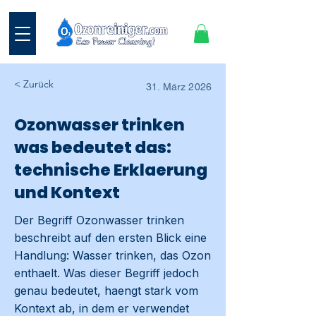
< Zurück
31. März 2026
Ozonwasser trinken
was bedeutet das:
technische Erklaerung
und Kontext
Der Begriff Ozonwasser trinken
beschreibt auf den ersten Blick eine
Handlung: Wasser trinken, das Ozon
enthaelt. Was dieser Begriff jedoch
genau bedeutet, haengt stark vom
Kontext ab, in dem er verwendet