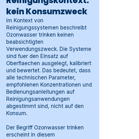
Reinigungskontext:
kein Konsumzweck
Im Kontext von
Reinigungssystemen beschreibt
Ozonwasser trinken keinen
beabsichtigten
Verwendungszweck. Die Systeme
sind fuer den Einsatz auf
Oberflaechen ausgelegt, kalibriert
und bewertet. Das bedeutet, dass
alle technischen Parameter,
empfohlenen Konzentrationen und
Bedienungsanleitungen auf
Reinigungsanwendungen
abgestimmt sind, nicht auf den
Konsum.
Der Begriff Ozonwasser trinken
erscheint in diesem