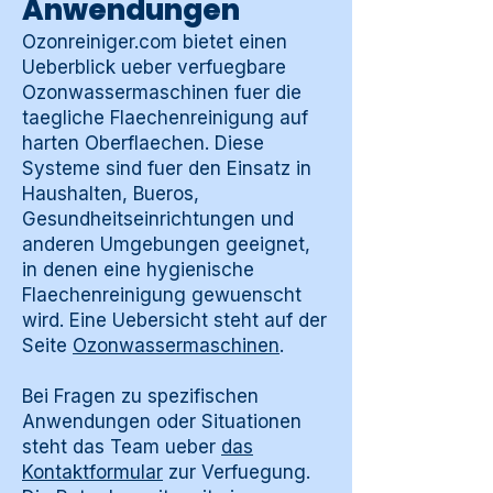
Anwendungen
Ozonreiniger.com bietet einen
Ueberblick ueber verfuegbare
Ozonwassermaschinen fuer die
taegliche Flaechenreinigung auf
harten Oberflaechen. Diese
Systeme sind fuer den Einsatz in
Haushalten, Bueros,
Gesundheitseinrichtungen und
anderen Umgebungen geeignet,
in denen eine hygienische
Flaechenreinigung gewuenscht
wird. Eine Uebersicht steht auf der
Seite
Ozonwassermaschinen
.
Bei Fragen zu spezifischen
Anwendungen oder Situationen
steht das Team ueber
das
Kontaktformular
zur Verfuegung.