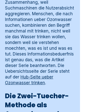
Zusammenhang, weil
Suchmaschinen die Nutzerabsicht
aggregieren. Menschen, die nach
Informationen ueber Ozonwasser
suchen, kombinieren den Begriff
manchmal mit trinken, nicht weil
sie das Wasser trinken wollen,
sondern weil sie verstehen
moechten, was es ist und was es
tut. Dieses Informationsbeduerfnis
ist genau das, was die Artikel
dieser Serie beantworten. Die
Uebersichtsseite der Serie steht
auf der
Hub-Seite ueber
Ozonwasser trinken
.
Die Zwei-Tuecher-
Methode als