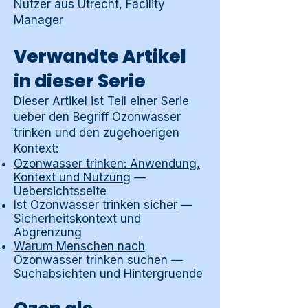
Nutzer aus Utrecht, Facility
Manager
Verwandte Artikel
in dieser Serie
Dieser Artikel ist Teil einer Serie
ueber den Begriff Ozonwasser
trinken und den zugehoerigen
Kontext:
Ozonwasser trinken: Anwendung,
Kontext und Nutzung
—
Uebersichtsseite
Ist Ozonwasser trinken sicher
—
Sicherheitskontext und
Abgrenzung
Warum Menschen nach
Ozonwasser trinken suchen
—
Suchabsichten und Hintergruende