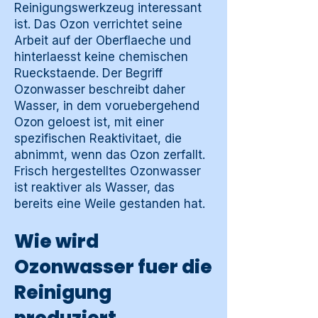
Reinigungswerkzeug interessant
ist. Das Ozon verrichtet seine
Arbeit auf der Oberflaeche und
hinterlaesst keine chemischen
Rueckstaende. Der Begriff
Ozonwasser beschreibt daher
Wasser, in dem voruebergehend
Ozon geloest ist, mit einer
spezifischen Reaktivitaet, die
abnimmt, wenn das Ozon zerfallt.
Frisch hergestelltes Ozonwasser
ist reaktiver als Wasser, das
bereits eine Weile gestanden hat.
Wie wird
Ozonwasser fuer die
Reinigung