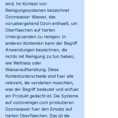
wird. Im Kontext von
Reinigungssystemen bezeichnet
Ozonwasser Wasser, das
voruebergehend Ozon enthaelt, um
Oberflaechen auf harten
Untergruenden zu reinigen. In
anderen Kontexten kann der Begriff
Anwendungen bezeichnen, die
nichts mit Reinigung zu tun haben,
wie Wellness oder
Wasseraufbereitung. Diese
Kontextunterschiede sind fuer alle
relevant, die verstehen moechten,
was der Begriff bedeutet und wofuer
ein Produkt gedacht ist. Die Systeme
auf ozonreiniger.com produzieren
Ozonwasser fuer den Einsatz auf
harten Oberflaechen. Das ist die