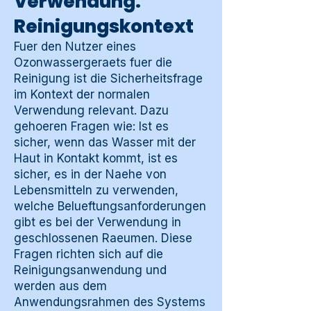
Verwendung:
Reinigungskontext
Fuer den Nutzer eines
Ozonwassergeraets fuer die
Reinigung ist die Sicherheitsfrage
im Kontext der normalen
Verwendung relevant. Dazu
gehoeren Fragen wie: Ist es
sicher, wenn das Wasser mit der
Haut in Kontakt kommt, ist es
sicher, es in der Naehe von
Lebensmitteln zu verwenden,
welche Belueftungsanforderungen
gibt es bei der Verwendung in
geschlossenen Raeumen. Diese
Fragen richten sich auf die
Reinigungsanwendung und
werden aus dem
Anwendungsrahmen des Systems