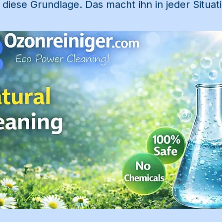
u diese Grundlage. Das macht ihn in jeder Situa