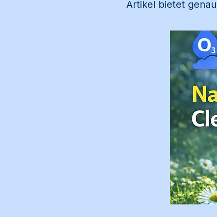
Artikel bietet gena