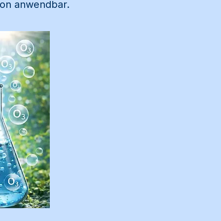
tion anwendbar.