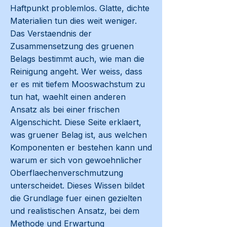
Haftpunkt problemlos. Glatte, dichte
Materialien tun dies weit weniger.
Das Verstaendnis der
Zusammensetzung des gruenen
Belags bestimmt auch, wie man die
Reinigung angeht. Wer weiss, dass
er es mit tiefem Mooswachstum zu
tun hat, waehlt einen anderen
Ansatz als bei einer frischen
Algenschicht. Diese Seite erklaert,
was gruener Belag ist, aus welchen
Komponenten er bestehen kann und
warum er sich von gewoehnlicher
Oberflaechenverschmutzung
unterscheidet. Dieses Wissen bildet
die Grundlage fuer einen gezielten
und realistischen Ansatz, bei dem
Methode und Erwartung