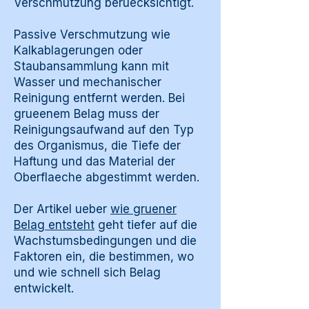
Verschmutzung beruecksichtigt.
Passive Verschmutzung wie
Kalkablagerungen oder
Staubansammlung kann mit
Wasser und mechanischer
Reinigung entfernt werden. Bei
grueenem Belag muss der
Reinigungsaufwand auf den Typ
des Organismus, die Tiefe der
Haftung und das Material der
Oberflaeche abgestimmt werden.
Der Artikel ueber
wie gruener
Belag entsteht
geht tiefer auf die
Wachstumsbedingungen und die
Faktoren ein, die bestimmen, wo
und wie schnell sich Belag
entwickelt.