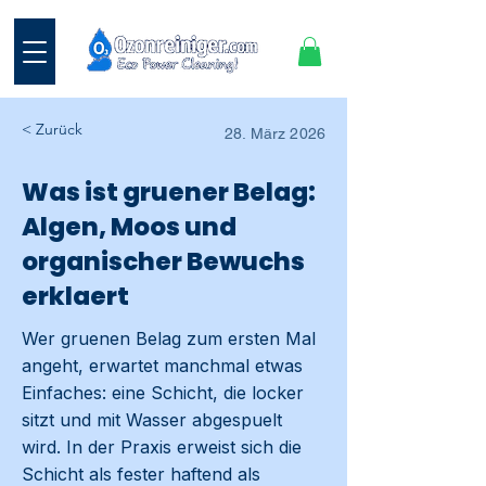
< Zurück
28. März 2026
Was ist gruener Belag:
Algen, Moos und
organischer Bewuchs
erklaert
Wer gruenen Belag zum ersten Mal
angeht, erwartet manchmal etwas
Einfaches: eine Schicht, die locker
sitzt und mit Wasser abgespuelt
wird. In der Praxis erweist sich die
Schicht als fester haftend als