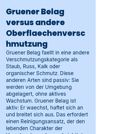
Gruener Belag
versus andere
Oberflaechenversc
hmutzung
Gruener Belag faellt in eine andere
Verschmutzungskategorie als
Staub, Russ, Kalk oder
organischer Schmutz. Diese
anderen Arten sind passiv: Sie
werden von der Umgebung
abgelagert, ohne aktives
Wachstum. Gruener Belag ist
aktiv: Er waechst, haftet sich an
und breitet sich aus. Das erfordert
einen Reinigungsansatz, der den
lebenden Charakter der