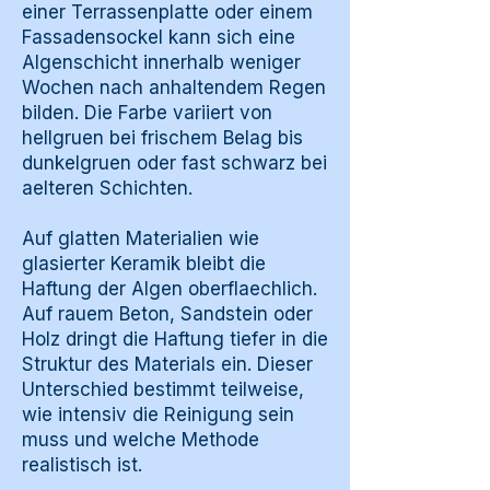
einer Terrassenplatte oder einem
Fassadensockel kann sich eine
Algenschicht innerhalb weniger
Wochen nach anhaltendem Regen
bilden. Die Farbe variiert von
hellgruen bei frischem Belag bis
dunkelgruen oder fast schwarz bei
aelteren Schichten.
Auf glatten Materialien wie
glasierter Keramik bleibt die
Haftung der Algen oberflaechlich.
Auf rauem Beton, Sandstein oder
Holz dringt die Haftung tiefer in die
Struktur des Materials ein. Dieser
Unterschied bestimmt teilweise,
wie intensiv die Reinigung sein
muss und welche Methode
realistisch ist.