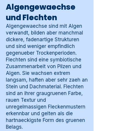
Algengewaechse
und Flechten
Algengewaechse sind mit Algen
verwandt, bilden aber manchmal
dickere, fadenartige Strukturen
und sind weniger empfindlich
gegenueber Trockenperioden.
Flechten sind eine symbiotische
Zusammenarbeit von Pilzen und
Algen. Sie wachsen extrem
langsam, haften aber sehr zaeh an
Stein und Dachmaterial. Flechten
sind an ihrer graugruenen Farbe,
rauen Textur und
unregelmassigen Fleckenmustern
erkennbar und gelten als die
hartnaeckigste Form des gruenen
Belags.