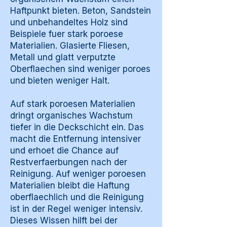
Haftpunkt bieten. Beton, Sandstein
und unbehandeltes Holz sind
Beispiele fuer stark poroese
Materialien. Glasierte Fliesen,
Metall und glatt verputzte
Oberflaechen sind weniger poroes
und bieten weniger Halt.
Auf stark poroesen Materialien
dringt organisches Wachstum
tiefer in die Deckschicht ein. Das
macht die Entfernung intensiver
und erhoet die Chance auf
Restverfaerbungen nach der
Reinigung. Auf weniger poroesen
Materialien bleibt die Haftung
oberflaechlich und die Reinigung
ist in der Regel weniger intensiv.
Dieses Wissen hilft bei der