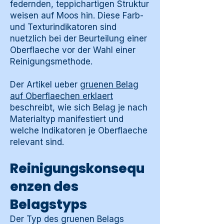
federnden, teppichartigen Struktur
weisen auf Moos hin. Diese Farb-
und Texturindikatoren sind
nuetzlich bei der Beurteilung einer
Oberflaeche vor der Wahl einer
Reinigungsmethode.
Der Artikel ueber
gruenen Belag
auf Oberflaechen erklaert
beschreibt, wie sich Belag je nach
Materialtyp manifestiert und
welche Indikatoren je Oberflaeche
relevant sind.
Reinigungskonsequ
enzen des
Belagstyps
Der Typ des gruenen Belags