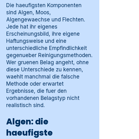
Die haeufigsten Komponenten
sind Algen, Moos,
Algengewaechse und Flechten.
Jede hat ihr eigenes
Erscheinungsbild, ihre eigene
Haftungsweise und eine
unterschiedliche Empfindlichkeit
gegenueber Reinigungsmethoden.
Wer gruenen Belag angeht, ohne
diese Unterschiede zu kennen,
waehlt manchmal die falsche
Methode oder erwartet
Ergebnisse, die fuer den
vorhandenen Belagstyp nicht
realistisch sind.
Algen: die
haeufigste