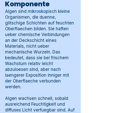
Komponente
Algen sind mikroskopisch kleine
Organismen, die duenne,
glitschige Schichten auf feuchten
Oberflaechen bilden. Sie haften
ueber chemische Verbindungen
an der Deckschicht eines
Materials, nicht ueber
mechanische Wurzeln. Das
bedeutet, dass sie bei frischem
Wachstum relativ leicht
abzuloesen sind, aber nach
laengerer Exposition inniger mit
der Oberflaeche verbunden
werden.
Algen wachsen schnell, sobald
ausreichend Feuchtigkeit und
diffuses Licht verfuegbar sind. Auf