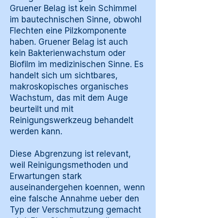
Gruener Belag ist kein Schimmel
im bautechnischen Sinne, obwohl
Flechten eine Pilzkomponente
haben. Gruener Belag ist auch
kein Bakterienwachstum oder
Biofilm im medizinischen Sinne. Es
handelt sich um sichtbares,
makroskopisches organisches
Wachstum, das mit dem Auge
beurteilt und mit
Reinigungswerkzeug behandelt
werden kann.
Diese Abgrenzung ist relevant,
weil Reinigungsmethoden und
Erwartungen stark
auseinandergehen koennen, wenn
eine falsche Annahme ueber den
Typ der Verschmutzung gemacht