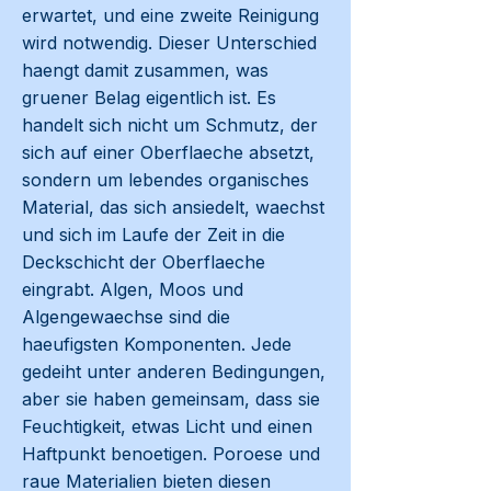
erwartet, und eine zweite Reinigung
wird notwendig. Dieser Unterschied
haengt damit zusammen, was
gruener Belag eigentlich ist. Es
handelt sich nicht um Schmutz, der
sich auf einer Oberflaeche absetzt,
sondern um lebendes organisches
Material, das sich ansiedelt, waechst
und sich im Laufe der Zeit in die
Deckschicht der Oberflaeche
eingrabt. Algen, Moos und
Algengewaechse sind die
haeufigsten Komponenten. Jede
gedeiht unter anderen Bedingungen,
aber sie haben gemeinsam, dass sie
Feuchtigkeit, etwas Licht und einen
Haftpunkt benoetigen. Poroese und
raue Materialien bieten diesen