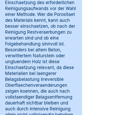
Einschaetzung des erforderlichen
Reinigungsaufwands vor der Wahl
einer Methode. Wer die Porositaet
des Materials kennt, kann auch
besser einschaetzen, ob nach der
Reinigung Restveraerbungen zu
erwarten sind und ob eine
Folgebehandlung sinnvoll ist.
Besonders bei altem Beton,
verwittertem Naturstein oder
ungluendem Holz ist diese
Einschaetzung relevant, da diese
Materialien bei laengerer
Belagsbelastung irreversible
Oberflaechenveraenderungen
zeigen koennen, die auch nach
vollstaendiger Belagsentfernung
dauerhaft sichtbar bleiben und
auch durch intensive Reinigung
allein nicht vollstaendig behoben