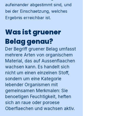
aufeinander abgestimmt sind, und
bei der Einschaetzung, welches
Ergebnis erreichbar ist.
Was ist gruener
Belag genau?
Der Begriff gruener Belag umfasst
mehrere Arten von organischem
Material, das auf Aussenflaachen
wachsen kann. Es handelt sich
nicht um einen einzelnen Stoff,
sondern um eine Kategorie
lebender Organismen mit
gemeinsamen Merkmalen: Sie
benoetigen Feuchtigkeit, heften
sich an raue oder poroese
Oberflaechen und wachsen aktiv.