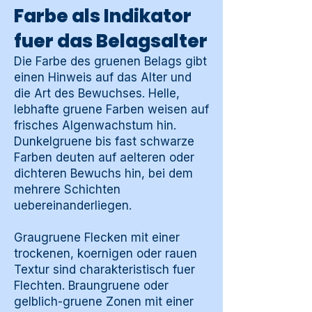
Farbe als Indikator
fuer das Belagsalter
Die Farbe des gruenen Belags gibt
einen Hinweis auf das Alter und
die Art des Bewuchses. Helle,
lebhafte gruene Farben weisen auf
frisches Algenwachstum hin.
Dunkelgruene bis fast schwarze
Farben deuten auf aelteren oder
dichteren Bewuchs hin, bei dem
mehrere Schichten
uebereinanderliegen.
Graugruene Flecken mit einer
trockenen, koernigen oder rauen
Textur sind charakteristisch fuer
Flechten. Braungruene oder
gelblich-gruene Zonen mit einer