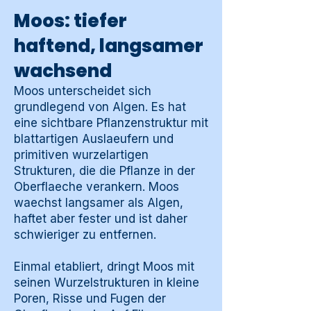
Moos: tiefer
haftend, langsamer
wachsend
Moos unterscheidet sich
grundlegend von Algen. Es hat
eine sichtbare Pflanzenstruktur mit
blattartigen Auslaeufern und
primitiven wurzelartigen
Strukturen, die die Pflanze in der
Oberflaeche verankern. Moos
waechst langsamer als Algen,
haftet aber fester und ist daher
schwieriger zu entfernen.
Einmal etabliert, dringt Moos mit
seinen Wurzelstrukturen in kleine
Poren, Risse und Fugen der