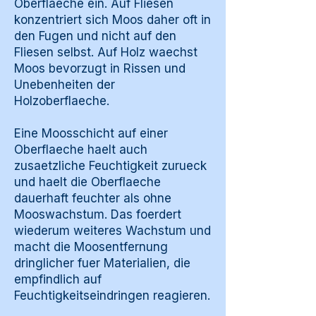
Oberflaeche ein. Auf Fliesen
konzentriert sich Moos daher oft in
den Fugen und nicht auf den
Fliesen selbst. Auf Holz waechst
Moos bevorzugt in Rissen und
Unebenheiten der
Holzoberflaeche.
Eine Moosschicht auf einer
Oberflaeche haelt auch
zusaetzliche Feuchtigkeit zurueck
und haelt die Oberflaeche
dauerhaft feuchter als ohne
Mooswachstum. Das foerdert
wiederum weiteres Wachstum und
macht die Moosentfernung
dringlicher fuer Materialien, die
empfindlich auf
Feuchtigkeitseindringen reagieren.