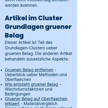
werden koennen.
Artikel im Cluster
Grundlagen gruener
Belag
Dieser Artikel ist Teil des
Grundlagen-Clusters ueber
gruenen Belag. Die anderen Artikel
behandeln zusaetzliche Aspekte:
Gruenen Belag entfernen
-
Ueberblick ueber Methoden und
Oberflaechen
Wie entsteht gruener Belag
-
Wachstumsfaktoren und
Bedingungen
Gruener Belag auf Oberflaechen
erklaert
- Materialvergleich