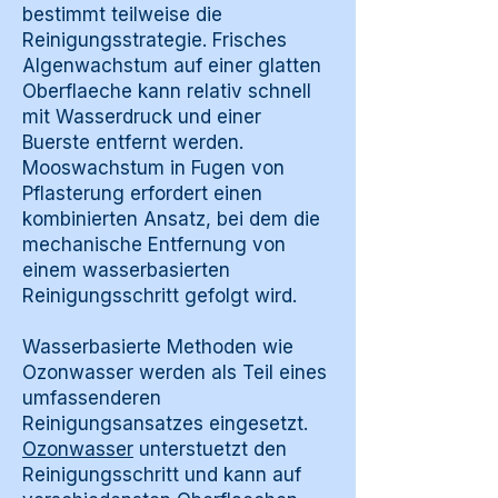
bestimmt teilweise die
Reinigungsstrategie. Frisches
Algenwachstum auf einer glatten
Oberflaeche kann relativ schnell
mit Wasserdruck und einer
Buerste entfernt werden.
Mooswachstum in Fugen von
Pflasterung erfordert einen
kombinierten Ansatz, bei dem die
mechanische Entfernung von
einem wasserbasierten
Reinigungsschritt gefolgt wird.
Wasserbasierte Methoden wie
Ozonwasser werden als Teil eines
umfassenderen
Reinigungsansatzes eingesetzt.
Ozonwasser
unterstuetzt den
Reinigungsschritt und kann auf