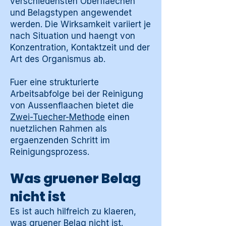
verschiedensten Oberflaechen
und Belagstypen angewendet
werden. Die Wirksamkeit variiert je
nach Situation und haengt von
Konzentration, Kontaktzeit und der
Art des Organismus ab.
Fuer eine strukturierte
Arbeitsabfolge bei der Reinigung
von Aussenflaachen bietet die
Zwei-Tuecher-Methode
einen
nuetzlichen Rahmen als
ergaenzenden Schritt im
Reinigungsprozess.
Was gruener Belag
nicht ist
Es ist auch hilfreich zu klaeren,
was gruener Belag nicht ist.