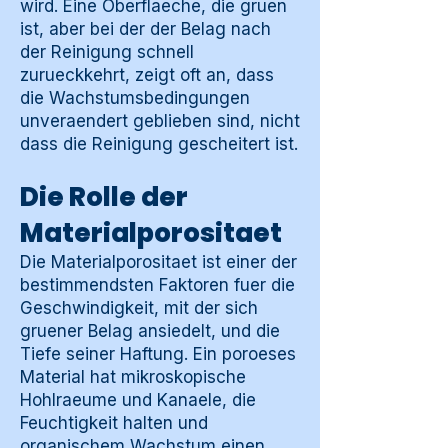
wird. Eine Oberflaeche, die gruen
ist, aber bei der der Belag nach
der Reinigung schnell
zurueckkehrt, zeigt oft an, dass
die Wachstumsbedingungen
unveraendert geblieben sind, nicht
dass die Reinigung gescheitert ist.
Die Rolle der
Materialporositaet
Die Materialporositaet ist einer der
bestimmendsten Faktoren fuer die
Geschwindigkeit, mit der sich
gruener Belag ansiedelt, und die
Tiefe seiner Haftung. Ein poroeses
Material hat mikroskopische
Hohlraeume und Kanaele, die
Feuchtigkeit halten und
organischem Wachstum einen