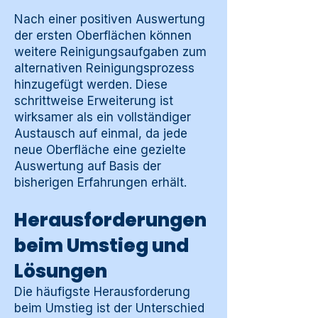
Nach einer positiven Auswertung
der ersten Oberflächen können
weitere Reinigungsaufgaben zum
alternativen Reinigungsprozess
hinzugefügt werden. Diese
schrittweise Erweiterung ist
wirksamer als ein vollständiger
Austausch auf einmal, da jede
neue Oberfläche eine gezielte
Auswertung auf Basis der
bisherigen Erfahrungen erhält.
Herausforderungen
beim Umstieg und
Lösungen
Die häufigste Herausforderung
beim Umstieg ist der Unterschied