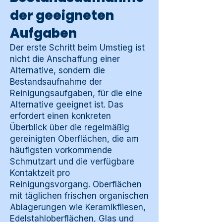
der geeigneten
Aufgaben
Der erste Schritt beim Umstieg ist
nicht die Anschaffung einer
Alternative, sondern die
Bestandsaufnahme der
Reinigungsaufgaben, für die eine
Alternative geeignet ist. Das
erfordert einen konkreten
Überblick über die regelmäßig
gereinigten Oberflächen, die am
häufigsten vorkommende
Schmutzart und die verfügbare
Kontaktzeit pro
Reinigungsvorgang. Oberflächen
mit täglichen frischen organischen
Ablagerungen wie Keramikfliesen,
Edelstahloberflächen, Glas und