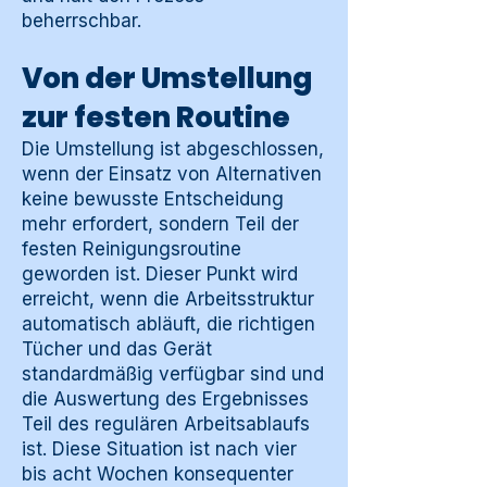
beherrschbar.
Von der Umstellung
zur festen Routine
Die Umstellung ist abgeschlossen,
wenn der Einsatz von Alternativen
keine bewusste Entscheidung
mehr erfordert, sondern Teil der
festen Reinigungsroutine
geworden ist. Dieser Punkt wird
erreicht, wenn die Arbeitsstruktur
automatisch abläuft, die richtigen
Tücher und das Gerät
standardmäßig verfügbar sind und
die Auswertung des Ergebnisses
Teil des regulären Arbeitsablaufs
ist. Diese Situation ist nach vier
bis acht Wochen konsequenter