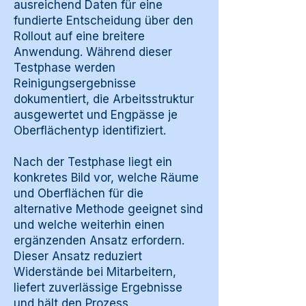
ausreichend Daten für eine
fundierte Entscheidung über den
Rollout auf eine breitere
Anwendung. Während dieser
Testphase werden
Reinigungsergebnisse
dokumentiert, die Arbeitsstruktur
ausgewertet und Engpässe je
Oberflächentyp identifiziert.
Nach der Testphase liegt ein
konkretes Bild vor, welche Räume
und Oberflächen für die
alternative Methode geeignet sind
und welche weiterhin einen
ergänzenden Ansatz erfordern.
Dieser Ansatz reduziert
Widerstände bei Mitarbeitern,
liefert zuverlässige Ergebnisse
und hält den Prozess