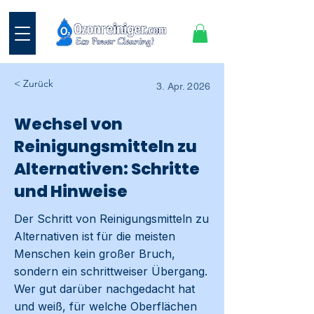
< Zurück
3. Apr. 2026
Wechsel von
Reinigungsmitteln zu
Alternativen: Schritte
und Hinweise
Der Schritt von Reinigungsmitteln zu
Alternativen ist für die meisten
Menschen kein großer Bruch,
sondern ein schrittweiser Übergang.
Wer gut darüber nachgedacht hat
und weiß, für welche Oberflächen