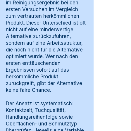
im Reinigungsergebnis bei den
ersten Versuchen im Vergleich
zum vertrauten herkömmlichen
Produkt. Dieser Unterschied ist oft
nicht auf eine minderwertige
Alternative zurückzuführen,
sondern auf eine Arbeitsstruktur,
die noch nicht für die Alternative
optimiert wurde. Wer nach den
ersten enttäuschenden
Ergebnissen sofort auf das
herkömmliche Produkt
zurückgreift, gibt der Alternative
keine faire Chance.
Der Ansatz ist systematisch:
Kontaktzeit, Tuchqualität,
Handlungsreihenfolge sowie
Oberflächen- und Schmutztyp
überprüfen. Jeweils eine Variable