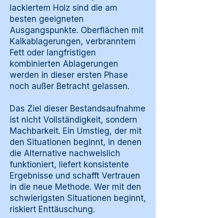
lackiertem Holz sind die am
besten geeigneten
Ausgangspunkte. Oberflächen mit
Kalkablagerungen, verbranntem
Fett oder langfristigen
kombinierten Ablagerungen
werden in dieser ersten Phase
noch außer Betracht gelassen.
Das Ziel dieser Bestandsaufnahme
ist nicht Vollständigkeit, sondern
Machbarkeit. Ein Umstieg, der mit
den Situationen beginnt, in denen
die Alternative nachweislich
funktioniert, liefert konsistente
Ergebnisse und schafft Vertrauen
in die neue Methode. Wer mit den
schwierigsten Situationen beginnt,
riskiert Enttäuschung.