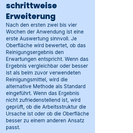
schrittweise
Erweiterung
Nach den ersten zwei bis vier
Wochen der Anwendung ist eine
erste Auswertung sinnvoll. Je
Oberfläche wird bewertet, ob das
Reinigungsergebnis den
Erwartungen entspricht. Wenn das
Ergebnis vergleichbar oder besser
ist als beim zuvor verwendeten
Reinigungsmittel, wird die
alternative Methode als Standard
eingeführt. Wenn das Ergebnis
nicht zufriedenstellend ist, wird
geprüft, ob die Arbeitsstruktur die
Ursache ist oder ob die Oberfläche
besser zu einem anderen Ansatz
passt.