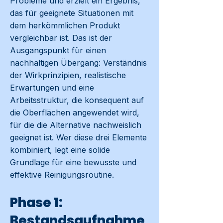
Probleme und erzielt ein Ergebnis,
das für geeignete Situationen mit
dem herkömmlichen Produkt
vergleichbar ist. Das ist der
Ausgangspunkt für einen
nachhaltigen Übergang: Verständnis
der Wirkprinzipien, realistische
Erwartungen und eine
Arbeitsstruktur, die konsequent auf
die Oberflächen angewendet wird,
für die die Alternative nachweislich
geeignet ist. Wer diese drei Elemente
kombiniert, legt eine solide
Grundlage für eine bewusste und
effektive Reinigungsroutine.
Phase 1:
Bestandsaufnahme