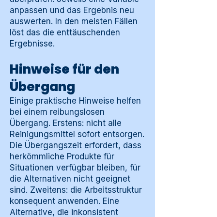
anpassen und das Ergebnis neu
auswerten. In den meisten Fällen
löst das die enttäuschenden
Ergebnisse.
Hinweise für den
Übergang
Einige praktische Hinweise helfen
bei einem reibungslosen
Übergang. Erstens: nicht alle
Reinigungsmittel sofort entsorgen.
Die Übergangszeit erfordert, dass
herkömmliche Produkte für
Situationen verfügbar bleiben, für
die Alternativen nicht geeignet
sind. Zweitens: die Arbeitsstruktur
konsequent anwenden. Eine
Alternative, die inkonsistent