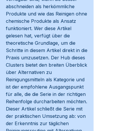
abschneiden als herkömmliche
Produkte und wie das Reinigen ohne
chemische Produkte als Ansatz
funktioniert. Wer diese Artikel
gelesen hat, verfügt über die
theoretische Grundlage, um die
Schritte in diesem Artikel direkt in die
Praxis umzusetzen. Der Hub dieses
Clusters bietet den breiten Überblick
über Alternativen zu
Reinigungsmitteln als Kategorie und
ist der empfohlene Ausgangspunkt
für alle, die die Serie in der richtigen
Reihenfolge durcharbeiten möchten.
Dieser Artikel schließt die Serie mit
der praktischen Umsetzung ab: von
der Erkenntnis zur täglichen
Reinigungsroutine mit Alternativen