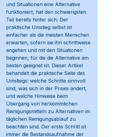
und Situationen eine Alternative
funktioniert, hat den schwierigsten
Teil bereits hinter sich. Der
praktische Umstieg selbst ist
einfacher als die meisten Menschen
erwarten, sofern sie ihn schrittweise
angehen und mit den Situationen
beginnen, für die die Alternative am
besten geeignet ist. Dieser Artikel
behandelt die praktische Seite des
Umstiegs: welche Schritte sinnvoll
sind, was sich in der Praxis ändert,
und welche Hinweise beim
Übergang von herkömmlichen
Reinigungsmitteln zu Alternativen im
täglichen Reinigungsablauf zu
beachten sind. Der erste Schritt ist
immer die Bestandsaufnahme der