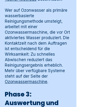
Wer auf Ozonwasser als primäre
wasserbasierte
Reinigungsmethode umsteigt,
arbeitet mit einer
Ozonwassermaschine, die vor Ort
aktiviertes Wasser produziert. Die
Kontaktzeit nach dem Auftragen
ist entscheidend für die
Wirksamkeit: Zu schnelles
Abwischen reduziert das
Reinigungsergebnis erheblich.
Mehr über verfügbare Systeme
steht auf der Seite der
Ozonwassermaschine
.
Phase 3:
Auswertung und