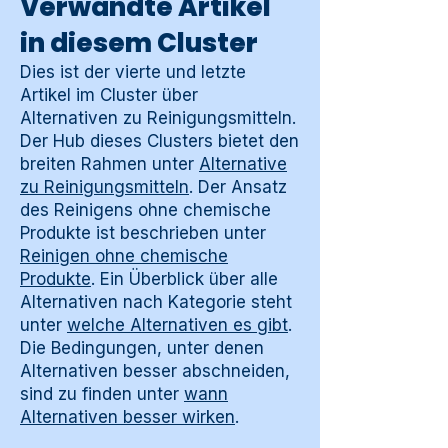
Verwandte Artikel
in diesem Cluster
Dies ist der vierte und letzte
Artikel im Cluster über
Alternativen zu Reinigungsmitteln.
Der Hub dieses Clusters bietet den
breiten Rahmen unter
Alternative
zu Reinigungsmitteln
. Der Ansatz
des Reinigens ohne chemische
Produkte ist beschrieben unter
Reinigen ohne chemische
Produkte
. Ein Überblick über alle
Alternativen nach Kategorie steht
unter
welche Alternativen es gibt
.
Die Bedingungen, unter denen
Alternativen besser abschneiden,
sind zu finden unter
wann
Alternativen besser wirken
.