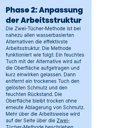
Phase 2: Anpassung
der Arbeitsstruktur
Die Zwei-Tücher-Methode ist bei
nahezu allen wasserbasierten
Alternativen die effektivste
Arbeitsstruktur. Die Methode
funktioniert wie folgt: Ein feuchtes
Tuch mit der Alternative wird auf
die Oberfläche aufgetragen und
kurz einwirken gelassen. Dann
entfernt ein trockenes Tuch den
gelösten Schmutz und den
feuchten Rückstand. Die
Oberfläche bleibt trocken ohne
erneute Ablagerung von Schmutz.
Mehr über die Arbeitsweise wird
auf der Seite über die
Zwei-
Tücher-Methode
beschrieben.