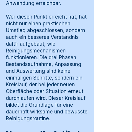
Anwendung erreichbar.
Wer diesen Punkt erreicht hat, hat
nicht nur einen praktischen
Umstieg abgeschlossen, sondern
auch ein besseres Verständnis
dafür aufgebaut, wie
Reinigungsmechanismen
funktionieren. Die drei Phasen
Bestandsaufnahme, Anpassung
und Auswertung sind keine
einmaligen Schritte, sondern ein
Kreislauf, der bei jeder neuen
Oberfläche oder Situation erneut
durchlaufen wird. Dieser Kreislauf
bildet die Grundlage für eine
dauerhaft wirksame und bewusste
Reinigungsroutine.