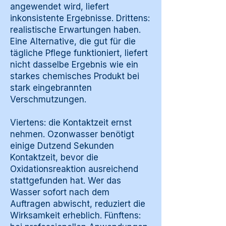
angewendet wird, liefert
inkonsistente Ergebnisse. Drittens:
realistische Erwartungen haben.
Eine Alternative, die gut für die
tägliche Pflege funktioniert, liefert
nicht dasselbe Ergebnis wie ein
starkes chemisches Produkt bei
stark eingebrannten
Verschmutzungen.
Viertens: die Kontaktzeit ernst
nehmen. Ozonwasser benötigt
einige Dutzend Sekunden
Kontaktzeit, bevor die
Oxidationsreaktion ausreichend
stattgefunden hat. Wer das
Wasser sofort nach dem
Auftragen abwischt, reduziert die
Wirksamkeit erheblich. Fünftens: