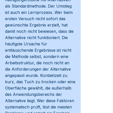
als Standardmethode. Der Umstieg
ist auch ein Lernprozess. Wer beim
ersten Versuch nicht sofort das
gewünschte Ergebnis erzielt, hat
damit noch nicht bewiesen, dass die
Alternative nicht funktioniert. Die
häufigste Ursache für
enttäuschende Ergebnisse ist nicht
die Methode selbst, sondern eine
Arbeitsstruktur, die noch nicht an
die Anforderungen der Alternative
angepasst wurde. Kontaktzeit zu
kurz, das Tuch zu trocken oder eine
Oberfläche gewählt, die außerhalb
des Anwendungsbereichs der
Alternative liegt. Wer diese Faktoren
systematisch prüft, löst die meisten