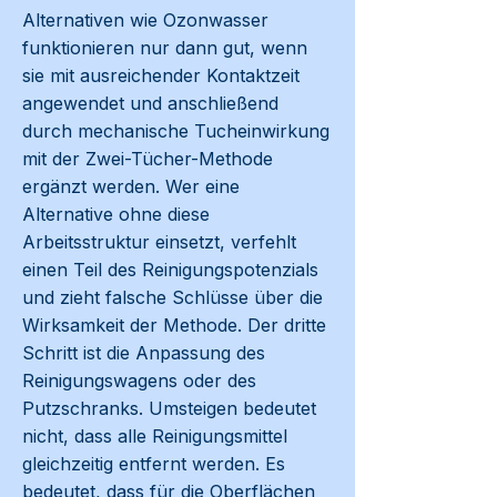
Alternativen wie Ozonwasser
funktionieren nur dann gut, wenn
sie mit ausreichender Kontaktzeit
angewendet und anschließend
durch mechanische Tucheinwirkung
mit der Zwei-Tücher-Methode
ergänzt werden. Wer eine
Alternative ohne diese
Arbeitsstruktur einsetzt, verfehlt
einen Teil des Reinigungspotenzials
und zieht falsche Schlüsse über die
Wirksamkeit der Methode. Der dritte
Schritt ist die Anpassung des
Reinigungswagens oder des
Putzschranks. Umsteigen bedeutet
nicht, dass alle Reinigungsmittel
gleichzeitig entfernt werden. Es
bedeutet, dass für die Oberflächen