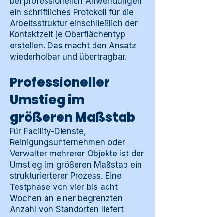
bei professionellen Anwendungen
ein schriftliches Protokoll für die
Arbeitsstruktur einschließlich der
Kontaktzeit je Oberflächentyp
erstellen. Das macht den Ansatz
wiederholbar und übertragbar.
Professioneller
Umstieg im
größeren Maßstab
Für Facility-Dienste,
Reinigungsunternehmen oder
Verwalter mehrerer Objekte ist der
Umstieg im größeren Maßstab ein
strukturierterer Prozess. Eine
Testphase von vier bis acht
Wochen an einer begrenzten
Anzahl von Standorten liefert