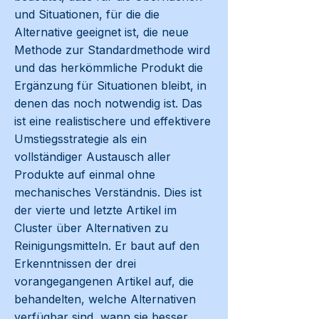
und Situationen, für die die
Alternative geeignet ist, die neue
Methode zur Standardmethode wird
und das herkömmliche Produkt die
Ergänzung für Situationen bleibt, in
denen das noch notwendig ist. Das
ist eine realistischere und effektivere
Umstiegsstrategie als ein
vollständiger Austausch aller
Produkte auf einmal ohne
mechanisches Verständnis. Dies ist
der vierte und letzte Artikel im
Cluster über Alternativen zu
Reinigungsmitteln. Er baut auf den
Erkenntnissen der drei
vorangegangenen Artikel auf, die
behandelten, welche Alternativen
verfügbar sind, wann sie besser