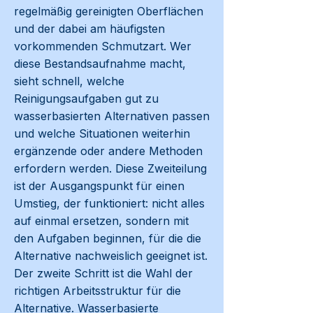
regelmäßig gereinigten Oberflächen
und der dabei am häufigsten
vorkommenden Schmutzart. Wer
diese Bestandsaufnahme macht,
sieht schnell, welche
Reinigungsaufgaben gut zu
wasserbasierten Alternativen passen
und welche Situationen weiterhin
ergänzende oder andere Methoden
erfordern werden. Diese Zweiteilung
ist der Ausgangspunkt für einen
Umstieg, der funktioniert: nicht alles
auf einmal ersetzen, sondern mit
den Aufgaben beginnen, für die die
Alternative nachweislich geeignet ist.
Der zweite Schritt ist die Wahl der
richtigen Arbeitsstruktur für die
Alternative. Wasserbasierte