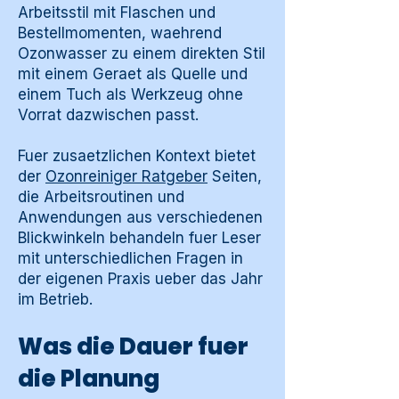
Arbeitsstil mit Flaschen und
Bestellmomenten, waehrend
Ozonwasser zu einem direkten Stil
mit einem Geraet als Quelle und
einem Tuch als Werkzeug ohne
Vorrat dazwischen passt.
Fuer zusaetzlichen Kontext bietet
der
Ozonreiniger Ratgeber
Seiten,
die Arbeitsroutinen und
Anwendungen aus verschiedenen
Blickwinkeln behandeln fuer Leser
mit unterschiedlichen Fragen in
der eigenen Praxis ueber das Jahr
im Betrieb.
Was die Dauer fuer
die Planung