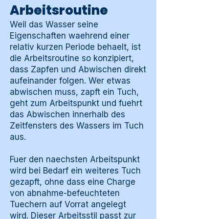
Arbeitsroutine
Weil das Wasser seine
Eigenschaften waehrend einer
relativ kurzen Periode behaelt, ist
die Arbeitsroutine so konzipiert,
dass Zapfen und Abwischen direkt
aufeinander folgen. Wer etwas
abwischen muss, zapft ein Tuch,
geht zum Arbeitspunkt und fuehrt
das Abwischen innerhalb des
Zeitfensters des Wassers im Tuch
aus.
Fuer den naechsten Arbeitspunkt
wird bei Bedarf ein weiteres Tuch
gezapft, ohne dass eine Charge
von abnahme-befeuchteten
Tuechern auf Vorrat angelegt
wird. Dieser Arbeitsstil passt zur