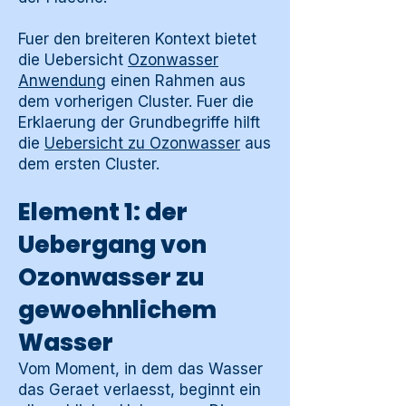
Fuer den breiteren Kontext bietet
die Uebersicht
Ozonwasser
Anwendung
einen Rahmen aus
dem vorherigen Cluster. Fuer die
Erklaerung der Grundbegriffe hilft
die
Uebersicht zu Ozonwasser
aus
dem ersten Cluster.
Element 1: der
Uebergang von
Ozonwasser zu
gewoehnlichem
Wasser
Vom Moment, in dem das Wasser
das Geraet verlaesst, beginnt ein