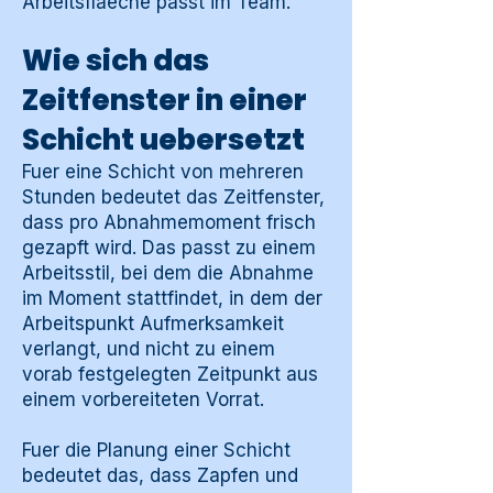
Arbeitsflaeche passt im Team.
Wie sich das
Zeitfenster in einer
Schicht uebersetzt
Fuer eine Schicht von mehreren
Stunden bedeutet das Zeitfenster,
dass pro Abnahmemoment frisch
gezapft wird. Das passt zu einem
Arbeitsstil, bei dem die Abnahme
im Moment stattfindet, in dem der
Arbeitspunkt Aufmerksamkeit
verlangt, und nicht zu einem
vorab festgelegten Zeitpunkt aus
einem vorbereiteten Vorrat.
Fuer die Planung einer Schicht
bedeutet das, dass Zapfen und