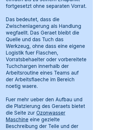
fortgesetzt ohne separaten Vorrat.
Das bedeutet, dass die
Zwischenlagerung als Handlung
wegfaellt. Das Geraet bleibt die
Quelle und das Tuch das
Werkzeug, ohne dass eine eigene
Logistik fuer Flaschen,
Vorratsbehaelter oder vorbereitete
Tuchchargen innerhalb der
Arbeitsroutine eines Teams auf
der Arbeitsflaeche im Bereich
noetig waere.
Fuer mehr ueber den Aufbau und
die Platzierung des Geraets bietet
die Seite zur
Ozonwasser
Maschine
eine gezielte
Beschreibung der Teile und der