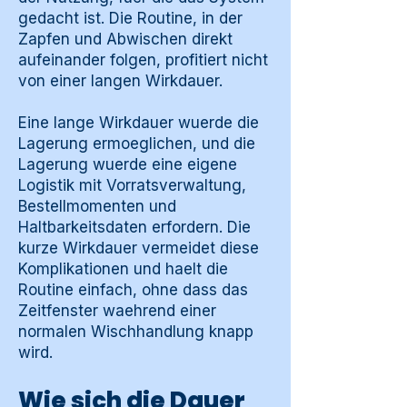
gedacht ist. Die Routine, in der
Zapfen und Abwischen direkt
aufeinander folgen, profitiert nicht
von einer langen Wirkdauer.
Eine lange Wirkdauer wuerde die
Lagerung ermoeglichen, und die
Lagerung wuerde eine eigene
Logistik mit Vorratsverwaltung,
Bestellmomenten und
Haltbarkeitsdaten erfordern. Die
kurze Wirkdauer vermeidet diese
Komplikationen und haelt die
Routine einfach, ohne dass das
Zeitfenster waehrend einer
normalen Wischhandlung knapp
wird.
Wie sich die Dauer