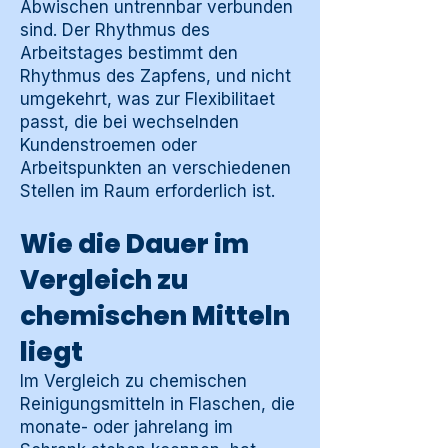
Abwischen untrennbar verbunden
sind. Der Rhythmus des
Arbeitstages bestimmt den
Rhythmus des Zapfens, und nicht
umgekehrt, was zur Flexibilitaet
passt, die bei wechselnden
Kundenstroemen oder
Arbeitspunkten an verschiedenen
Stellen im Raum erforderlich ist.
Wie die Dauer im
Vergleich zu
chemischen Mitteln
liegt
Im Vergleich zu chemischen
Reinigungsmitteln in Flaschen, die
monate- oder jahrelang im