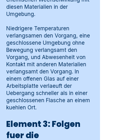
diesen Materialien in der
Umgebung.
Niedrigere Temperaturen
verlangsamen den Vorgang, eine
geschlossene Umgebung ohne
Bewegung verlangsamt den
Vorgang, und Abwesenheit von
Kontakt mit anderen Materialien
verlangsamt den Vorgang. In
einem offenen Glas auf einer
Arbeitsplatte verlaeuft der
Uebergang schneller als in einer
geschlossenen Flasche an einem
kuehlen Ort.
Element 3: Folgen
fuer die