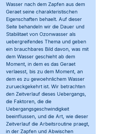
Wasser nach dem Zapfen aus dem
Geraet seine charakteristischen
Eigenschaften behaelt. Auf dieser
Seite behandeln wir die Dauer und
Stabilitaet von Ozonwasser als
uebergreifendes Thema und geben
ein brauchbares Bild davon, was mit
dem Wasser geschieht ab dem
Moment, in dem es das Geraet
verlaesst, bis zu dem Moment, an
dem es zu gewoehnlichem Wasser
zurueckgekehrt ist. Wir betrachten
den Zeitverlauf dieses Uebergangs,
die Faktoren, die die
Uebergangsgeschwindigkeit
beeinflussen, und die Art, wie dieser
Zeitverlauf die Arbeitsroutine praegt,
in der Zapfen und Abwischen