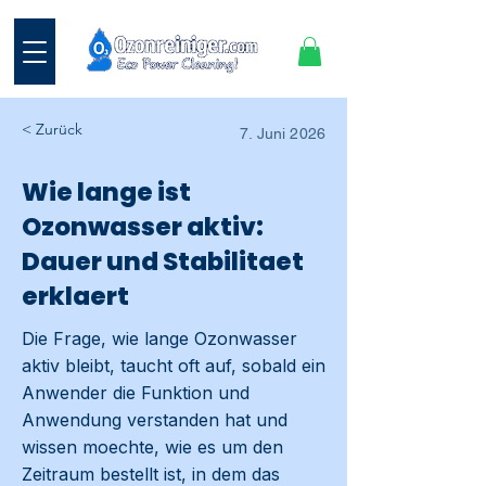
< Zurück
7. Juni 2026
Wie lange ist
Ozonwasser aktiv:
Dauer und Stabilitaet
erklaert
Die Frage, wie lange Ozonwasser
aktiv bleibt, taucht oft auf, sobald ein
Anwender die Funktion und
Anwendung verstanden hat und
wissen moechte, wie es um den
Zeitraum bestellt ist, in dem das