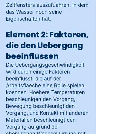
Zeitfensters auszufuehren, in dem
das Wasser noch seine
Eigenschaften hat.
Element 2: Faktoren,
die den Uebergang
beeinflussen
Die Uebergangsgeschwindigkeit
wird durch einige Faktoren
beeinflusst, die auf der
Arbeitsflaeche eine Rolle spielen
koennen. Hoehere Temperaturen
beschleunigen den Vorgang,
Bewegung beschleunigt den
Vorgang, und Kontakt mit anderen
Materialien beschleunigt den
Vorgang aufgrund der
chemischen Wechselwirkung mit