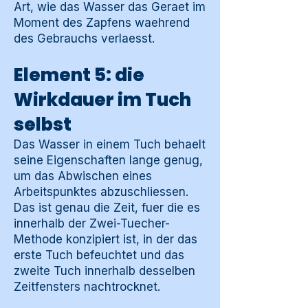
Art, wie das Wasser das Geraet im
Moment des Zapfens waehrend
des Gebrauchs verlaesst.
Element 5: die
Wirkdauer im Tuch
selbst
Das Wasser in einem Tuch behaelt
seine Eigenschaften lange genug,
um das Abwischen eines
Arbeitspunktes abzuschliessen.
Das ist genau die Zeit, fuer die es
innerhalb der Zwei-Tuecher-
Methode konzipiert ist, in der das
erste Tuch befeuchtet und das
zweite Tuch innerhalb desselben
Zeitfensters nachtrocknet.