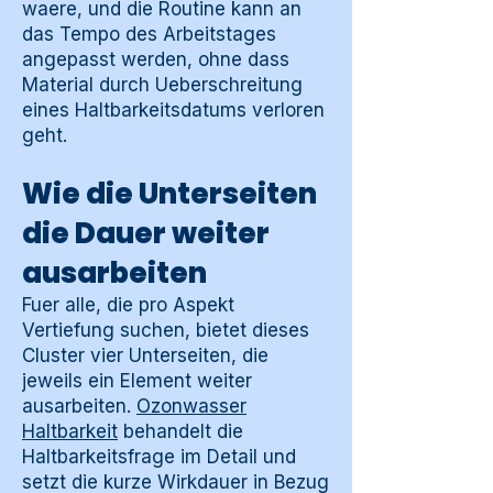
waere, und die Routine kann an
das Tempo des Arbeitstages
angepasst werden, ohne dass
Material durch Ueberschreitung
eines Haltbarkeitsdatums verloren
geht.
Wie die Unterseiten
die Dauer weiter
ausarbeiten
Fuer alle, die pro Aspekt
Vertiefung suchen, bietet dieses
Cluster vier Unterseiten, die
jeweils ein Element weiter
ausarbeiten.
Ozonwasser
Haltbarkeit
behandelt die
Haltbarkeitsfrage im Detail und
setzt die kurze Wirkdauer in Bezug