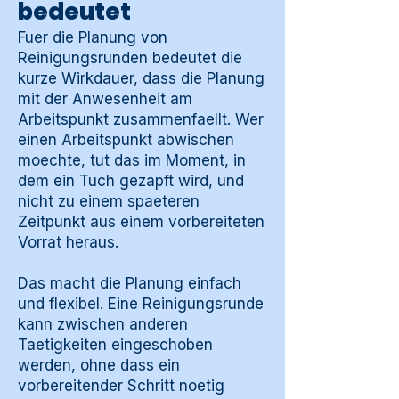
bedeutet
Fuer die Planung von
Reinigungsrunden bedeutet die
kurze Wirkdauer, dass die Planung
mit der Anwesenheit am
Arbeitspunkt zusammenfaellt. Wer
einen Arbeitspunkt abwischen
moechte, tut das im Moment, in
dem ein Tuch gezapft wird, und
nicht zu einem spaeteren
Zeitpunkt aus einem vorbereiteten
Vorrat heraus.
Das macht die Planung einfach
und flexibel. Eine Reinigungsrunde
kann zwischen anderen
Taetigkeiten eingeschoben
werden, ohne dass ein
vorbereitender Schritt noetig