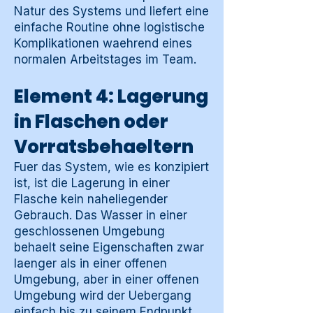
Natur des Systems und liefert eine
einfache Routine ohne logistische
Komplikationen waehrend eines
normalen Arbeitstages im Team.
Element 4: Lagerung
in Flaschen oder
Vorratsbehaeltern
Fuer das System, wie es konzipiert
ist, ist die Lagerung in einer
Flasche kein naheliegender
Gebrauch. Das Wasser in einer
geschlossenen Umgebung
behaelt seine Eigenschaften zwar
laenger als in einer offenen
Umgebung, aber in einer offenen
Umgebung wird der Uebergang
einfach bis zu seinem Endpunkt