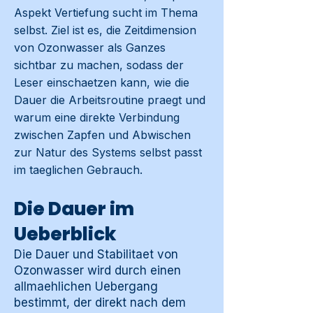
Aspekt Vertiefung sucht im Thema
selbst. Ziel ist es, die Zeitdimension
von Ozonwasser als Ganzes
sichtbar zu machen, sodass der
Leser einschaetzen kann, wie die
Dauer die Arbeitsroutine praegt und
warum eine direkte Verbindung
zwischen Zapfen und Abwischen
zur Natur des Systems selbst passt
im taeglichen Gebrauch.
Die Dauer im
Ueberblick
Die Dauer und Stabilitaet von
Ozonwasser wird durch einen
allmaehlichen Uebergang
bestimmt, der direkt nach dem