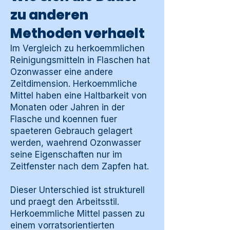
zu anderen
Methoden verhaelt
Im Vergleich zu herkoemmlichen
Reinigungsmitteln in Flaschen hat
Ozonwasser eine andere
Zeitdimension. Herkoemmliche
Mittel haben eine Haltbarkeit von
Monaten oder Jahren in der
Flasche und koennen fuer
spaeteren Gebrauch gelagert
werden, waehrend Ozonwasser
seine Eigenschaften nur im
Zeitfenster nach dem Zapfen hat.
Dieser Unterschied ist strukturell
und praegt den Arbeitsstil.
Herkoemmliche Mittel passen zu
einem vorratsorientierten