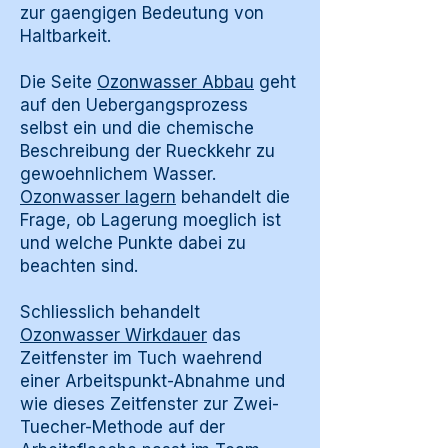
zur gaengigen Bedeutung von
Haltbarkeit.
Die Seite
Ozonwasser Abbau
geht
auf den Uebergangsprozess
selbst ein und die chemische
Beschreibung der Rueckkehr zu
gewoehnlichem Wasser.
Ozonwasser lagern
behandelt die
Frage, ob Lagerung moeglich ist
und welche Punkte dabei zu
beachten sind.
Schliesslich behandelt
Ozonwasser Wirkdauer
das
Zeitfenster im Tuch waehrend
einer Arbeitspunkt-Abnahme und
wie dieses Zeitfenster zur Zwei-
Tuecher-Methode auf der