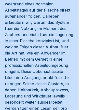
waehrend eines normalen
Arbeitstages auf der Flaeche direkt
aufeinander folgen. Daneben
erlaeutern wir, warum das System
fuer die Nutzung im Moment des
Zapfens und nicht fuer die Lagerung
in einer Flasche konzipiert ist, und
welche Folgen dieser Aufbau fuer
die Art hat, wie ein Anwender im
Betrieb mit dem Geraet in einer
professionellen Arbeitsumgebung
umgeht. Diese Uebersichtsseite
bildet den Ausgangspunkt fuer die
uebrigen Seiten dieses Clusters, in
denen Haltbarkeit, Abbauprozess,
Lagerung und Wirkdauer jeweils
gesondert weiter ausgearbeitet
werden fuer einen Leser, der pro