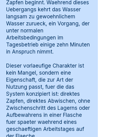
Zapfen beginnt. Waehrend dieses
Uebergangs kehrt das Wasser
langsam zu gewoehnlichem
Wasser zurueck, ein Vorgang, der
unter normalen
Arbeitsbedingungen im
Tagesbetrieb einige zehn Minuten
in Anspruch nimmt.
Dieser vorlaeufige Charakter ist
kein Mangel, sondern eine
Eigenschaft, die zur Art der
Nutzung passt, fuer die das
System konzipiert ist: direktes
Zapfen, direktes Abwischen, ohne
Zwischenschritt des Lagerns oder
Aufbewahrens in einer Flasche
fuer spaeter waehrend eines
geschaeftigen Arbeitstages auf
der Flaeche.