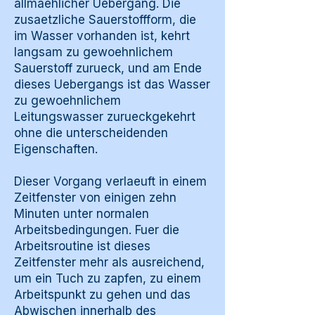
allmaehlicher Uebergang. Die
zusaetzliche Sauerstoffform, die
im Wasser vorhanden ist, kehrt
langsam zu gewoehnlichem
Sauerstoff zurueck, und am Ende
dieses Uebergangs ist das Wasser
zu gewoehnlichem
Leitungswasser zurueckgekehrt
ohne die unterscheidenden
Eigenschaften.
Dieser Vorgang verlaeuft in einem
Zeitfenster von einigen zehn
Minuten unter normalen
Arbeitsbedingungen. Fuer die
Arbeitsroutine ist dieses
Zeitfenster mehr als ausreichend,
um ein Tuch zu zapfen, zu einem
Arbeitspunkt zu gehen und das
Abwischen innerhalb des