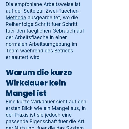
Die empfohlene Arbeitsweise ist
auf der Seite zur
Zwei-Tuecher-
Methode
ausgearbeitet, wo die
Reihenfolge Schritt fuer Schritt
fuer den taeglichen Gebrauch auf
der Arbeitsflaeche in einer
normalen Arbeitsumgebung im
Team waehrend des Betriebs
erlaeutert wird.
Warum die kurze
Wirkdauer kein
Mangel ist
Eine kurze Wirkdauer sieht auf den
ersten Blick wie ein Mangel aus, in
der Praxis ist sie jedoch eine
passende Eigenschaft fuer die Art
der Nutzung, fuer die das System