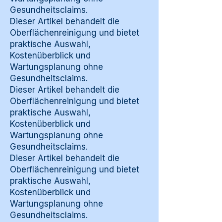
Gesundheitsclaims.
Dieser Artikel behandelt die
Oberflächenreinigung und bietet
praktische Auswahl,
Kostenüberblick und
Wartungsplanung ohne
Gesundheitsclaims.
Dieser Artikel behandelt die
Oberflächenreinigung und bietet
praktische Auswahl,
Kostenüberblick und
Wartungsplanung ohne
Gesundheitsclaims.
Dieser Artikel behandelt die
Oberflächenreinigung und bietet
praktische Auswahl,
Kostenüberblick und
Wartungsplanung ohne
Gesundheitsclaims.