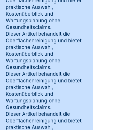
Oberflächenreinigung und bietet
praktische Auswahl,
Kostenüberblick und
Wartungsplanung ohne
Gesundheitsclaims.
Dieser Artikel behandelt die
Oberflächenreinigung und bietet
praktische Auswahl,
Kostenüberblick und
Wartungsplanung ohne
Gesundheitsclaims.
Dieser Artikel behandelt die
Oberflächenreinigung und bietet
praktische Auswahl,
Kostenüberblick und
Wartungsplanung ohne
Gesundheitsclaims.
Dieser Artikel behandelt die
Oberflächenreinigung und bietet
praktische Auswahl,