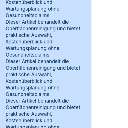
Kostenüberblick und
Wartungsplanung ohne
Gesundheitsclaims.
Dieser Artikel behandelt die
Oberflächenreinigung und bietet
praktische Auswahl,
Kostenüberblick und
Wartungsplanung ohne
Gesundheitsclaims.
Dieser Artikel behandelt die
Oberflächenreinigung und bietet
praktische Auswahl,
Kostenüberblick und
Wartungsplanung ohne
Gesundheitsclaims.
Dieser Artikel behandelt die
Oberflächenreinigung und bietet
praktische Auswahl,
Kostenüberblick und
Wartungsplanung ohne