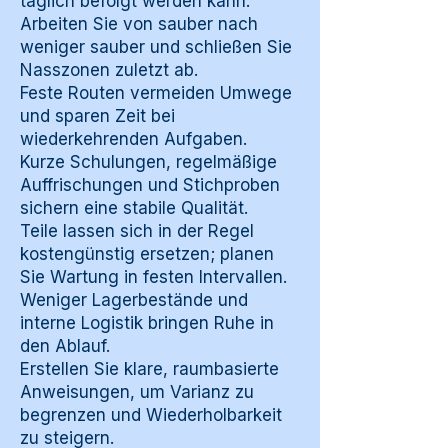
täglich befolgt werden kann.
Arbeiten Sie von sauber nach
weniger sauber und schließen Sie
Nasszonen zuletzt ab.
Feste Routen vermeiden Umwege
und sparen Zeit bei
wiederkehrenden Aufgaben.
Kurze Schulungen, regelmäßige
Auffrischungen und Stichproben
sichern eine stabile Qualität.
Teile lassen sich in der Regel
kostengünstig ersetzen; planen
Sie Wartung in festen Intervallen.
Weniger Lagerbestände und
interne Logistik bringen Ruhe in
den Ablauf.
Erstellen Sie klare, raumbasierte
Anweisungen, um Varianz zu
begrenzen und Wiederholbarkeit
zu steigern.