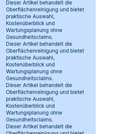
Dieser Artikel behandelt die
Oberflächenreinigung und bietet
praktische Auswahl,
Kostenüberblick und
Wartungsplanung ohne
Gesundheitsclaims.
Dieser Artikel behandelt die
Oberflächenreinigung und bietet
praktische Auswahl,
Kostenüberblick und
Wartungsplanung ohne
Gesundheitsclaims.
Dieser Artikel behandelt die
Oberflächenreinigung und bietet
praktische Auswahl,
Kostenüberblick und
Wartungsplanung ohne
Gesundheitsclaims.
Dieser Artikel behandelt die
Oberflächenreinigung und bietet