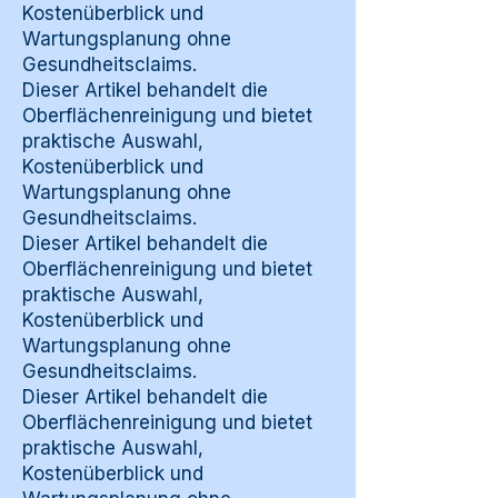
Kostenüberblick und
Wartungsplanung ohne
Gesundheitsclaims.
Dieser Artikel behandelt die
Oberflächenreinigung und bietet
praktische Auswahl,
Kostenüberblick und
Wartungsplanung ohne
Gesundheitsclaims.
Dieser Artikel behandelt die
Oberflächenreinigung und bietet
praktische Auswahl,
Kostenüberblick und
Wartungsplanung ohne
Gesundheitsclaims.
Dieser Artikel behandelt die
Oberflächenreinigung und bietet
praktische Auswahl,
Kostenüberblick und