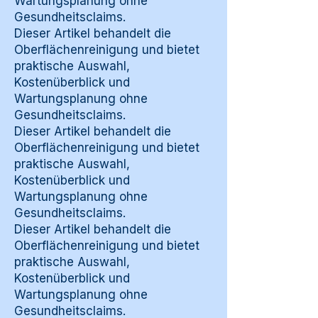
Wartungsplanung ohne
Gesundheitsclaims.
Dieser Artikel behandelt die
Oberflächenreinigung und bietet
praktische Auswahl,
Kostenüberblick und
Wartungsplanung ohne
Gesundheitsclaims.
Dieser Artikel behandelt die
Oberflächenreinigung und bietet
praktische Auswahl,
Kostenüberblick und
Wartungsplanung ohne
Gesundheitsclaims.
Dieser Artikel behandelt die
Oberflächenreinigung und bietet
praktische Auswahl,
Kostenüberblick und
Wartungsplanung ohne
Gesundheitsclaims.