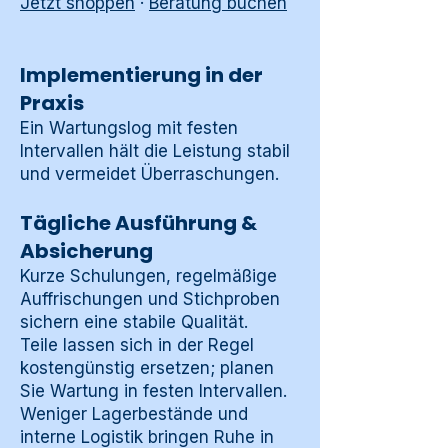
Jetzt shoppen
·
Beratung buchen
Implementierung in der
Praxis
Ein Wartungslog mit festen
Intervallen hält die Leistung stabil
und vermeidet Überraschungen.
Tägliche Ausführung &
Absicherung
Kurze Schulungen, regelmäßige
Auffrischungen und Stichproben
sichern eine stabile Qualität.
Teile lassen sich in der Regel
kostengünstig ersetzen; planen
Sie Wartung in festen Intervallen.
Weniger Lagerbestände und
interne Logistik bringen Ruhe in