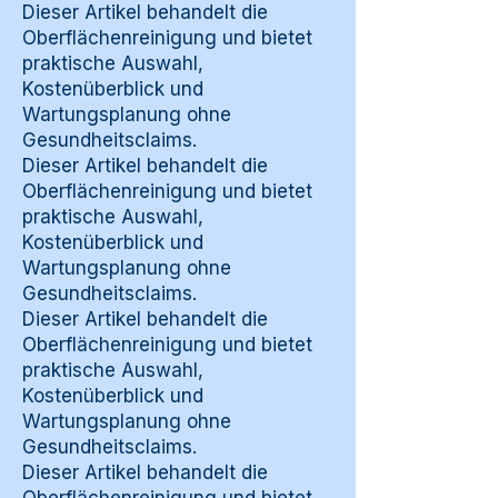
Dieser Artikel behandelt die
Oberflächenreinigung und bietet
praktische Auswahl,
Kostenüberblick und
Wartungsplanung ohne
Gesundheitsclaims.
Dieser Artikel behandelt die
Oberflächenreinigung und bietet
praktische Auswahl,
Kostenüberblick und
Wartungsplanung ohne
Gesundheitsclaims.
Dieser Artikel behandelt die
Oberflächenreinigung und bietet
praktische Auswahl,
Kostenüberblick und
Wartungsplanung ohne
Gesundheitsclaims.
Dieser Artikel behandelt die