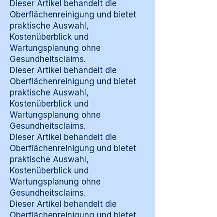
Dieser Artikel behandelt die
Oberflächenreinigung und bietet
praktische Auswahl,
Kostenüberblick und
Wartungsplanung ohne
Gesundheitsclaims.
Dieser Artikel behandelt die
Oberflächenreinigung und bietet
praktische Auswahl,
Kostenüberblick und
Wartungsplanung ohne
Gesundheitsclaims.
Dieser Artikel behandelt die
Oberflächenreinigung und bietet
praktische Auswahl,
Kostenüberblick und
Wartungsplanung ohne
Gesundheitsclaims.
Dieser Artikel behandelt die
Oberflächenreinigung und bietet