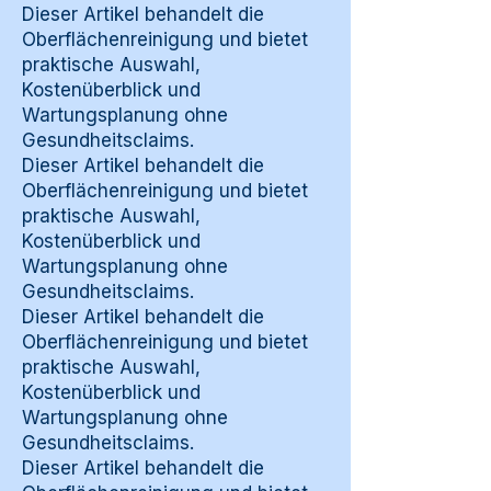
Dieser Artikel behandelt die
Oberflächenreinigung und bietet
praktische Auswahl,
Kostenüberblick und
Wartungsplanung ohne
Gesundheitsclaims.
Dieser Artikel behandelt die
Oberflächenreinigung und bietet
praktische Auswahl,
Kostenüberblick und
Wartungsplanung ohne
Gesundheitsclaims.
Dieser Artikel behandelt die
Oberflächenreinigung und bietet
praktische Auswahl,
Kostenüberblick und
Wartungsplanung ohne
Gesundheitsclaims.
Dieser Artikel behandelt die