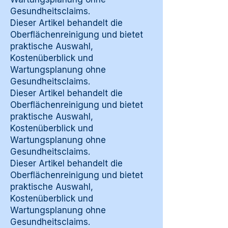
Gesundheitsclaims.
Dieser Artikel behandelt die
Oberflächenreinigung und bietet
praktische Auswahl,
Kostenüberblick und
Wartungsplanung ohne
Gesundheitsclaims.
Dieser Artikel behandelt die
Oberflächenreinigung und bietet
praktische Auswahl,
Kostenüberblick und
Wartungsplanung ohne
Gesundheitsclaims.
Dieser Artikel behandelt die
Oberflächenreinigung und bietet
praktische Auswahl,
Kostenüberblick und
Wartungsplanung ohne
Gesundheitsclaims.