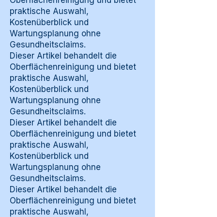
Oberflächenreinigung und bietet
praktische Auswahl,
Kostenüberblick und
Wartungsplanung ohne
Gesundheitsclaims.
Dieser Artikel behandelt die
Oberflächenreinigung und bietet
praktische Auswahl,
Kostenüberblick und
Wartungsplanung ohne
Gesundheitsclaims.
Dieser Artikel behandelt die
Oberflächenreinigung und bietet
praktische Auswahl,
Kostenüberblick und
Wartungsplanung ohne
Gesundheitsclaims.
Dieser Artikel behandelt die
Oberflächenreinigung und bietet
praktische Auswahl,