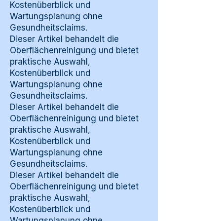
Kostenüberblick und
Wartungsplanung ohne
Gesundheitsclaims.
Dieser Artikel behandelt die
Oberflächenreinigung und bietet
praktische Auswahl,
Kostenüberblick und
Wartungsplanung ohne
Gesundheitsclaims.
Dieser Artikel behandelt die
Oberflächenreinigung und bietet
praktische Auswahl,
Kostenüberblick und
Wartungsplanung ohne
Gesundheitsclaims.
Dieser Artikel behandelt die
Oberflächenreinigung und bietet
praktische Auswahl,
Kostenüberblick und
Wartungsplanung ohne