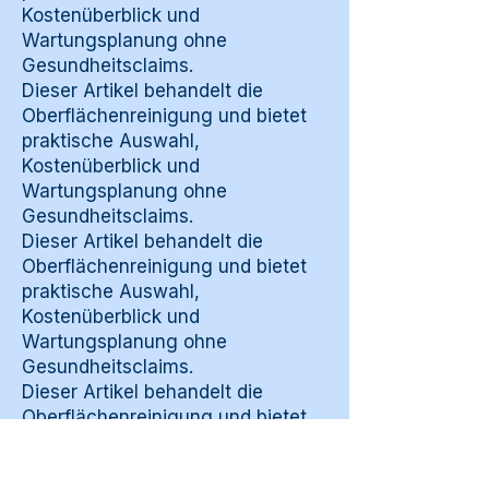
Kostenüberblick und
Wartungsplanung ohne
Gesundheitsclaims.
Dieser Artikel behandelt die
Oberflächenreinigung und bietet
praktische Auswahl,
Kostenüberblick und
Wartungsplanung ohne
Gesundheitsclaims.
Dieser Artikel behandelt die
Oberflächenreinigung und bietet
praktische Auswahl,
Kostenüberblick und
Wartungsplanung ohne
Gesundheitsclaims.
Dieser Artikel behandelt die
Oberflächenreinigung und bietet
praktische Auswahl,
Kostenüberblick und