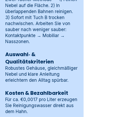
Nebel auf die Fläche. 2) In
überlappenden Bahnen reinigen.
3) Sofort mit Tuch B trocken
nachwischen. Arbeiten Sie von
sauber nach weniger sauber:
Kontaktpunkte → Mobiliar →
Nasszonen.
Auswahl‑ &
Qualitätskriterien
Robustes Gehäuse, gleichmäßiger
Nebel und klare Anleitung
erleichtern den Alltag spürbar.
Kosten & Bezahlbarkeit
Für ca. €0,0017 pro Liter erzeugen
Sie Reinigungswasser direkt aus
dem Hahn.