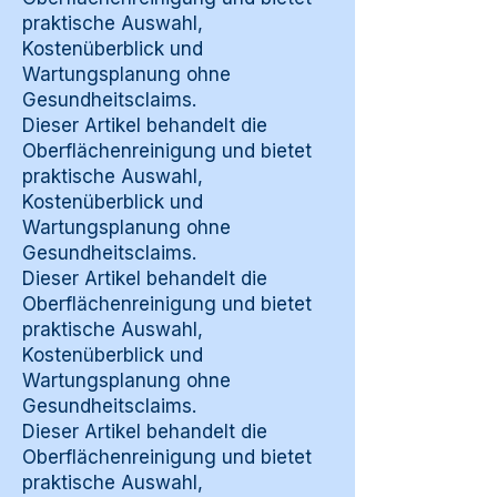
praktische Auswahl,
Kostenüberblick und
Wartungsplanung ohne
Gesundheitsclaims.
Dieser Artikel behandelt die
Oberflächenreinigung und bietet
praktische Auswahl,
Kostenüberblick und
Wartungsplanung ohne
Gesundheitsclaims.
Dieser Artikel behandelt die
Oberflächenreinigung und bietet
praktische Auswahl,
Kostenüberblick und
Wartungsplanung ohne
Gesundheitsclaims.
Dieser Artikel behandelt die
Oberflächenreinigung und bietet
praktische Auswahl,