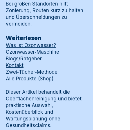
Bei großen Standorten hilft
Zonierung, Routen kurz zu halten
und Überschneidungen zu
vermeiden.
Weiterlesen
Was ist Ozonwasser?
Ozonwasser‑Maschine
Blogs/Ratgeber
Kontakt
Zwei‑Tücher‑Methode
Alle Produkte (Shop)
Dieser Artikel behandelt die
Oberflächenreinigung und bietet
praktische Auswahl,
Kostenüberblick und
Wartungsplanung ohne
Gesundheitsclaims.