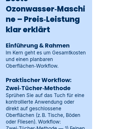
Ozonwasser‑Maschi
ne – Preis‑Leistung
klar erklärt
Einführung & Rahmen
Im Kern geht es um Gesamtkosten
und einen planbaren
Oberflächen‑Workflow.
Praktischer Workflow:
Zwei‑Tücher‑Methode
Sprühen Sie auf das Tuch für eine
kontrollierte Anwendung oder
direkt auf geschlossene
Oberflächen (z. B. Tische, Böden
oder Fliesen). Workflow:
Zwei‑Tücher‑Methode — 1) Feinen