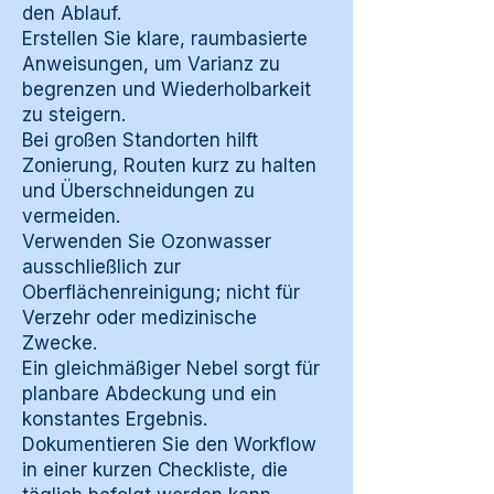
den Ablauf.
Erstellen Sie klare, raumbasierte
Anweisungen, um Varianz zu
begrenzen und Wiederholbarkeit
zu steigern.
Bei großen Standorten hilft
Zonierung, Routen kurz zu halten
und Überschneidungen zu
vermeiden.
Verwenden Sie Ozonwasser
ausschließlich zur
Oberflächenreinigung; nicht für
Verzehr oder medizinische
Zwecke.
Ein gleichmäßiger Nebel sorgt für
planbare Abdeckung und ein
konstantes Ergebnis.
Dokumentieren Sie den Workflow
in einer kurzen Checkliste, die