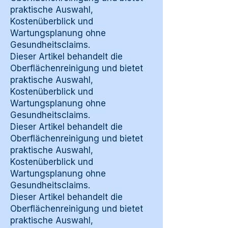
praktische Auswahl,
Kostenüberblick und
Wartungsplanung ohne
Gesundheitsclaims.
Dieser Artikel behandelt die
Oberflächenreinigung und bietet
praktische Auswahl,
Kostenüberblick und
Wartungsplanung ohne
Gesundheitsclaims.
Dieser Artikel behandelt die
Oberflächenreinigung und bietet
praktische Auswahl,
Kostenüberblick und
Wartungsplanung ohne
Gesundheitsclaims.
Dieser Artikel behandelt die
Oberflächenreinigung und bietet
praktische Auswahl,