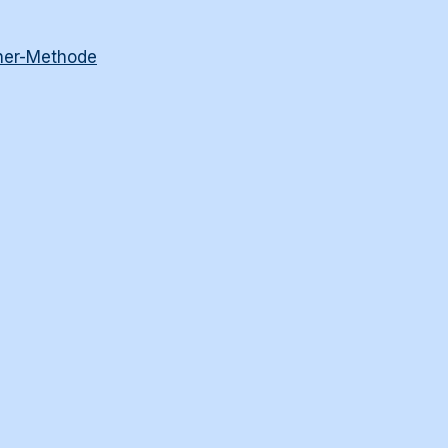
her-Methode