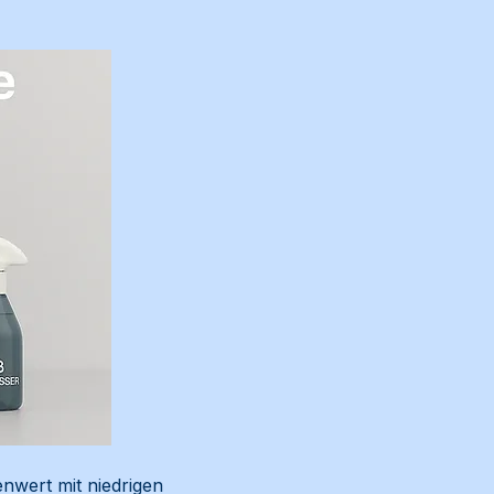
nwert mit niedrigen