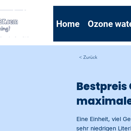
Home
Ozone wat
< Zurück
Bestpreis
maximale 
Eine Einheit, viel 
sehr niedrigen Lit