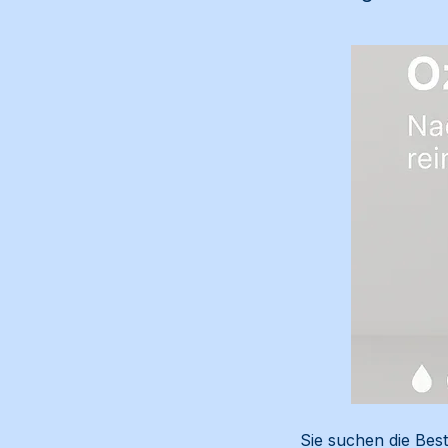
Sie suchen die Bes