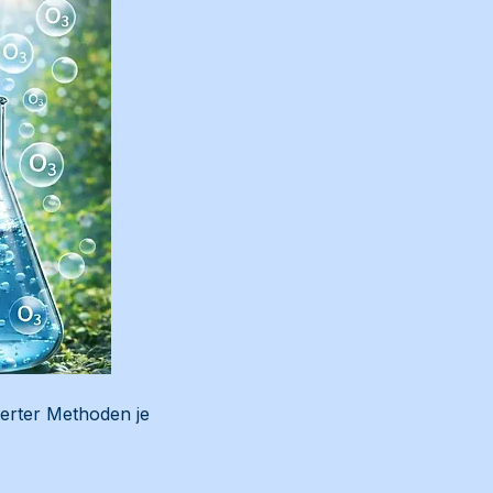
terter Methoden je