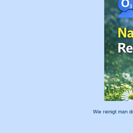
Wie reinigt man d