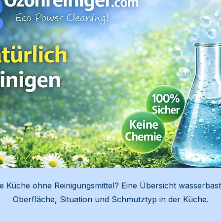
ie Küche ohne Reinigungsmittel? Eine Übersicht wasserbas
Oberfläche, Situation und Schmutztyp in der Küche.