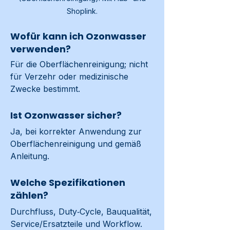
Shoplink.
Wofür kann ich Ozonwasser
verwenden?
Für die Oberflächenreinigung; nicht 
für Verzehr oder medizinische 
Zwecke bestimmt.
Ist Ozonwasser sicher?
Ja, bei korrekter Anwendung zur 
Oberflächenreinigung und gemäß 
Anleitung.
Welche Spezifikationen
zählen?
Durchfluss, Duty‑Cycle, Bauqualität, 
Service/Ersatzteile und Workflow.