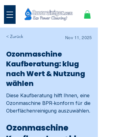
< Zurück
Nov 11, 2025
Ozonmaschine
Kaufberatung: klug
nach Wert & Nutzung
wählen
Diese Kaufberatung hilft Ihnen, eine
Ozonmaschine BPR‑konform für die
Oberflächenreinigung auszuwählen.
Ozonmaschine