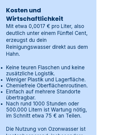
Kosten und
Wirtschaftlichkeit
Mit etwa 0,0017 € pro Liter, also
deutlich unter einem Fünftel Cent,
erzeugst du dein
Reinigungswasser direkt aus dem
Hahn.
Keine teuren Flaschen und keine
zusätzliche Logistik.
Weniger Plastik und Lagerfläche.
Chemiefreie Oberflächenroutinen.
Einfach auf mehrere Standorte
übertragbar.
Nach rund 1000 Stunden oder
500.000 Litern ist Wartung nötig,
im Schnitt etwa 75 € an Teilen.
Die Nutzung von Ozonwasser ist