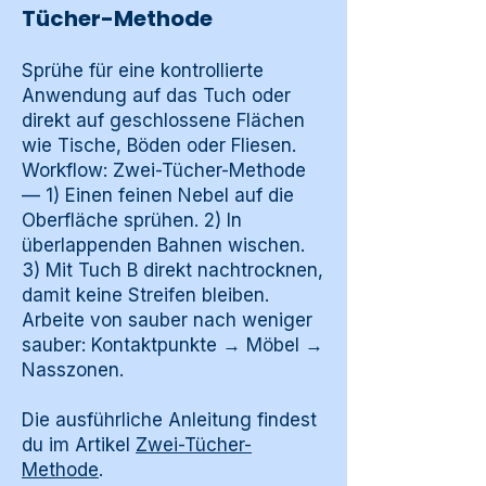
Tücher-Methode
Sprühe für eine kontrollierte
Anwendung auf das Tuch oder
direkt auf geschlossene Flächen
wie Tische, Böden oder Fliesen.
Workflow: Zwei-Tücher-Methode
— 1) Einen feinen Nebel auf die
Oberfläche sprühen. 2) In
überlappenden Bahnen wischen.
3) Mit Tuch B direkt nachtrocknen,
damit keine Streifen bleiben.
Arbeite von sauber nach weniger
sauber: Kontaktpunkte → Möbel →
Nasszonen.
Die ausführliche Anleitung findest
du im Artikel
Zwei-Tücher-
Methode
.