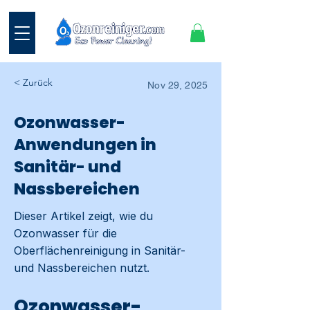
< Zurück
Nov 29, 2025
Ozonwasser-
Anwendungen in
Sanitär- und
Nassbereichen
Dieser Artikel zeigt, wie du
Ozonwasser für die
Oberflächenreinigung in Sanitär-
und Nassbereichen nutzt.
Ozonwasser-