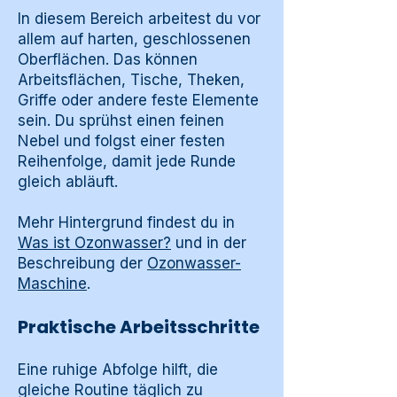
In diesem Bereich arbeitest du vor
allem auf harten, geschlossenen
Oberflächen. Das können
Arbeitsflächen, Tische, Theken,
Griffe oder andere feste Elemente
sein. Du sprühst einen feinen
Nebel und folgst einer festen
Reihenfolge, damit jede Runde
gleich abläuft.
Mehr Hintergrund findest du in
Was ist Ozonwasser?
und in der
Beschreibung der
Ozonwasser-
Maschine
.
Praktische Arbeitsschritte
Eine ruhige Abfolge hilft, die
gleiche Routine täglich zu