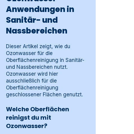
Anwendungen in
Sanitär- und
Nassbereichen
Dieser Artikel zeigt, wie du
Ozonwasser für die
Oberflächenreinigung in Sanitär-
und Nassbereichen nutzt.
Ozonwasser wird hier
ausschließlich für die
Oberflächenreinigung
geschlossener Flächen genutzt.
Welche Oberflächen
reinigst du mit
Ozonwasser?