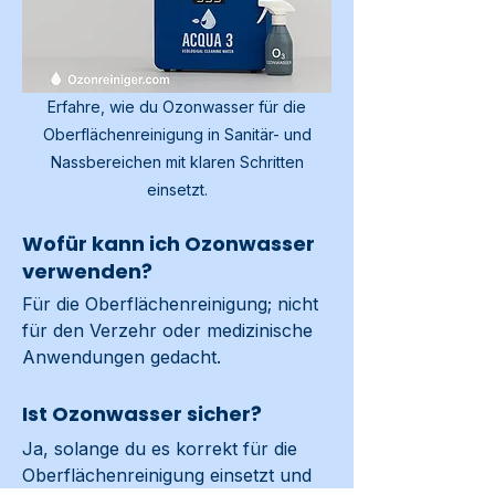
Erfahre, wie du Ozonwasser für die
Oberflächenreinigung in Sanitär- und
Nassbereichen mit klaren Schritten
einsetzt.
Wofür kann ich Ozonwasser
verwenden?
Für die Oberflächenreinigung; nicht 
für den Verzehr oder medizinische 
Anwendungen gedacht.
Ist Ozonwasser sicher?
Ja, solange du es korrekt für die 
Oberflächenreinigung einsetzt und 