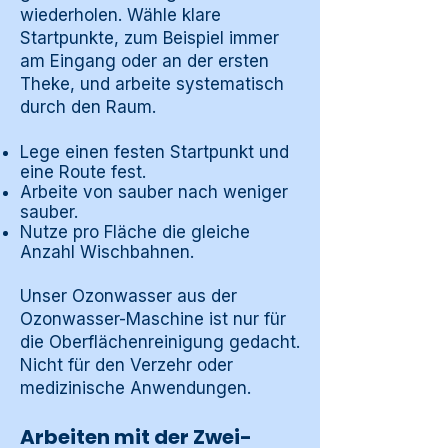
wiederholen. Wähle klare
Startpunkte, zum Beispiel immer
am Eingang oder an der ersten
Theke, und arbeite systematisch
durch den Raum.
Lege einen festen Startpunkt und
eine Route fest.
Arbeite von sauber nach weniger
sauber.
Nutze pro Fläche die gleiche
Anzahl Wischbahnen.
Unser Ozonwasser aus der
Ozonwasser-Maschine ist nur für
die Oberflächenreinigung gedacht.
Nicht für den Verzehr oder
medizinische Anwendungen.
Arbeiten mit der Zwei-