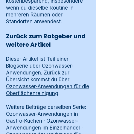
kostenbesparend, insbesondere
wenn du dieselbe Routine in
mehreren Räumen oder
Standorten anwendest.
Zurück zum Ratgeber und
weitere Artikel
Dieser Artikel ist Teil einer
Blogserie über Ozonwasser-
Anwendungen. Zurück zur
Übersicht kommst du über
Ozonwasser-Anwendungen für die
Oberflächenreinigung
.
Weitere Beiträge derselben Serie:
Ozonwasser-Anwendungen in
Gastro-Küchen
·
Ozonwasser-
Anwendungen im Einzelhandel
·