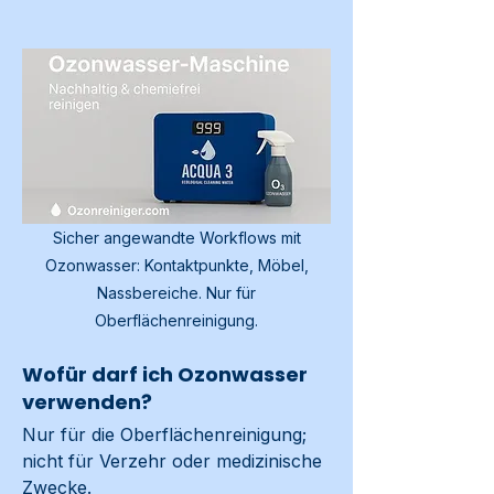
Sicher angewandte Workflows mit
Ozonwasser: Kontaktpunkte, Möbel,
Nassbereiche. Nur für
Oberflächenreinigung.
Wofür darf ich Ozonwasser
verwenden?
Nur für die Oberflächenreinigung; 
nicht für Verzehr oder medizinische 
Zwecke.