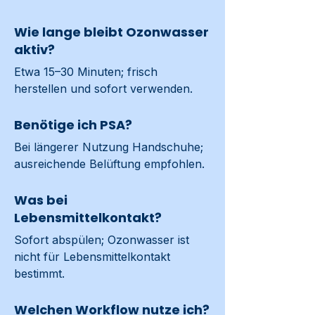
Wie lange bleibt Ozonwasser
aktiv?
Etwa 15–30 Minuten; frisch 
herstellen und sofort verwenden.
Benötige ich PSA?
Bei längerer Nutzung Handschuhe; 
ausreichende Belüftung empfohlen.
Was bei
Lebensmittelkontakt?
Sofort abspülen; Ozonwasser ist 
nicht für Lebensmittelkontakt 
bestimmt.
Welchen Workflow nutze ich?