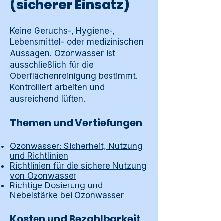
(sicherer Einsatz)
Keine Geruchs-, Hygiene-,
Lebensmittel- oder medizinischen
Aussagen. Ozonwasser ist
ausschließlich für die
Oberflächenreinigung bestimmt.
Kontrolliert arbeiten und
ausreichend lüften.
Themen und Vertiefungen
Ozonwasser: Sicherheit, Nutzung
und Richtlinien
Richtlinien für die sichere Nutzung
von Ozonwasser
Richtige Dosierung und
Nebelstärke bei Ozonwasser
Kosten und Bezahlbarkeit