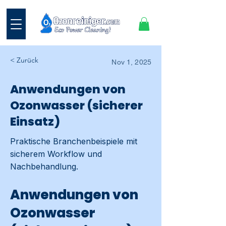
< Zurück
Nov 1, 2025
Anwendungen von
Ozonwasser (sicherer
Einsatz)
Praktische Branchenbeispiele mit
sicherem Workflow und
Nachbehandlung.
Anwendungen von
Ozonwasser