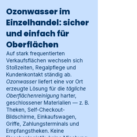
Ozonwasser im
Einzelhandel: sicher
und einfach für
Oberflächen
Auf stark frequentierten
Verkaufsflächen wechseln sich
Stoßzeiten, Regalpflege und
Kundenkontakt ständig ab.
Ozonwasser
liefert eine vor Ort
erzeugte Lösung für die
tägliche
Oberflächenreinigung
harter,
geschlossener Materialien — z. B.
Theken, Self-Checkout-
Bildschirme, Einkaufswagen,
Griffe, Zahlungsterminals und
Empfangstheken. Keine