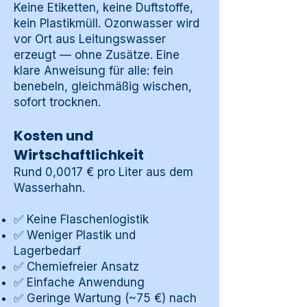
Keine Etiketten, keine Duftstoffe,
kein Plastikmüll. Ozonwasser wird
vor Ort aus Leitungswasser
erzeugt — ohne Zusätze. Eine
klare Anweisung für alle: fein
benebeln, gleichmäßig wischen,
sofort trocknen.
Kosten und
Wirtschaftlichkeit
Rund 0,0017 € pro Liter aus dem
Wasserhahn.
✅ Keine Flaschenlogistik
✅ Weniger Plastik und
Lagerbedarf
✅ Chemiefreier Ansatz
✅ Einfache Anwendung
✅ Geringe Wartung (~75 €) nach