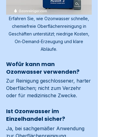
Erfahren Sie, wie Ozonwasser schnelle,
chemiefreie Oberflächenreinigung in
Geschäften unterstützt; niedrige Kosten,
On-Demand-Erzeugung und klare
Abläufe.
Wofür kann man
Ozonwasser verwenden?
Zur Reinigung geschlossener, harter 
Oberflächen; nicht zum Verzehr 
oder für medizinische Zwecke.
Ist Ozonwasser im
Einzelhandel sicher?
Ja, bei sachgemäßer Anwendung 
zur Oberflächenreinigung.