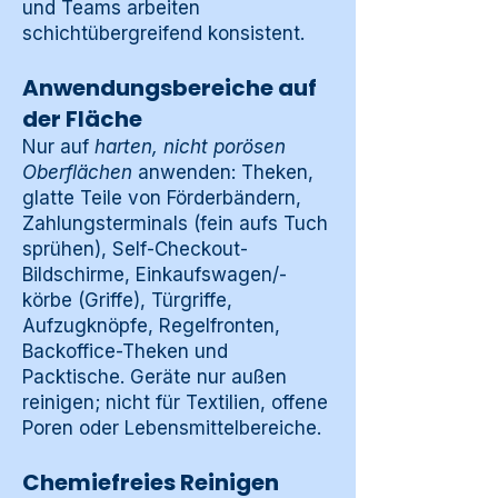
und Teams arbeiten
schichtübergreifend konsistent.
Anwendungsbereiche auf
der Fläche
Nur auf
harten, nicht porösen
Oberflächen
anwenden: Theken,
glatte Teile von Förderbändern,
Zahlungsterminals (fein aufs Tuch
sprühen), Self-Checkout-
Bildschirme, Einkaufswagen/-
körbe (Griffe), Türgriffe,
Aufzugknöpfe, Regelfronten,
Backoffice-Theken und
Packtische. Geräte nur außen
reinigen; nicht für Textilien, offene
Poren oder Lebensmittelbereiche.
Chemiefreies Reinigen