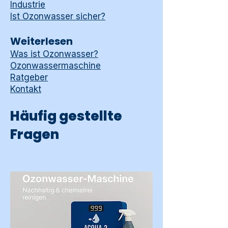
Industrie
Ist Ozonwasser sicher?
Weiterlesen
Was ist Ozonwasser?
Ozonwassermaschine
Ratgeber
Kontakt
Häufig gestellte
Fragen