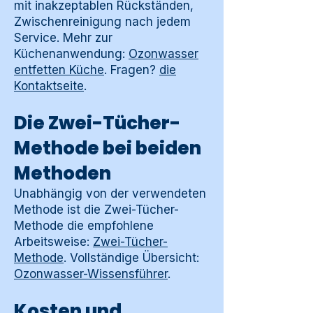
mit inakzeptablen Rückständen,
Zwischenreinigung nach jedem
Service. Mehr zur
Küchenanwendung:
Ozonwasser
entfetten Küche
. Fragen?
die
Kontaktseite
.
Die Zwei-Tücher-
Methode bei beiden
Methoden
Unabhängig von der verwendeten
Methode ist die Zwei-Tücher-
Methode die empfohlene
Arbeitsweise:
Zwei-Tücher-
Methode
. Vollständige Übersicht:
Ozonwasser-Wissensführer
.
Kosten und