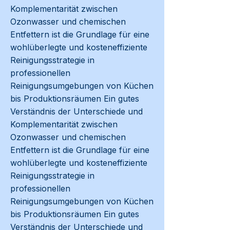
Komplementarität zwischen
Ozonwasser und chemischen
Entfettern ist die Grundlage für eine
wohlüberlegte und kosteneffiziente
Reinigungsstrategie in
professionellen
Reinigungsumgebungen von Küchen
bis Produktionsräumen Ein gutes
Verständnis der Unterschiede und
Komplementarität zwischen
Ozonwasser und chemischen
Entfettern ist die Grundlage für eine
wohlüberlegte und kosteneffiziente
Reinigungsstrategie in
professionellen
Reinigungsumgebungen von Küchen
bis Produktionsräumen Ein gutes
Verständnis der Unterschiede und