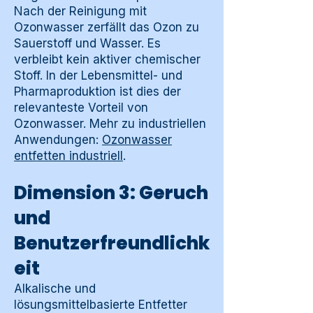
Nach der Reinigung mit
Ozonwasser zerfällt das Ozon zu
Sauerstoff und Wasser. Es
verbleibt kein aktiver chemischer
Stoff. In der Lebensmittel- und
Pharmaproduktion ist dies der
relevanteste Vorteil von
Ozonwasser. Mehr zu industriellen
Anwendungen:
Ozonwasser
entfetten industriell
.
Dimension 3: Geruch
und
Benutzerfreundlichk
eit
Alkalische und
lösungsmittelbasierte Entfetter