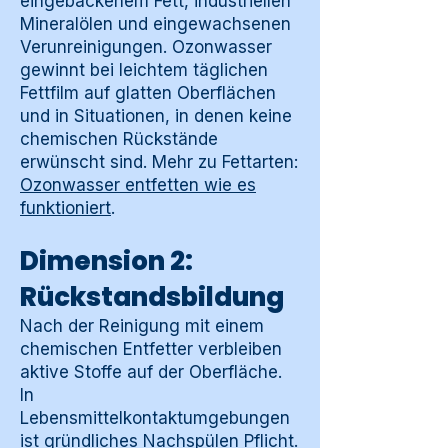
eingebackenem Fett, industriellen
Mineralölen und eingewachsenen
Verunreinigungen. Ozonwasser
gewinnt bei leichtem täglichen
Fettfilm auf glatten Oberflächen
und in Situationen, in denen keine
chemischen Rückstände
erwünscht sind. Mehr zu Fettarten:
Ozonwasser entfetten wie es
funktioniert
.
Dimension 2:
Rückstandsbildung
Nach der Reinigung mit einem
chemischen Entfetter verbleiben
aktive Stoffe auf der Oberfläche.
In
Lebensmittelkontaktumgebungen
ist gründliches Nachspülen Pflicht.