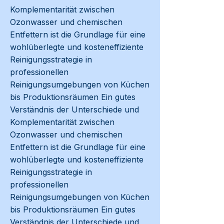
Komplementarität zwischen
Ozonwasser und chemischen
Entfettern ist die Grundlage für eine
wohlüberlegte und kosteneffiziente
Reinigungsstrategie in
professionellen
Reinigungsumgebungen von Küchen
bis Produktionsräumen Ein gutes
Verständnis der Unterschiede und
Komplementarität zwischen
Ozonwasser und chemischen
Entfettern ist die Grundlage für eine
wohlüberlegte und kosteneffiziente
Reinigungsstrategie in
professionellen
Reinigungsumgebungen von Küchen
bis Produktionsräumen Ein gutes
Verständnis der Unterschiede und