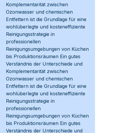
Komplementarität zwischen
Ozonwasser und chemischen
Entfettern ist die Grundlage für eine
wohlüberlegte und kosteneffiziente
Reinigungsstrategie in
professionellen
Reinigungsumgebungen von Küchen
bis Produktionsräumen Ein gutes
Verständnis der Unterschiede und
Komplementarität zwischen
Ozonwasser und chemischen
Entfettern ist die Grundlage für eine
wohlüberlegte und kosteneffiziente
Reinigungsstrategie in
professionellen
Reinigungsumgebungen von Küchen
bis Produktionsräumen Ein gutes
Verständnis der Unterschiede und