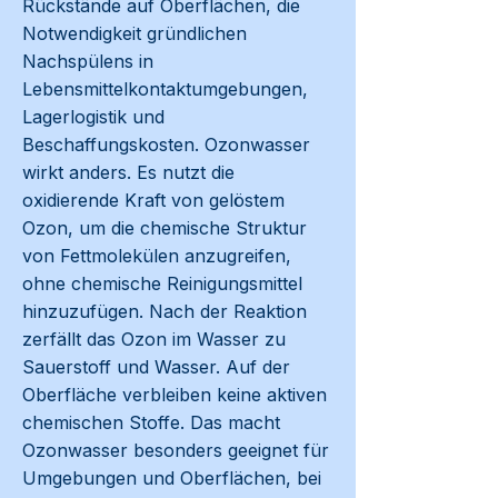
Rückstände auf Oberflächen, die
Notwendigkeit gründlichen
Nachspülens in
Lebensmittelkontaktumgebungen,
Lagerlogistik und
Beschaffungskosten. Ozonwasser
wirkt anders. Es nutzt die
oxidierende Kraft von gelöstem
Ozon, um die chemische Struktur
von Fettmolekülen anzugreifen,
ohne chemische Reinigungsmittel
hinzuzufügen. Nach der Reaktion
zerfällt das Ozon im Wasser zu
Sauerstoff und Wasser. Auf der
Oberfläche verbleiben keine aktiven
chemischen Stoffe. Das macht
Ozonwasser besonders geeignet für
Umgebungen und Oberflächen, bei