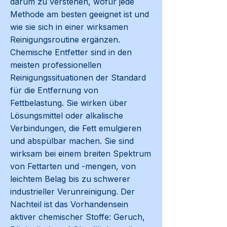
darum zu verstehen, wofür jede
Methode am besten geeignet ist und
wie sie sich in einer wirksamen
Reinigungsroutine ergänzen.
Chemische Entfetter sind in den
meisten professionellen
Reinigungssituationen der Standard
für die Entfernung von
Fettbelastung. Sie wirken über
Lösungsmittel oder alkalische
Verbindungen, die Fett emulgieren
und abspülbar machen. Sie sind
wirksam bei einem breiten Spektrum
von Fettarten und -mengen, von
leichtem Belag bis zu schwerer
industrieller Verunreinigung. Der
Nachteil ist das Vorhandensein
aktiver chemischer Stoffe: Geruch,