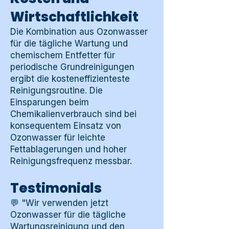
Wirtschaftlichkeit
Die Kombination aus Ozonwasser
für die tägliche Wartung und
chemischem Entfetter für
periodische Grundreinigungen
ergibt die kosteneffizienteste
Reinigungsroutine. Die
Einsparungen beim
Chemikalienverbrauch sind bei
konsequentem Einsatz von
Ozonwasser für leichte
Fettablagerungen und hoher
Reinigungsfrequenz messbar.
Testimonials
💬 "Wir verwenden jetzt
Ozonwasser für die tägliche
Wartungsreinigung und den