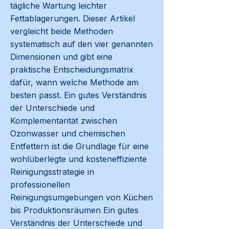
tägliche Wartung leichter
Fettablagerungen. Dieser Artikel
vergleicht beide Methoden
systematisch auf den vier genannten
Dimensionen und gibt eine
praktische Entscheidungsmatrix
dafür, wann welche Methode am
besten passt. Ein gutes Verständnis
der Unterschiede und
Komplementarität zwischen
Ozonwasser und chemischen
Entfettern ist die Grundlage für eine
wohlüberlegte und kosteneffiziente
Reinigungsstrategie in
professionellen
Reinigungsumgebungen von Küchen
bis Produktionsräumen Ein gutes
Verständnis der Unterschiede und