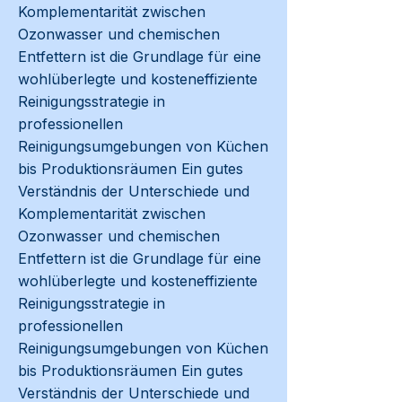
Komplementarität zwischen
Ozonwasser und chemischen
Entfettern ist die Grundlage für eine
wohlüberlegte und kosteneffiziente
Reinigungsstrategie in
professionellen
Reinigungsumgebungen von Küchen
bis Produktionsräumen Ein gutes
Verständnis der Unterschiede und
Komplementarität zwischen
Ozonwasser und chemischen
Entfettern ist die Grundlage für eine
wohlüberlegte und kosteneffiziente
Reinigungsstrategie in
professionellen
Reinigungsumgebungen von Küchen
bis Produktionsräumen Ein gutes
Verständnis der Unterschiede und