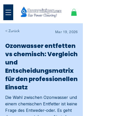
< Zurück
Mar 19, 2026
Ozonwasser entfetten
vs chemisch: Vergleich
und
Entscheidungsmatrix
für den professionellen
Einsatz
Die Wahl zwischen Ozonwasser und
einem chemischen Entfetter ist keine
Frage des Entweder-oder. Es geht