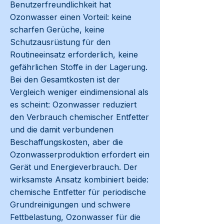
Benutzerfreundlichkeit hat
Ozonwasser einen Vorteil: keine
scharfen Gerüche, keine
Schutzausrüstung für den
Routineeinsatz erforderlich, keine
gefährlichen Stoffe in der Lagerung.
Bei den Gesamtkosten ist der
Vergleich weniger eindimensional als
es scheint: Ozonwasser reduziert
den Verbrauch chemischer Entfetter
und die damit verbundenen
Beschaffungskosten, aber die
Ozonwasserproduktion erfordert ein
Gerät und Energieverbrauch. Der
wirksamste Ansatz kombiniert beide:
chemische Entfetter für periodische
Grundreinigungen und schwere
Fettbelastung, Ozonwasser für die