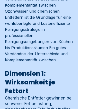
Komplementarität zwischen
Ozonwasser und chemischen
Entfettern ist die Grundlage für eine
wohlüberlegte und kosteneffiziente
Reinigungsstrategie in
professionellen
Reinigungsumgebungen von Küchen
bis Produktionsräumen Ein gutes
Verständnis der Unterschiede und
Komplementarität zwischen
Dimension 1:
Wirksamkeit je
Fettart
Chemische Entfetter gewinnen bei
schwerer Fettbelastung,