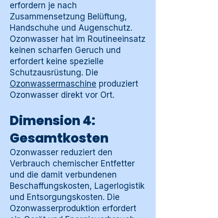
erfordern je nach
Zusammensetzung Belüftung,
Handschuhe und Augenschutz.
Ozonwasser hat im Routineeinsatz
keinen scharfen Geruch und
erfordert keine spezielle
Schutzausrüstung. Die
Ozonwassermaschine
produziert
Ozonwasser direkt vor Ort.
Dimension 4:
Gesamtkosten
Ozonwasser reduziert den
Verbrauch chemischer Entfetter
und die damit verbundenen
Beschaffungskosten, Lagerlogistik
und Entsorgungskosten. Die
Ozonwasserproduktion erfordert