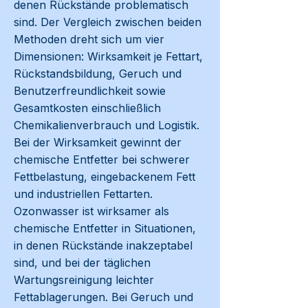
denen Rückstände problematisch
sind. Der Vergleich zwischen beiden
Methoden dreht sich um vier
Dimensionen: Wirksamkeit je Fettart,
Rückstandsbildung, Geruch und
Benutzerfreundlichkeit sowie
Gesamtkosten einschließlich
Chemikalienverbrauch und Logistik.
Bei der Wirksamkeit gewinnt der
chemische Entfetter bei schwerer
Fettbelastung, eingebackenem Fett
und industriellen Fettarten.
Ozonwasser ist wirksamer als
chemische Entfetter in Situationen,
in denen Rückstände inakzeptabel
sind, und bei der täglichen
Wartungsreinigung leichter
Fettablagerungen. Bei Geruch und