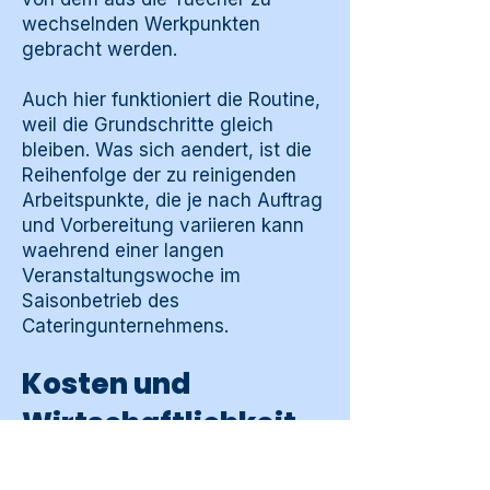
wechselnden Werkpunkten
gebracht werden.
Auch hier funktioniert die Routine,
weil die Grundschritte gleich
bleiben. Was sich aendert, ist die
Reihenfolge der zu reinigenden
Arbeitspunkte, die je nach Auftrag
und Vorbereitung variieren kann
waehrend einer langen
Veranstaltungswoche im
Saisonbetrieb des
Cateringunternehmens.
Kosten und
Wirtschaftlichkeit
Die Kostenstruktur passt zur
Anwendung in einer Kueche. Es