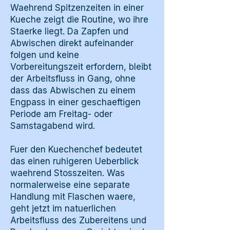
Waehrend Spitzenzeiten in einer
Kueche zeigt die Routine, wo ihre
Staerke liegt. Da Zapfen und
Abwischen direkt aufeinander
folgen und keine
Vorbereitungszeit erfordern, bleibt
der Arbeitsfluss in Gang, ohne
dass das Abwischen zu einem
Engpass in einer geschaeftigen
Periode am Freitag- oder
Samstagabend wird.
Fuer den Kuechenchef bedeutet
das einen ruhigeren Ueberblick
waehrend Stosszeiten. Was
normalerweise eine separate
Handlung mit Flaschen waere,
geht jetzt im natuerlichen
Arbeitsfluss des Zubereitens und