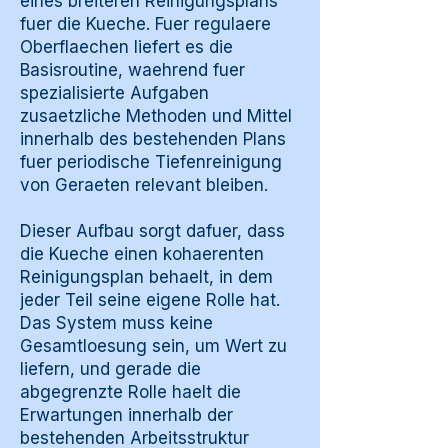
eines breiteren Reinigungsplans
fuer die Kueche. Fuer regulaere
Oberflaechen liefert es die
Basisroutine, waehrend fuer
spezialisierte Aufgaben
zusaetzliche Methoden und Mittel
innerhalb des bestehenden Plans
fuer periodische Tiefenreinigung
von Geraeten relevant bleiben.
Dieser Aufbau sorgt dafuer, dass
die Kueche einen kohaerenten
Reinigungsplan behaelt, in dem
jeder Teil seine eigene Rolle hat.
Das System muss keine
Gesamtloesung sein, um Wert zu
liefern, und gerade die
abgegrenzte Rolle haelt die
Erwartungen innerhalb der
bestehenden Arbeitsstruktur