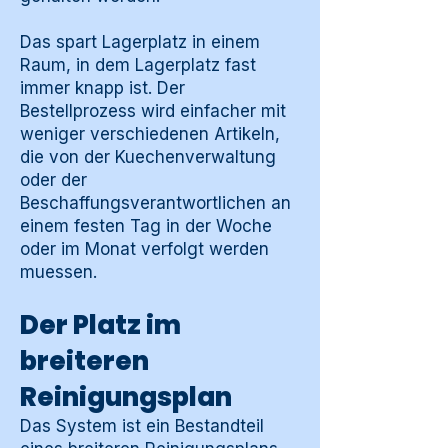
Das spart Lagerplatz in einem
Raum, in dem Lagerplatz fast
immer knapp ist. Der
Bestellprozess wird einfacher mit
weniger verschiedenen Artikeln,
die von der Kuechenverwaltung
oder der
Beschaffungsverantwortlichen an
einem festen Tag in der Woche
oder im Monat verfolgt werden
muessen.
Der Platz im
breiteren
Reinigungsplan
Das System ist ein Bestandteil