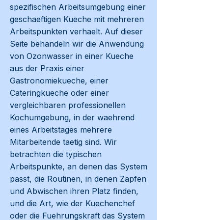
spezifischen Arbeitsumgebung einer
geschaeftigen Kueche mit mehreren
Arbeitspunkten verhaelt. Auf dieser
Seite behandeln wir die Anwendung
von Ozonwasser in einer Kueche
aus der Praxis einer
Gastronomiekueche, einer
Cateringkueche oder einer
vergleichbaren professionellen
Kochumgebung, in der waehrend
eines Arbeitstages mehrere
Mitarbeitende taetig sind. Wir
betrachten die typischen
Arbeitspunkte, an denen das System
passt, die Routinen, in denen Zapfen
und Abwischen ihren Platz finden,
und die Art, wie der Kuechenchef
oder die Fuehrungskraft das System