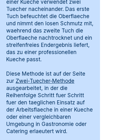
einer Kueche verwendet zwei
Tuecher nacheinander. Das erste
Tuch befeuchtet die Oberflaeche
und nimmt den losen Schmutz mit,
waehrend das zweite Tuch die
Oberflaeche nachtrocknet und ein
streifenfreies Endergebnis liefert,
das zu einer professionellen
Kueche passt.
Diese Methode ist auf der Seite
zur
Zwei-Tuecher-Methode
ausgearbeitet, in der die
Reihenfolge Schritt fuer Schritt
fuer den taeglichen Einsatz auf
der Arbeitsflaeche in einer Kueche
oder einer vergleichbaren
Umgebung in Gastronomie oder
Catering erlaeutert wird.