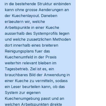
in die bestehende Struktur einbinden
kann ohne grosse Aenderungen an
der Kuechenlayout. Daneben
erlaeutern wir, welche
Arbeitspunkte in einer Kueche
ausserhalb des Systemprofils liegen
und welche zusaetzlichen Methoden
dort innerhalb eines breiteren
Reinigungsplans fuer das
Kuechenumfeld in der Praxis
weiterhin relevant bleiben im
Tagesbetrieb. Ziel ist es, ein
brauchbares Bild der Anwendung in
einer Kueche zu vermitteln, sodass
ein Leser beurteilen kann, ob das
System zur eigenen
Kuechenumgebung passt und an
welchen Arbeitspunkten direkte