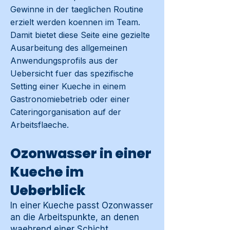
Gewinne in der taeglichen Routine
erzielt werden koennen im Team.
Damit bietet diese Seite eine gezielte
Ausarbeitung des allgemeinen
Anwendungsprofils aus der
Uebersicht fuer das spezifische
Setting einer Kueche in einem
Gastronomiebetrieb oder einer
Cateringorganisation auf der
Arbeitsflaeche.
Ozonwasser in einer
Kueche im
Ueberblick
In einer Kueche passt Ozonwasser
an die Arbeitspunkte, an denen
waehrend einer Schicht