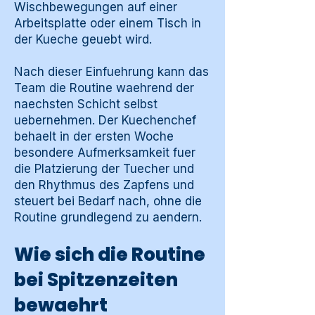
Wischbewegungen auf einer
Arbeitsplatte oder einem Tisch in
der Kueche geuebt wird.
Nach dieser Einfuehrung kann das
Team die Routine waehrend der
naechsten Schicht selbst
uebernehmen. Der Kuechenchef
behaelt in der ersten Woche
besondere Aufmerksamkeit fuer
die Platzierung der Tuecher und
den Rhythmus des Zapfens und
steuert bei Bedarf nach, ohne die
Routine grundlegend zu aendern.
Wie sich die Routine
bei Spitzenzeiten
bewaehrt