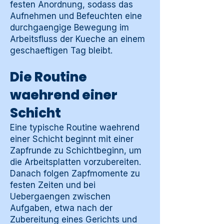
festen Anordnung, sodass das
Aufnehmen und Befeuchten eine
durchgaengige Bewegung im
Arbeitsfluss der Kueche an einem
geschaeftigen Tag bleibt.
Die Routine
waehrend einer
Schicht
Eine typische Routine waehrend
einer Schicht beginnt mit einer
Zapfrunde zu Schichtbeginn, um
die Arbeitsplatten vorzubereiten.
Danach folgen Zapfmomente zu
festen Zeiten und bei
Uebergaengen zwischen
Aufgaben, etwa nach der
Zubereitung eines Gerichts und