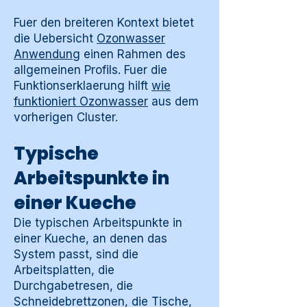
Fuer den breiteren Kontext bietet
die Uebersicht
Ozonwasser
Anwendung
einen Rahmen des
allgemeinen Profils. Fuer die
Funktionserklaerung hilft
wie
funktioniert Ozonwasser
aus dem
vorherigen Cluster.
Typische
Arbeitspunkte in
einer Kueche
Die typischen Arbeitspunkte in
einer Kueche, an denen das
System passt, sind die
Arbeitsplatten, die
Durchgabetresen, die
Schneidebrettzonen, die Tische,