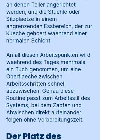
an denen Teller angerichtet
werden, und die Stuehle oder
Sitzplaetze in einem
angrenzenden Essbereich, der zur
Kueche gehoert waehrend einer
normalen Schicht.
An all diesen Arbeitspunkten wird
waehrend des Tages mehrmals
ein Tuch genommen, um eine
Oberflaeche zwischen
Arbeitsschritten schnell
abzuwischen. Genau diese
Routine passt zum Arbeitsstil des
Systems, bei dem Zapfen und
Abwischen direkt aufeinander
folgen ohne Vorbereitungszeit.
Der Platz des