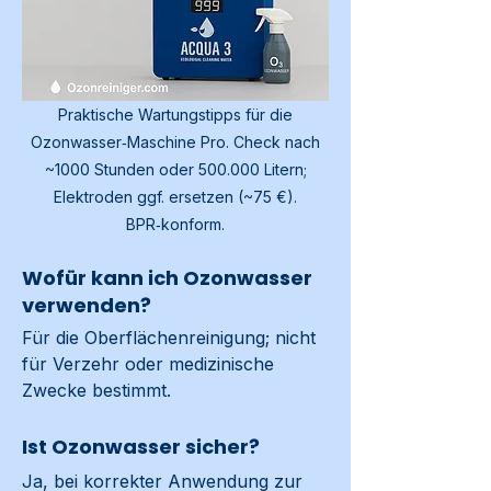
Praktische Wartungstipps für die
Ozonwasser‑Maschine Pro. Check nach
~1000 Stunden oder 500.000 Litern;
Elektroden ggf. ersetzen (~75 €).
BPR‑konform.
Wofür kann ich Ozonwasser
verwenden?
Für die Oberflächenreinigung; nicht 
für Verzehr oder medizinische 
Zwecke bestimmt.
Ist Ozonwasser sicher?
Ja, bei korrekter Anwendung zur 