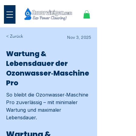
< Zurück
Nov 3, 2025
Wartung &
Lebensdauer der
Ozonwasser‑Maschine
Pro
So bleibt die Ozonwasser‑Maschine
Pro zuverlässig – mit minimaler
Wartung und maximaler
Lebensdauer.
Wartung &