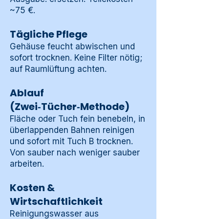
~75 €.
Tägliche Pflege
Gehäuse feucht abwischen und
sofort trocknen. Keine Filter nötig;
auf Raumlüftung achten.
Ablauf
(Zwei‑Tücher‑Methode)
Fläche oder Tuch fein benebeln, in
überlappenden Bahnen reinigen
und sofort mit Tuch B trocknen.
Von sauber nach weniger sauber
arbeiten.
Kosten &
Wirtschaftlichkeit
Reinigungswasser aus