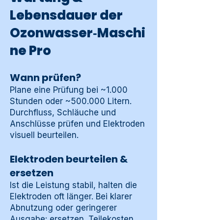
Lebensdauer der
Ozonwasser‑Maschi
ne Pro
Wann prüfen?
Plane eine Prüfung bei ~1.000
Stunden oder ~500.000 Litern.
Durchfluss, Schläuche und
Anschlüsse prüfen und Elektroden
visuell beurteilen.
Elektroden beurteilen &
ersetzen
Ist die Leistung stabil, halten die
Elektroden oft länger. Bei klarer
Abnutzung oder geringerer
Ausgabe: ersetzen. Teilekosten