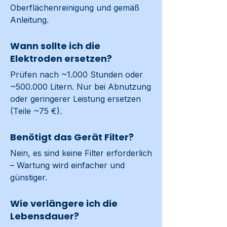
Oberflächenreinigung und gemäß 
Anleitung.
Wann sollte ich die
Elektroden ersetzen?
Prüfen nach ~1.000 Stunden oder 
~500.000 Litern. Nur bei Abnutzung 
oder geringerer Leistung ersetzen 
(Teile ~75 €).
Benötigt das Gerät Filter?
Nein, es sind keine Filter erforderlich 
– Wartung wird einfacher und 
günstiger.
Wie verlängere ich die
Lebensdauer?