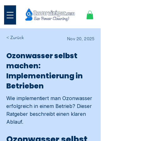
< Zurück
Nov 20, 2025
Ozonwasser selbst
machen:
Implementierung in
Betrieben
Wie implementiert man Ozonwasser
erfolgreich in einem Betrieb? Dieser
Ratgeber beschreibt einen klaren
Ablauf.
Ozonwasser selbst