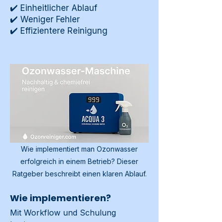
✔️ Einheitlicher Ablauf
✔️ Weniger Fehler
✔️ Effizientere Reinigung
Wie implementiert man Ozonwasser
erfolgreich in einem Betrieb? Dieser
Ratgeber beschreibt einen klaren Ablauf.
Wie implementieren?
Mit Workflow und Schulung 