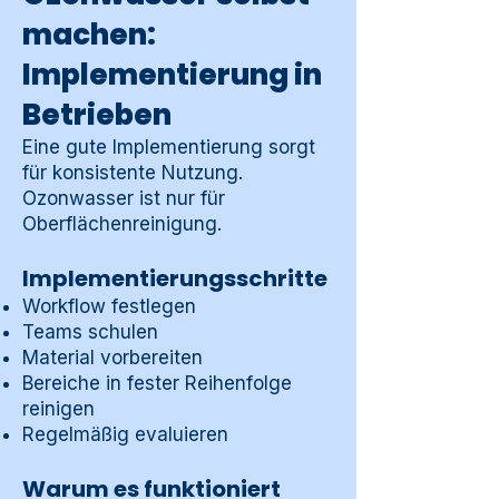
machen:
Implementierung in
Betrieben
Eine gute Implementierung sorgt
für konsistente Nutzung.
Ozonwasser ist nur für
Oberflächenreinigung.
Implementierungsschritte
Workflow festlegen
Teams schulen
Material vorbereiten
Bereiche in fester Reihenfolge
reinigen
Regelmäßig evaluieren
Warum es funktioniert