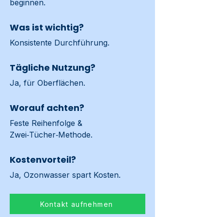
beginnen.
Was ist wichtig?
Konsistente Durchführung.
Tägliche Nutzung?
Ja, für Oberflächen.
Worauf achten?
Feste Reihenfolge & 
Zwei‑Tücher‑Methode.
Kostenvorteil?
Ja, Ozonwasser spart Kosten.
Kontakt aufnehmen