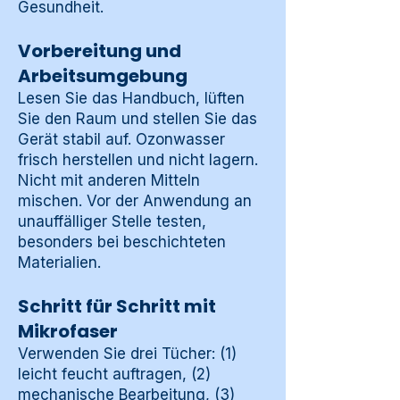
Gesundheit.
Vorbereitung und
Arbeitsumgebung
Lesen Sie das Handbuch, lüften
Sie den Raum und stellen Sie das
Gerät stabil auf. Ozonwasser
frisch herstellen und nicht lagern.
Nicht mit anderen Mitteln
mischen. Vor der Anwendung an
unauffälliger Stelle testen,
besonders bei beschichteten
Materialien.
Schritt für Schritt mit
Mikrofaser
Verwenden Sie drei Tücher: (1)
leicht feucht auftragen, (2)
mechanische Bearbeitung, (3)