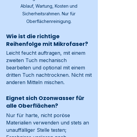
Ablauf, Wartung, Kosten und
Sicherheitsrahmen. Nur für
Oberflächenreinigung.
Wie ist die richtige
Reihenfolge mit Mikrofaser?
Leicht feucht auftragen, mit einem 
zweiten Tuch mechanisch 
bearbeiten und optional mit einem 
dritten Tuch nachtrocknen. Nicht mit 
anderen Mitteln mischen.
Eignet sich Ozonwasser für
alle Oberflächen?
Nur für harte, nicht poröse 
Materialien verwenden und stets an 
unauffälliger Stelle testen; 