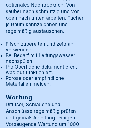
optionales Nachtrocknen. Von
sauber nach schmutzig und von
oben nach unten arbeiten. Tücher
je Raum kennzeichnen und
regelmäßig austauschen.
Frisch zubereiten und zeitnah
verwenden.
Bei Bedarf mit Leitungswasser
nachspülen.
Pro Oberfläche dokumentieren,
was gut funktioniert.
Poröse oder empfindliche
Materialien meiden.
Wartung
Diffusor, Schläuche und
Anschlüsse regelmäßig prüfen
und gemäß Anleitung reinigen.
Vorbeugende Wartung um 1000