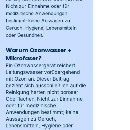
Nicht zur Einnahme oder für
medizinische Anwendungen
bestimmt; keine Aussagen zu
Geruch, Hygiene, Lebensmitteln
oder Gesundheit.
Warum Ozonwasser +
Mikrofaser?
Ein Ozonwassergerät reichert
Leitungswasser vorübergehend
mit Ozon an. Dieser Beitrag
bezieht sich ausschließlich auf die
Reinigung harter, nicht poröser
Oberflächen. Nicht zur Einnahme
oder für medizinische
Anwendungen bestimmt; keine
Aussagen zu Geruch,
Lebensmitteln, Hygiene oder