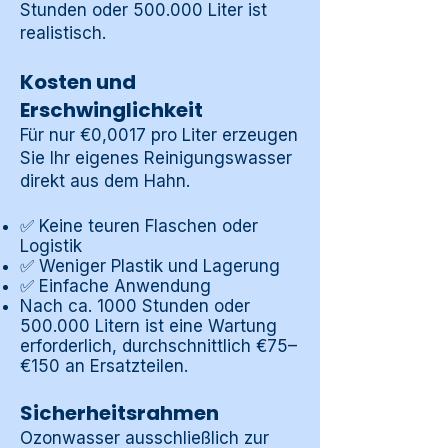
Stunden oder 500.000 Liter ist
realistisch.
Kosten und
Erschwinglichkeit
Für nur €0,0017 pro Liter erzeugen
Sie Ihr eigenes Reinigungswasser
direkt aus dem Hahn.
✅ Keine teuren Flaschen oder
Logistik
✅ Weniger Plastik und Lagerung
✅ Einfache Anwendung
Nach ca. 1000 Stunden oder
500.000 Litern ist eine Wartung
erforderlich, durchschnittlich €75–
€150 an Ersatzteilen.
Sicherheitsrahmen
Ozonwasser ausschließlich zur