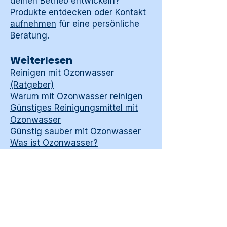
deinen Betrieb entwickeln?
Produkte entdecken
oder
Kontakt
aufnehmen
für eine persönliche
Beratung.
Weiterlesen
Reinigen mit Ozonwasser
(Ratgeber)
Warum mit Ozonwasser reinigen
Günstiges Reinigungsmittel mit
Ozonwasser
Günstig sauber mit Ozonwasser
Was ist Ozonwasser?
Alle Ratgeber