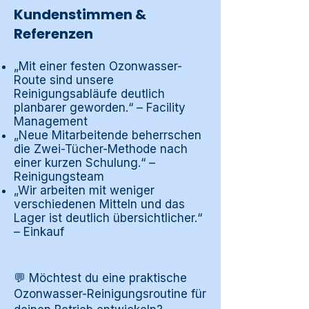
Kundenstimmen &
Referenzen
„Mit einer festen Ozonwasser-
Route sind unsere
Reinigungsabläufe deutlich
planbarer geworden.“ – Facility
Management
„Neue Mitarbeitende beherrschen
die Zwei-Tücher-Methode nach
einer kurzen Schulung.“ –
Reinigungsteam
„Wir arbeiten mit weniger
verschiedenen Mitteln und das
Lager ist deutlich übersichtlicher.“
– Einkauf
💬 Möchtest du eine praktische
Ozonwasser-Reinigungsroutine für