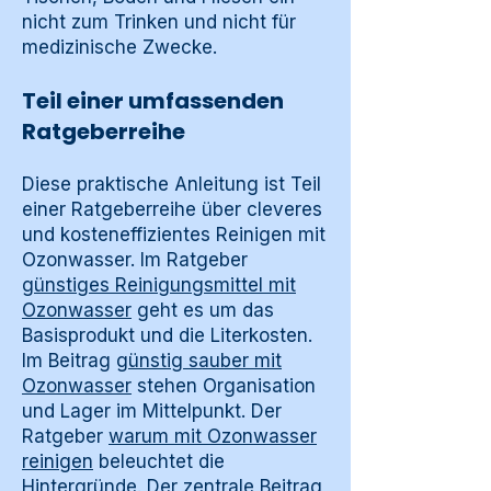
nicht zum Trinken und nicht für
medizinische Zwecke.
Teil einer umfassenden
Ratgeberreihe
Diese praktische Anleitung ist Teil
einer Ratgeberreihe über cleveres
und kosteneffizientes Reinigen mit
Ozonwasser. Im Ratgeber
günstiges Reinigungsmittel mit
Ozonwasser
geht es um das
Basisprodukt und die Literkosten.
Im Beitrag
günstig sauber mit
Ozonwasser
stehen Organisation
und Lager im Mittelpunkt. Der
Ratgeber
warum mit Ozonwasser
reinigen
beleuchtet die
Hintergründe. Der zentrale Beitrag