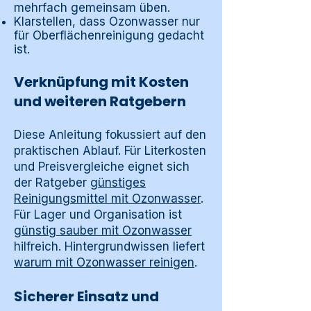
mehrfach gemeinsam üben.
Klarstellen, dass Ozonwasser nur
für Oberflächenreinigung gedacht
ist.
Verknüpfung mit Kosten
und weiteren Ratgebern
Diese Anleitung fokussiert auf den
praktischen Ablauf. Für Literkosten
und Preisvergleiche eignet sich
der Ratgeber
günstiges
Reinigungsmittel mit Ozonwasser
.
Für Lager und Organisation ist
günstig sauber mit Ozonwasser
hilfreich. Hintergrundwissen liefert
warum mit Ozonwasser reinigen
.
Sicherer Einsatz und