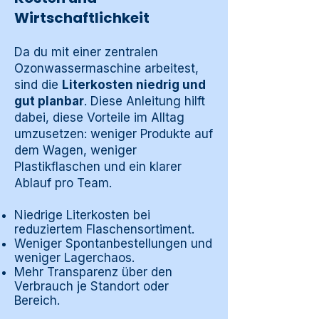
Wirtschaftlichkeit
Da du mit einer zentralen
Ozonwassermaschine arbeitest,
sind die
Literkosten niedrig und
gut planbar
. Diese Anleitung hilft
dabei, diese Vorteile im Alltag
umzusetzen: weniger Produkte auf
dem Wagen, weniger
Plastikflaschen und ein klarer
Ablauf pro Team.
Niedrige Literkosten bei
reduziertem Flaschensortiment.
Weniger Spontanbestellungen und
weniger Lagerchaos.
Mehr Transparenz über den
Verbrauch je Standort oder
Bereich.