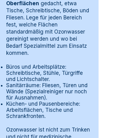
Oberflächen
gedacht, etwa
Tische, Schreibtische, Böden und
Fliesen. Lege für jeden Bereich
fest, welche Flächen
standardmäßig mit Ozonwasser
gereinigt werden und wo bei
Bedarf Spezialmittel zum Einsatz
kommen.
Büros und Arbeitsplätze:
Schreibtische, Stühle, Türgriffe
und Lichtschalter.
Sanitärräume: Fliesen, Türen und
Wände (Spezialreiniger nur noch
für Ausnahmen).
Küchen- und Pausenbereiche:
Arbeitsflächen, Tische und
Schrankfronten.
Ozonwasser ist nicht zum Trinken
und nicht für medizinische