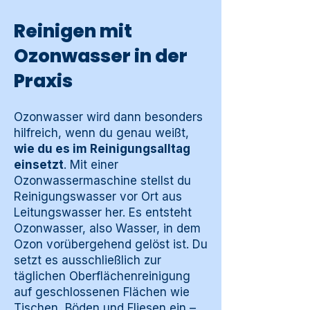
Reinigen mit
Ozonwasser in der
Praxis
Ozonwasser wird dann besonders
hilfreich, wenn du genau weißt,
wie du es im Reinigungsalltag
einsetzt
. Mit einer
Ozonwassermaschine stellst du
Reinigungswasser vor Ort aus
Leitungswasser her. Es entsteht
Ozonwasser, also Wasser, in dem
Ozon vorübergehend gelöst ist. Du
setzt es ausschließlich zur
täglichen Oberflächenreinigung
auf geschlossenen Flächen wie
Tischen, Böden und Fliesen ein –