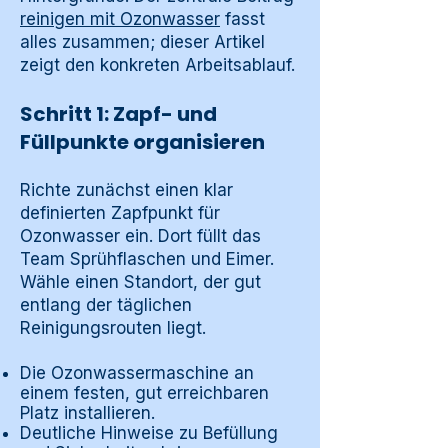
reinigen mit Ozonwasser
fasst
alles zusammen; dieser Artikel
zeigt den konkreten Arbeitsablauf.
Schritt 1: Zapf- und
Füllpunkte organisieren
Richte zunächst einen klar
definierten Zapfpunkt für
Ozonwasser ein. Dort füllt das
Team Sprühflaschen und Eimer.
Wähle einen Standort, der gut
entlang der täglichen
Reinigungsrouten liegt.
Die Ozonwassermaschine an
einem festen, gut erreichbaren
Platz installieren.
Deutliche Hinweise zu Befüllung