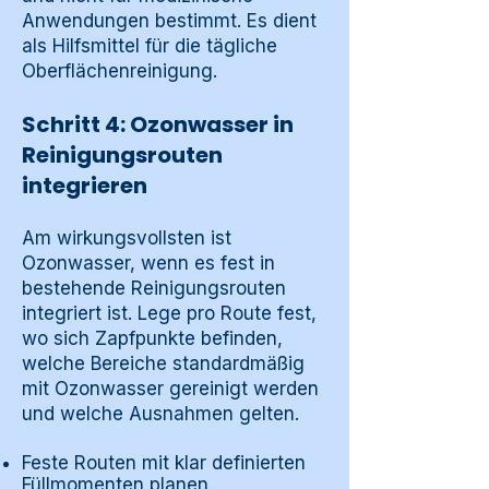
Anwendungen bestimmt. Es dient
als Hilfsmittel für die tägliche
Oberflächenreinigung.
Schritt 4: Ozonwasser in
Reinigungsrouten
integrieren
Am wirkungsvollsten ist
Ozonwasser, wenn es fest in
bestehende Reinigungsrouten
integriert ist. Lege pro Route fest,
wo sich Zapfpunkte befinden,
welche Bereiche standardmäßig
mit Ozonwasser gereinigt werden
und welche Ausnahmen gelten.
Feste Routen mit klar definierten
Füllmomenten planen.