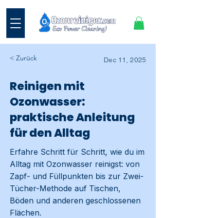
< Zurück
Dec 11, 2025
Reinigen mit
Ozonwasser:
praktische Anleitung
für den Alltag
Erfahre Schritt für Schritt, wie du im
Alltag mit Ozonwasser reinigst: von
Zapf- und Füllpunkten bis zur Zwei-
Tücher-Methode auf Tischen,
Böden und anderen geschlossenen
Flächen.