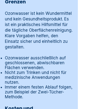
Grenzen
Ozonwasser ist kein Wundermittel
und kein Gesundheitsprodukt. Es
ist ein praktisches Hilfsmittel für
die tägliche Oberflächenreinigung.
Klare Vorgaben helfen, den
Einsatz sicher und einheitlich zu
gestalten.
Ozonwasser ausschließlich auf
geschlossenen, abwischbaren
Flächen verwenden.
Nicht zum Trinken und nicht für
medizinische Anwendungen
nutzen.
Immer einem festen Ablauf folgen,
zum Beispiel der Zwei-Tücher-
Methode.
Kosten und