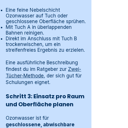
Eine feine Nebelschicht
Ozonwasser auf Tuch oder
geschlossene Oberfläche sprühen.
Mit Tuch A in überlappenden
Bahnen reinigen.
Direkt im Anschluss mit Tuch B
trockenwischen, um ein
streifenfreies Ergebnis zu erzielen.
Eine ausführliche Beschreibung
findest du im Ratgeber zur
Zwei-
Tücher-Methode
, der sich gut für
Schulungen eignet.
Schritt 3: Einsatz pro Raum
und Oberfläche planen
Ozonwasser ist für
geschlossene, abwischbare