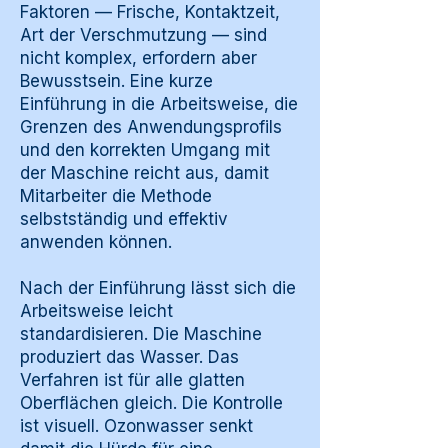
Faktoren — Frische, Kontaktzeit,
Art der Verschmutzung — sind
nicht komplex, erfordern aber
Bewusstsein. Eine kurze
Einführung in die Arbeitsweise, die
Grenzen des Anwendungsprofils
und den korrekten Umgang mit
der Maschine reicht aus, damit
Mitarbeiter die Methode
selbstständig und effektiv
anwenden können.
Nach der Einführung lässt sich die
Arbeitsweise leicht
standardisieren. Die Maschine
produziert das Wasser. Das
Verfahren ist für alle glatten
Oberflächen gleich. Die Kontrolle
ist visuell. Ozonwasser senkt