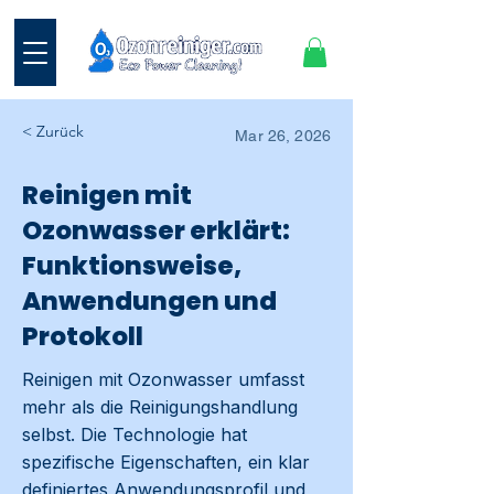
< Zurück
Mar 26, 2026
Reinigen mit
Ozonwasser erklärt:
Funktionsweise,
Anwendungen und
Protokoll
Reinigen mit Ozonwasser umfasst
mehr als die Reinigungshandlung
selbst. Die Technologie hat
spezifische Eigenschaften, ein klar
definiertes Anwendungsprofil und