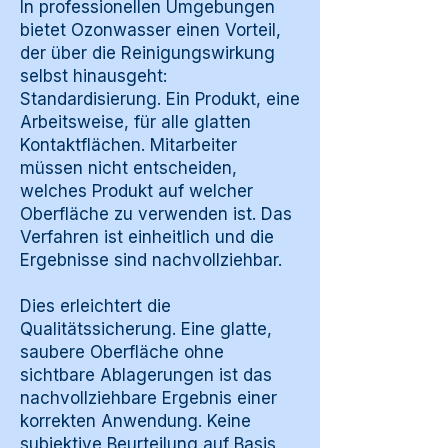
In professionellen Umgebungen
bietet Ozonwasser einen Vorteil,
der über die Reinigungswirkung
selbst hinausgeht:
Standardisierung. Ein Produkt, eine
Arbeitsweise, für alle glatten
Kontaktflächen. Mitarbeiter
müssen nicht entscheiden,
welches Produkt auf welcher
Oberfläche zu verwenden ist. Das
Verfahren ist einheitlich und die
Ergebnisse sind nachvollziehbar.
Dies erleichtert die
Qualitätssicherung. Eine glatte,
saubere Oberfläche ohne
sichtbare Ablagerungen ist das
nachvollziehbare Ergebnis einer
korrekten Anwendung. Keine
subjektive Beurteilung auf Basis