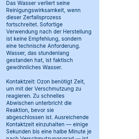
Das Wasser verliert seine
Reinigungswirksamkeit, wenn
dieser Zerfallsprozess
fortschreitet. Sofortige
Verwendung nach der Herstellung
ist keine Empfehlung, sondern
eine technische Anforderung.
Wasser, das stundenlang
gestanden hat, ist faktisch
gewöhnliches Wasser.
Kontaktzeit: Ozon benötigt Zeit,
um mit der Verschmutzung zu
reagieren. Zu schnelles
Abwischen unterbricht die
Reaktion, bevor sie
abgeschlossen ist. Ausreichende
Kontaktzeit einzuhalten — einige
Sekunden bis eine halbe Minute je
nach Verschmutzungsgrad — ist