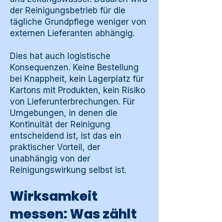
der Reinigungsbetrieb für die
tägliche Grundpflege weniger von
externen Lieferanten abhängig.
Dies hat auch logistische
Konsequenzen. Keine Bestellung
bei Knappheit, kein Lagerplatz für
Kartons mit Produkten, kein Risiko
von Lieferunterbrechungen. Für
Umgebungen, in denen die
Kontinuität der Reinigung
entscheidend ist, ist das ein
praktischer Vorteil, der
unabhängig von der
Reinigungswirkung selbst ist.
Wirksamkeit
messen: Was zählt