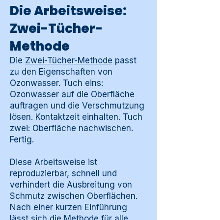
Die Arbeitsweise:
Zwei-Tücher-
Methode
Die
Zwei-Tücher-Methode
passt
zu den Eigenschaften von
Ozonwasser. Tuch eins:
Ozonwasser auf die Oberfläche
auftragen und die Verschmutzung
lösen. Kontaktzeit einhalten. Tuch
zwei: Oberfläche nachwischen.
Fertig.
Diese Arbeitsweise ist
reproduzierbar, schnell und
verhindert die Ausbreitung von
Schmutz zwischen Oberflächen.
Nach einer kurzen Einführung
lässt sich die Methode für alle