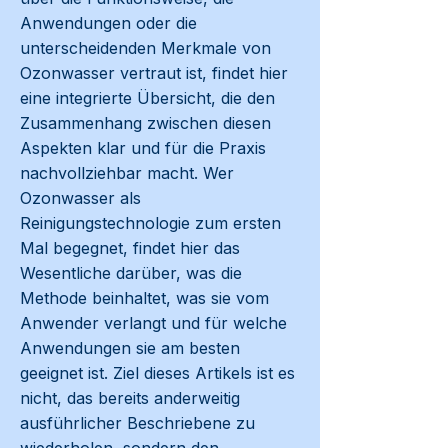
Anwendungen oder die
unterscheidenden Merkmale von
Ozonwasser vertraut ist, findet hier
eine integrierte Übersicht, die den
Zusammenhang zwischen diesen
Aspekten klar und für die Praxis
nachvollziehbar macht. Wer
Ozonwasser als
Reinigungstechnologie zum ersten
Mal begegnet, findet hier das
Wesentliche darüber, was die
Methode beinhaltet, was sie vom
Anwender verlangt und für welche
Anwendungen sie am besten
geeignet ist. Ziel dieses Artikels ist es
nicht, das bereits anderweitig
ausführlicher Beschriebene zu