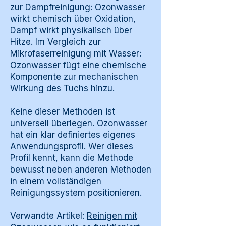
zur Dampfreinigung: Ozonwasser
wirkt chemisch über Oxidation,
Dampf wirkt physikalisch über
Hitze. Im Vergleich zur
Mikrofaserreinigung mit Wasser:
Ozonwasser fügt eine chemische
Komponente zur mechanischen
Wirkung des Tuchs hinzu.
Keine dieser Methoden ist
universell überlegen. Ozonwasser
hat ein klar definiertes eigenes
Anwendungsprofil. Wer dieses
Profil kennt, kann die Methode
bewusst neben anderen Methoden
in einem vollständigen
Reinigungssystem positionieren.
Verwandte Artikel:
Reinigen mit