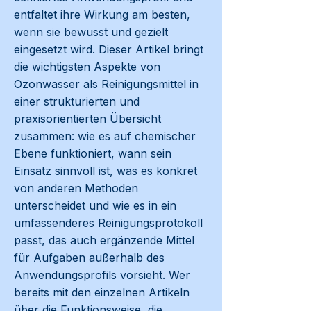
entfaltet ihre Wirkung am besten,
wenn sie bewusst und gezielt
eingesetzt wird. Dieser Artikel bringt
die wichtigsten Aspekte von
Ozonwasser als Reinigungsmittel in
einer strukturierten und
praxisorientierten Übersicht
zusammen: wie es auf chemischer
Ebene funktioniert, wann sein
Einsatz sinnvoll ist, was es konkret
von anderen Methoden
unterscheidet und wie es in ein
umfassenderes Reinigungsprotokoll
passt, das auch ergänzende Mittel
für Aufgaben außerhalb des
Anwendungsprofils vorsieht. Wer
bereits mit den einzelnen Artikeln
über die Funktionsweise, die