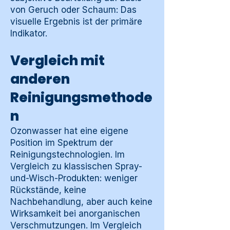
von Geruch oder Schaum: Das
visuelle Ergebnis ist der primäre
Indikator.
Vergleich mit
anderen
Reinigungsmethode
n
Ozonwasser hat eine eigene
Position im Spektrum der
Reinigungstechnologien. Im
Vergleich zu klassischen Spray-
und-Wisch-Produkten: weniger
Rückstände, keine
Nachbehandlung, aber auch keine
Wirksamkeit bei anorganischen
Verschmutzungen. Im Vergleich