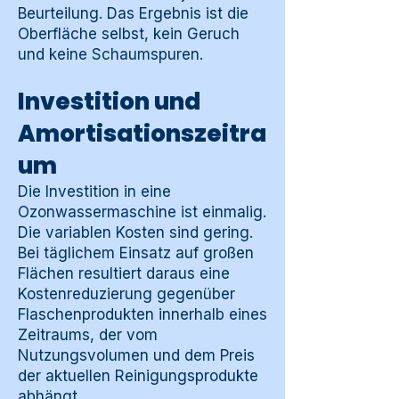
Beurteilung. Das Ergebnis ist die
Oberfläche selbst, kein Geruch
und keine Schaumspuren.
Investition und
Amortisationszeitra
um
Die Investition in eine
Ozonwassermaschine ist einmalig.
Die variablen Kosten sind gering.
Bei täglichem Einsatz auf großen
Flächen resultiert daraus eine
Kostenreduzierung gegenüber
Flaschenprodukten innerhalb eines
Zeitraums, der vom
Nutzungsvolumen und dem Preis
der aktuellen Reinigungsprodukte
abhängt.