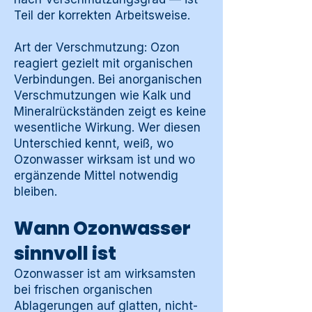
Teil der korrekten Arbeitsweise.
Art der Verschmutzung: Ozon
reagiert gezielt mit organischen
Verbindungen. Bei anorganischen
Verschmutzungen wie Kalk und
Mineralrückständen zeigt es keine
wesentliche Wirkung. Wer diesen
Unterschied kennt, weiß, wo
Ozonwasser wirksam ist und wo
ergänzende Mittel notwendig
bleiben.
Wann Ozonwasser
sinnvoll ist
Ozonwasser ist am wirksamsten
bei frischen organischen
Ablagerungen auf glatten, nicht-