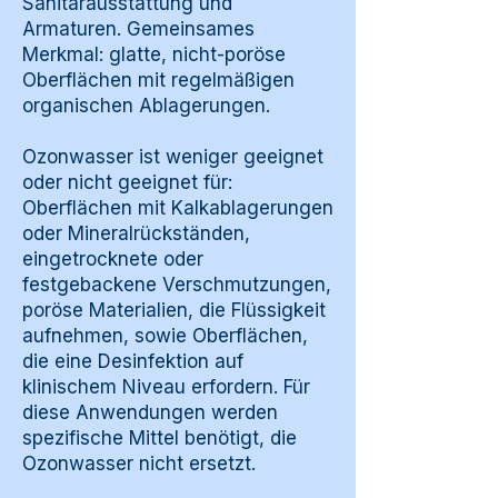
Sanitärausstattung und
Armaturen. Gemeinsames
Merkmal: glatte, nicht-poröse
Oberflächen mit regelmäßigen
organischen Ablagerungen.
Ozonwasser ist weniger geeignet
oder nicht geeignet für:
Oberflächen mit Kalkablagerungen
oder Mineralrückständen,
eingetrocknete oder
festgebackene Verschmutzungen,
poröse Materialien, die Flüssigkeit
aufnehmen, sowie Oberflächen,
die eine Desinfektion auf
klinischem Niveau erfordern. Für
diese Anwendungen werden
spezifische Mittel benötigt, die
Ozonwasser nicht ersetzt.