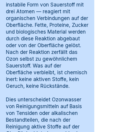
instabile Form von Sauerstoff mit
drei Atomen — reagiert mit
organischen Verbindungen auf der
Oberfläche. Fette, Proteine, Zucker
und biologisches Material werden
durch diese Reaktion abgebaut
oder von der Oberfläche gelöst.
Nach der Reaktion zerfällt das
Ozon selbst zu gewöhnlichem
Sauerstoff. Was auf der
Oberfläche verbleibt, ist chemisch
inert: keine aktiven Stoffe, kein
Geruch, keine Rückstände.
Dies unterscheidet Ozonwasser
von Reinigungsmitteln auf Basis
von Tensiden oder alkalischen
Bestandteilen, die nach der
Reinigung aktive Stoffe auf der