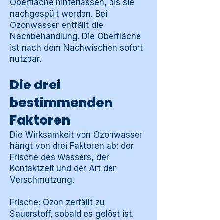
Oberfläche hinterlassen, bis sie
nachgespült werden. Bei
Ozonwasser entfällt die
Nachbehandlung. Die Oberfläche
ist nach dem Nachwischen sofort
nutzbar.
Die drei
bestimmenden
Faktoren
Die Wirksamkeit von Ozonwasser
hängt von drei Faktoren ab: der
Frische des Wassers, der
Kontaktzeit und der Art der
Verschmutzung.
Frische: Ozon zerfällt zu
Sauerstoff, sobald es gelöst ist.