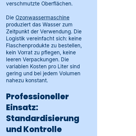
verschmutzte Oberflächen.
Die
Ozonwassermaschine
produziert das Wasser zum
Zeitpunkt der Verwendung. Die
Logistik vereinfacht sich: keine
Flaschenprodukte zu bestellen,
kein Vorrat zu pflegen, keine
leeren Verpackungen. Die
variablen Kosten pro Liter sind
gering und bei jedem Volumen
nahezu konstant.
Professioneller
Einsatz:
Standardisierung
und Kontrolle