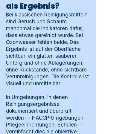
als Ergebnis?
Bei klassischen Reinigungsmitteln
sind Geruch und Schaum
manchmal die Indikatoren dafür,
dass etwas gereinigt wurde. Bei
Ozonwasser fehlen beide. Das
Ergebnis ist auf der Oberfläche
sichtbar: ein glatter, sauberer
Untergrund ohne Ablagerungen,
ohne Rückstände, ohne sichtbare
Verunreinigungen. Die Kontrolle ist
visuell und unmittelbar.
In Umgebungen, in denen
Reinigungsergebnisse
dokumentiert und überprüft
werden — HACCP-Umgebungen,
Pflegeeinrichtungen, Schulen —
vereinfacht dies die objektive