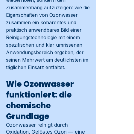
wiederholen, sondern den
Zusammenhang aufzuzeigen: wie die
Eigenschaften von Ozonwasser
zusammen ein kohärentes und
praktisch anwendbares Bild einer
Reinigungstechnologie mit einem
spezifischen und klar umrissenen
Anwendungsbereich ergeben, der
seinen Mehrwert am deutlichsten im
täglichen Einsatz entfaltet.
Wie Ozonwasser
funktioniert: die
chemische
Grundlage
Ozonwasser reinigt durch
Oxidation. Gelöstes Ozon — eine