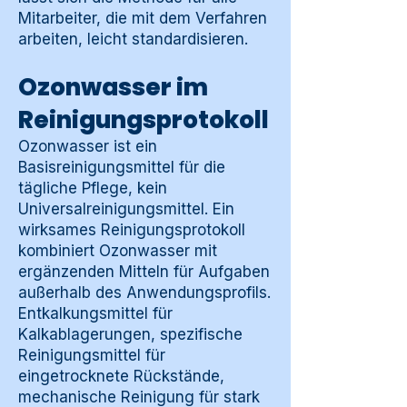
Mitarbeiter, die mit dem Verfahren
arbeiten, leicht standardisieren.
Ozonwasser im
Reinigungsprotokoll
Ozonwasser ist ein
Basisreinigungsmittel für die
tägliche Pflege, kein
Universalreinigungsmittel. Ein
wirksames Reinigungsprotokoll
kombiniert Ozonwasser mit
ergänzenden Mitteln für Aufgaben
außerhalb des Anwendungsprofils.
Entkalkungsmittel für
Kalkablagerungen, spezifische
Reinigungsmittel für
eingetrocknete Rückstände,
mechanische Reinigung für stark