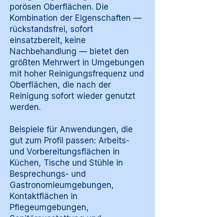
porösen Oberflächen. Die
Kombination der Eigenschaften —
rückstandsfrei, sofort
einsatzbereit, keine
Nachbehandlung — bietet den
größten Mehrwert in Umgebungen
mit hoher Reinigungsfrequenz und
Oberflächen, die nach der
Reinigung sofort wieder genutzt
werden.
Beispiele für Anwendungen, die
gut zum Profil passen: Arbeits-
und Vorbereitungsflächen in
Küchen, Tische und Stühle in
Besprechungs- und
Gastronomieumgebungen,
Kontaktflächen in
Pflegeumgebungen,