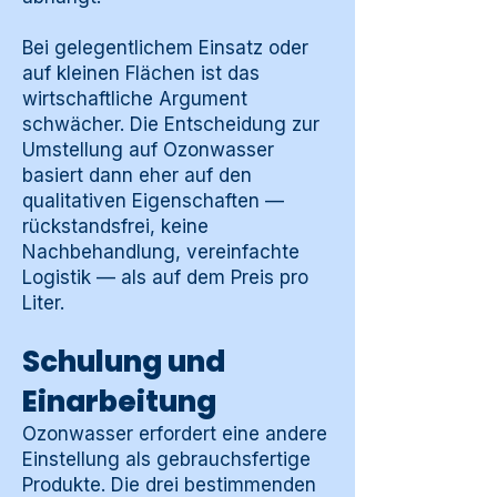
Bei gelegentlichem Einsatz oder
auf kleinen Flächen ist das
wirtschaftliche Argument
schwächer. Die Entscheidung zur
Umstellung auf Ozonwasser
basiert dann eher auf den
qualitativen Eigenschaften —
rückstandsfrei, keine
Nachbehandlung, vereinfachte
Logistik — als auf dem Preis pro
Liter.
Schulung und
Einarbeitung
Ozonwasser erfordert eine andere
Einstellung als gebrauchsfertige
Produkte. Die drei bestimmenden