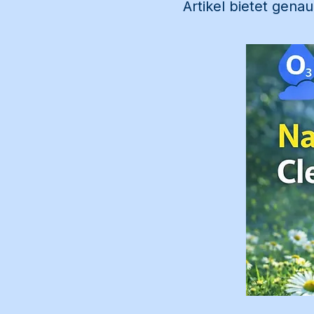
Artikel bietet gena