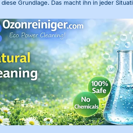
u diese Grundlage. Das macht ihn in jeder Situa