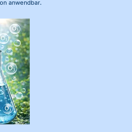
tion anwendbar.