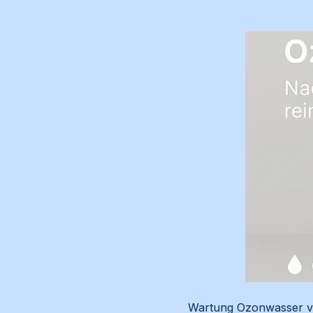
Wartung Ozonwasser vs.