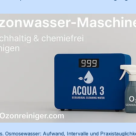
 Osmosewasser: Aufwand, Intervalle und Praxistauglichkeit