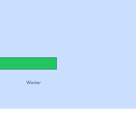
Weiter