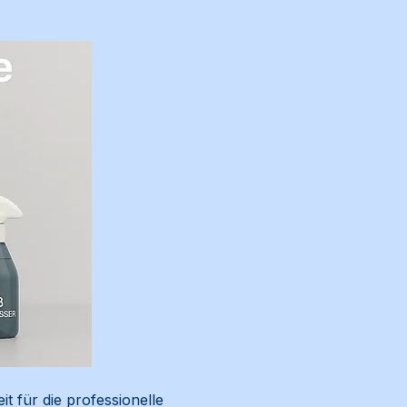
 für die professionelle