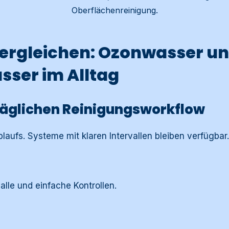
Oberflächenreinigung.
ergleichen: Ozonwasser u
ser im Alltag
äglichen Reinigungsworkflow
blaufs. Systeme mit klaren Intervallen bleiben verfügbar.
alle und einfache Kontrollen.