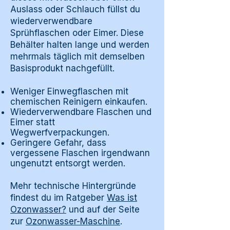
Auslass oder Schlauch füllst du
wiederverwendbare
Sprühflaschen oder Eimer. Diese
Behälter halten lange und werden
mehrmals täglich mit demselben
Basisprodukt nachgefüllt.
Weniger Einwegflaschen mit
chemischen Reinigern einkaufen.
Wiederverwendbare Flaschen und
Eimer statt
Wegwerfverpackungen.
Geringere Gefahr, dass
vergessene Flaschen irgendwann
ungenutzt entsorgt werden.
Mehr technische Hintergründe
findest du im Ratgeber
Was ist
Ozonwasser?
und auf der Seite
zur
Ozonwasser-Maschine
.