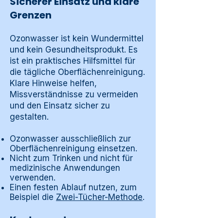
Sicherer Einsatz und klare
Grenzen
Ozonwasser ist kein Wundermittel
und kein Gesundheitsprodukt. Es
ist ein praktisches Hilfsmittel für
die tägliche Oberflächenreinigung.
Klare Hinweise helfen,
Missverständnisse zu vermeiden
und den Einsatz sicher zu
gestalten.
Ozonwasser ausschließlich zur
Oberflächenreinigung einsetzen.
Nicht zum Trinken und nicht für
medizinische Anwendungen
verwenden.
Einen festen Ablauf nutzen, zum
Beispiel die
Zwei-Tücher-Methode
.