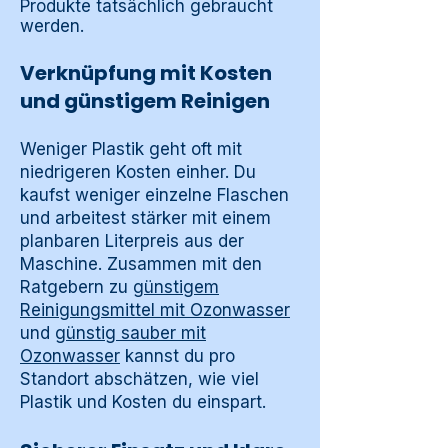
Produkte tatsächlich gebraucht
werden.
Verknüpfung mit Kosten
und günstigem Reinigen
Weniger Plastik geht oft mit
niedrigeren Kosten einher. Du
kaufst weniger einzelne Flaschen
und arbeitest stärker mit einem
planbaren Literpreis aus der
Maschine. Zusammen mit den
Ratgebern zu
günstigem
Reinigungsmittel mit Ozonwasser
und
günstig sauber mit
Ozonwasser
kannst du pro
Standort abschätzen, wie viel
Plastik und Kosten du einspart.