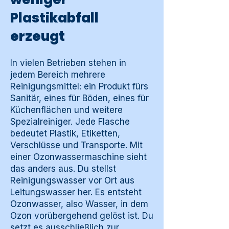
Plastikabfall
erzeugt
In vielen Betrieben stehen in
jedem Bereich mehrere
Reinigungsmittel: ein Produkt fürs
Sanitär, eines für Böden, eines für
Küchenflächen und weitere
Spezialreiniger. Jede Flasche
bedeutet Plastik, Etiketten,
Verschlüsse und Transporte. Mit
einer Ozonwassermaschine sieht
das anders aus. Du stellst
Reinigungswasser vor Ort aus
Leitungswasser her. Es entsteht
Ozonwasser, also Wasser, in dem
Ozon vorübergehend gelöst ist. Du
setzt es ausschließlich zur