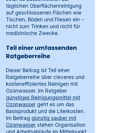
täglichen Oberflächenreinigung
auf geschlossenen Flächen wie
Tischen, Böden und Fliesen ein –
nicht zum Trinken und nicht für
medizinische Zwecke.
Teil einer umfassenden
Ratgeberreihe
Dieser Beitrag ist Teil einer
Ratgeberreihe über cleveres und
kosteneffizientes Reinigen mit
Ozonwasser. Im Ratgeber
günstiges Reinigungsmittel mit
Ozonwasser
geht es um das
Basisprodukt und die Literkosten.
Im Beitrag
günstig sauber mit
Ozonwasser
stehen Organisation
und Arbeitsabläufe im Mittelpunkt.