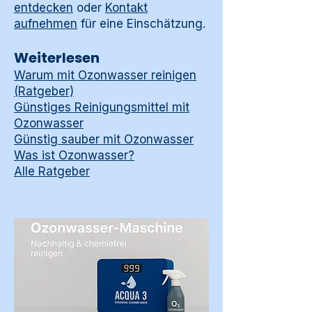
entdecken
oder
Kontakt
aufnehmen
für eine Einschätzung.
Weiterlesen
Warum mit Ozonwasser reinigen
(Ratgeber)
Günstiges Reinigungsmittel mit
Ozonwasser
Günstig sauber mit Ozonwasser
Was ist Ozonwasser?
Alle Ratgeber