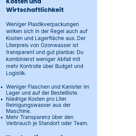
Kosten und
Wirtschaftlichkeit
Weniger Plastikverpackungen
wirken sich in der Regel auch auf
Kosten und Lagerfläche aus. Der
Literpreis von Ozonwasser ist
transparent und gut planbar. Du
kombinierst weniger Abfall mit
mehr Kontrolle über Budget und
Logistik.
Weniger Flaschen und Kanister im
Lager und auf der Bestellliste.
Niedrige Kosten pro Liter
Reinigungswasser aus der
Maschine.
Mehr Transparenz über den
Verbrauch je Standort oder Team.