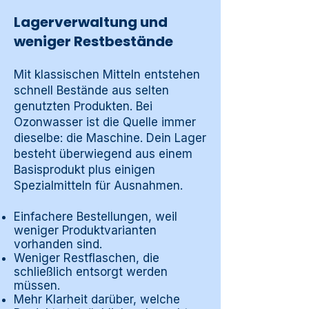
Lagerverwaltung und
weniger Restbestände
Mit klassischen Mitteln entstehen
schnell Bestände aus selten
genutzten Produkten. Bei
Ozonwasser ist die Quelle immer
dieselbe: die Maschine. Dein Lager
besteht überwiegend aus einem
Basisprodukt plus einigen
Spezialmitteln für Ausnahmen.
Einfachere Bestellungen, weil
weniger Produktvarianten
vorhanden sind.
Weniger Restflaschen, die
schließlich entsorgt werden
müssen.
Mehr Klarheit darüber, welche