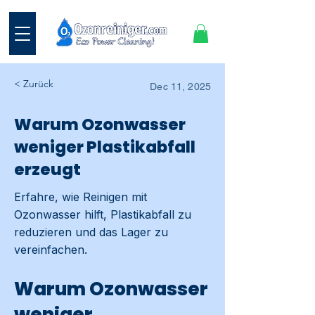
< Zurück
Dec 11, 2025
Warum Ozonwasser
weniger Plastikabfall
erzeugt
Erfahre, wie Reinigen mit
Ozonwasser hilft, Plastikabfall zu
reduzieren und das Lager zu
vereinfachen.
Warum Ozonwasser
weniger