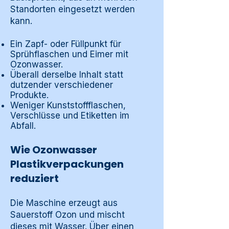
Standorten eingesetzt werden
kann.
Ein Zapf- oder Füllpunkt für
Sprühflaschen und Eimer mit
Ozonwasser.
Überall derselbe Inhalt statt
dutzender verschiedener
Produkte.
Weniger Kunststoffflaschen,
Verschlüsse und Etiketten im
Abfall.
Wie Ozonwasser
Plastikverpackungen
reduziert
Die Maschine erzeugt aus
Sauerstoff Ozon und mischt
dieses mit Wasser. Über einen