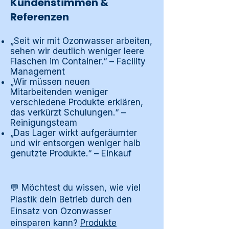
Kundenstimmen &
Referenzen
„Seit wir mit Ozonwasser arbeiten,
sehen wir deutlich weniger leere
Flaschen im Container.“ – Facility
Management
„Wir müssen neuen
Mitarbeitenden weniger
verschiedene Produkte erklären,
das verkürzt Schulungen.“ –
Reinigungsteam
„Das Lager wirkt aufgeräumter
und wir entsorgen weniger halb
genutzte Produkte.“ – Einkauf
💬 Möchtest du wissen, wie viel
Plastik dein Betrieb durch den
Einsatz von Ozonwasser
einsparen kann?
Produkte