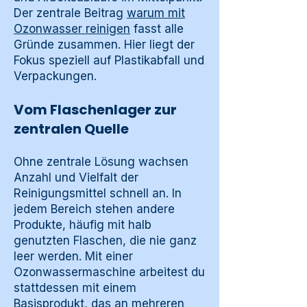
Der zentrale Beitrag
warum mit
Ozonwasser reinigen
fasst alle
Gründe zusammen. Hier liegt der
Fokus speziell auf Plastikabfall und
Verpackungen.
Vom Flaschenlager zur
zentralen Quelle
Ohne zentrale Lösung wachsen
Anzahl und Vielfalt der
Reinigungsmittel schnell an. In
jedem Bereich stehen andere
Produkte, häufig mit halb
genutzten Flaschen, die nie ganz
leer werden. Mit einer
Ozonwassermaschine arbeitest du
stattdessen mit einem
Basisprodukt, das an mehreren