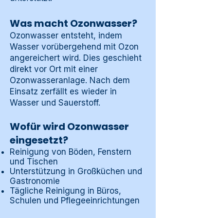
Was macht Ozonwasser?
Ozonwasser entsteht, indem
Wasser vorübergehend mit Ozon
angereichert wird. Dies geschieht
direkt vor Ort mit einer
Ozonwasseranlage. Nach dem
Einsatz zerfällt es wieder in
Wasser und Sauerstoff.
Wofür wird Ozonwasser
eingesetzt?
Reinigung von Böden, Fenstern
und Tischen
Unterstützung in Großküchen und
Gastronomie
Tägliche Reinigung in Büros,
Schulen und Pflegeeinrichtungen