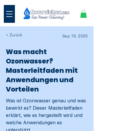
< Zurück
Sep 19, 2025
Was macht
Ozonwasser?
Masterleitfaden mit
Anwendungen und
Vorteilen
Was ist Ozonwasser genau und was
bewirkt es? Dieser Masterleitfaden
erklärt, wie es hergestellt wird und
welche Anwendungen es
unterstützt.