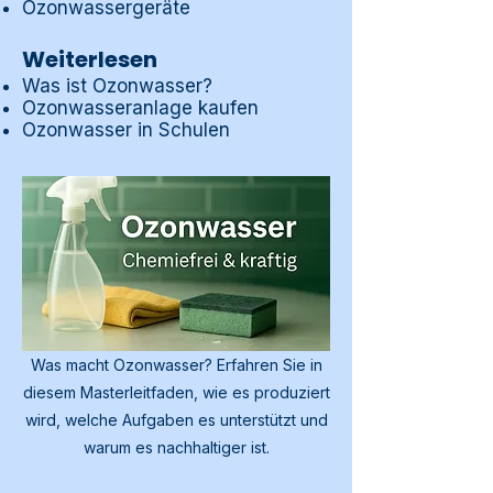
Ozonwassergeräte
Weiterlesen
Was ist Ozonwasser?
Ozonwasseranlage kaufen
Ozonwasser in Schulen
Was macht Ozonwasser? Erfahren Sie in
diesem Masterleitfaden, wie es produziert
wird, welche Aufgaben es unterstützt und
warum es nachhaltiger ist.