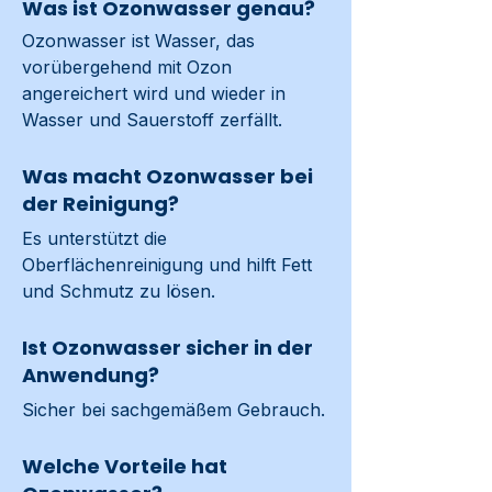
Was ist Ozonwasser genau?
Ozonwasser ist Wasser, das 
vorübergehend mit Ozon 
angereichert wird und wieder in 
Wasser und Sauerstoff zerfällt.
Was macht Ozonwasser bei
der Reinigung?
Es unterstützt die 
Oberflächenreinigung und hilft Fett 
und Schmutz zu lösen.
Ist Ozonwasser sicher in der
Anwendung?
Sicher bei sachgemäßem Gebrauch.
Welche Vorteile hat