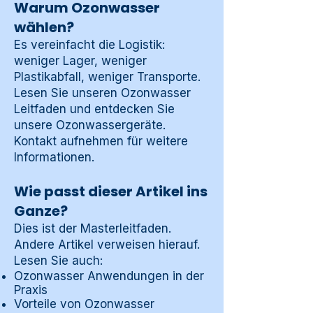
Warum Ozonwasser
wählen?
Es vereinfacht die Logistik:
weniger Lager, weniger
Plastikabfall, weniger Transporte.
Lesen Sie unseren
Ozonwasser
Leitfaden
und entdecken Sie
unsere
Ozonwassergeräte
.
Kontakt aufnehmen
für weitere
Informationen.
Wie passt dieser Artikel ins
Ganze?
Dies ist der Masterleitfaden.
Andere Artikel verweisen hierauf.
Lesen Sie auch:
Ozonwasser Anwendungen in der
Praxis
Vorteile von Ozonwasser