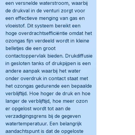
een versnelde waterstroom, waarbij
de drukval in de venturi zorgt voor
een effectieve menging van gas en
vloeistof. Dit systeem bereikt een
hoge overdrachtsefficiëntie omdat het
ozongas fijn verdeeld wordt in kleine
belletjes die een groot
contactoppervlak bieden. Drukdiffusie
in gesloten tanks of drukpijpen is een
andere aanpak waarbij het water
onder overdruk in contact staat met
het ozongas gedurende een bepaalde
verblijftijd. Hoe hoger de druk en hoe
langer de verblijftijd, hoe meer ozon
er opgelost wordt tot aan de
verzadigingsgrens bij de gegeven
watertemperatuur. Een belangrijk
aandachtspunt is dat de opgeloste