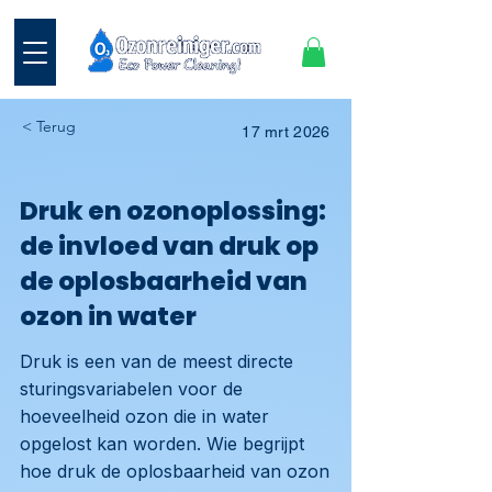
< Terug
17 mrt 2026
Druk en ozonoplossing:
de invloed van druk op
de oplosbaarheid van
ozon in water
Druk is een van de meest directe
sturingsvariabelen voor de
hoeveelheid ozon die in water
opgelost kan worden. Wie begrijpt
hoe druk de oplosbaarheid van ozon