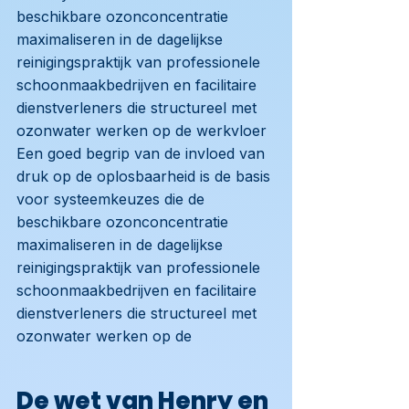
beschikbare ozonconcentratie
maximaliseren in de dagelijkse
reinigingspraktijk van professionele
schoonmaakbedrijven en facilitaire
dienstverleners die structureel met
ozonwater werken op de werkvloer
Een goed begrip van de invloed van
druk op de oplosbaarheid is de basis
voor systeemkeuzes die de
beschikbare ozonconcentratie
maximaliseren in de dagelijkse
reinigingspraktijk van professionele
schoonmaakbedrijven en facilitaire
dienstverleners die structureel met
ozonwater werken op de
De wet van Henry en