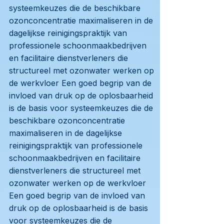
systeemkeuzes die de beschikbare
ozonconcentratie maximaliseren in de
dagelijkse reinigingspraktijk van
professionele schoonmaakbedrijven
en facilitaire dienstverleners die
structureel met ozonwater werken op
de werkvloer Een goed begrip van de
invloed van druk op de oplosbaarheid
is de basis voor systeemkeuzes die de
beschikbare ozonconcentratie
maximaliseren in de dagelijkse
reinigingspraktijk van professionele
schoonmaakbedrijven en facilitaire
dienstverleners die structureel met
ozonwater werken op de werkvloer
Een goed begrip van de invloed van
druk op de oplosbaarheid is de basis
voor systeemkeuzes die de