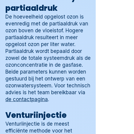
partiaaldruk
De hoeveelheid opgelost ozon is
evenredig met de partiaaldruk van
ozon boven de vloeistof. Hogere
partiaaldruk resulteert in meer
opgelost ozon per liter water.
Partiaaldruk wordt bepaald door
zowel de totale systeemdruk als de
ozonconcentratie in de gasfase.
Beide parameters kunnen worden
gestuurd bij het ontwerp van een
ozonwatersysteem. Voor technisch
advies is het team bereikbaar via
de contactpagina
.
Venturiinjectie
Venturiinjectie is de meest
efficiënte methode voor het