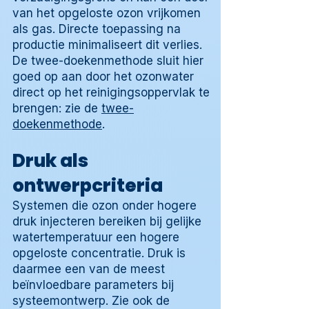
van het opgeloste ozon vrijkomen
als gas. Directe toepassing na
productie minimaliseert dit verlies.
De twee-doekenmethode sluit hier
goed op aan door het ozonwater
direct op het reinigingsoppervlak te
brengen: zie de
twee-
doekenmethode
.
Druk als
ontwerpcriteria
Systemen die ozon onder hogere
druk injecteren bereiken bij gelijke
watertemperatuur een hogere
opgeloste concentratie. Druk is
daarmee een van de meest
beïnvloedbare parameters bij
systeemontwerp. Zie ook de