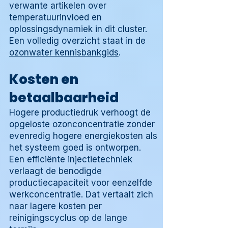
verwante artikelen over
temperatuurinvloed en
oplossingsdynamiek in dit cluster.
Een volledig overzicht staat in de
ozonwater kennisbankgids
.
Kosten en
betaalbaarheid
Hogere productiedruk verhoogt de
opgeloste ozonconcentratie zonder
evenredig hogere energiekosten als
het systeem goed is ontworpen.
Een efficiënte injectietechniek
verlaagt de benodigde
productiecapaciteit voor eenzelfde
werkconcentratie. Dat vertaalt zich
naar lagere kosten per
reinigingscyclus op de lange