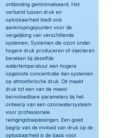
ontbinding geminimaliseerd. Het
verband tussen druk en
oplosbaarheid biedt ook
aanknopingspunten voor de
vergelijking van verschillende
systemen. Systemen die ozon onder
hogere druk produceren of injecteren
bereiken bij dezelfde
watertemperatuur een hogere
opgeloste concentratie dan systemen
op atmosferische druk. Dit maakt
druk tot een van de meest
beïnvloedbare parameters bij het
ontwerp van een ozonwatersysteem
voor professionele
reinigingstoepassingen. Een goed
begrip van de invloed van druk op de
oplosbaarheid is de basis voor