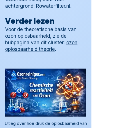
achtergrond:
Rowaterfilter.nl
.
Verder lezen
Voor de theoretische basis van
ozon oplosbaarheid, zie de
hubpagina van dit cluster:
ozon
oplosbaarheid theorie
.
Uitleg over hoe druk de oplosbaarheid van