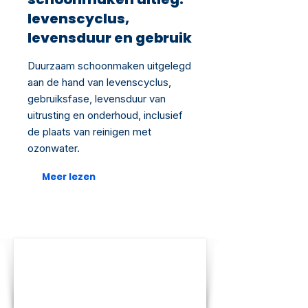
levenscyclus,
levensduur en gebruik
Duurzaam schoonmaken uitgelegd
aan de hand van levenscyclus,
gebruiksfase, levensduur van
uitrusting en onderhoud, inclusief
de plaats van reinigen met
ozonwater.
Meer lezen