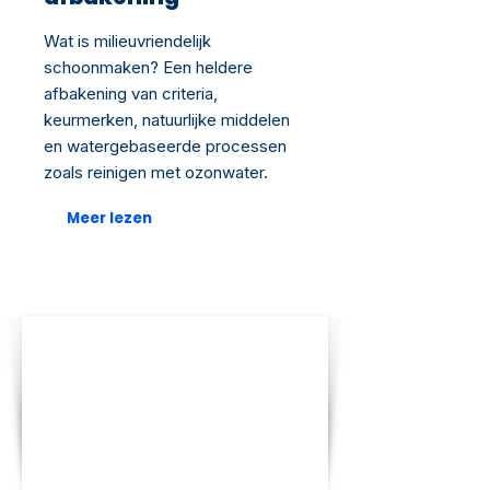
Wat is milieuvriendelijk
schoonmaken? Een heldere
afbakening van criteria,
keurmerken, natuurlijke middelen
en watergebaseerde processen
zoals reinigen met ozonwater.
Meer lezen