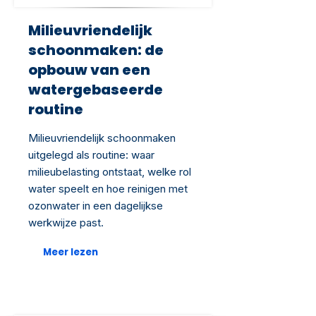
Milieuvriendelijk
schoonmaken: de
opbouw van een
watergebaseerde
routine
Milieuvriendelijk schoonmaken
uitgelegd als routine: waar
milieubelasting ontstaat, welke rol
water speelt en hoe reinigen met
ozonwater in een dagelijkse
werkwijze past.
Meer lezen