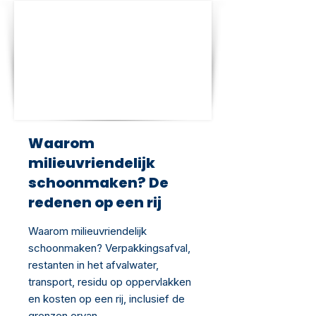
Waarom
milieuvriendelijk
schoonmaken? De
redenen op een rij
Waarom milieuvriendelijk
schoonmaken? Verpakkingsafval,
restanten in het afvalwater,
transport, residu op oppervlakken
en kosten op een rij, inclusief de
grenzen ervan.