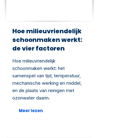
Hoe milieuvriendelijk
schoonmaken werkt:
de vier factoren
Hoe milieuvriendelijk
schoonmaken werkt: het
samenspel van tijd, temperatuur,
mechanische werking en middel,
en de plaats van reinigen met
ozonwater daarin.
Meer lezen