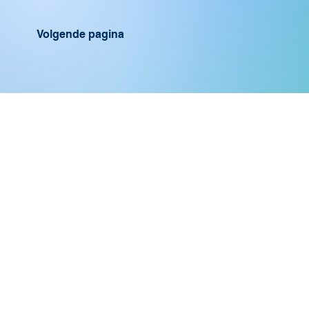
Volgende pagina