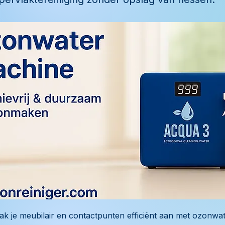
ak je meubilair en contactpunten efficiënt aan met ozonwat