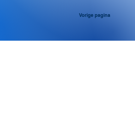
Vorige pagina