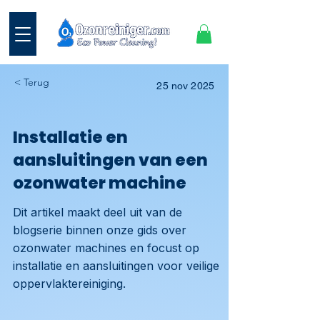
< Terug
25 nov 2025
Installatie en
aansluitingen van een
ozonwater machine
Dit artikel maakt deel uit van de
blogserie binnen onze gids over
ozonwater machines en focust op
installatie en aansluitingen voor veilige
oppervlaktereiniging.