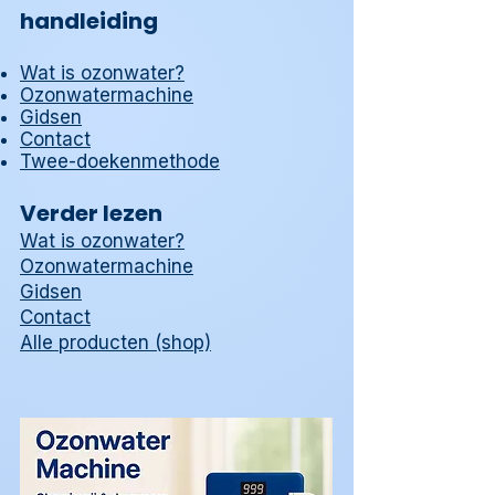
handleiding
Wat is ozonwater?
Ozonwatermachine
Gidsen
Contact
Twee-doekenmethode
Verder lezen
Wat is ozonwater?
Ozonwatermachine
Gidsen
Contact
Alle producten (shop)