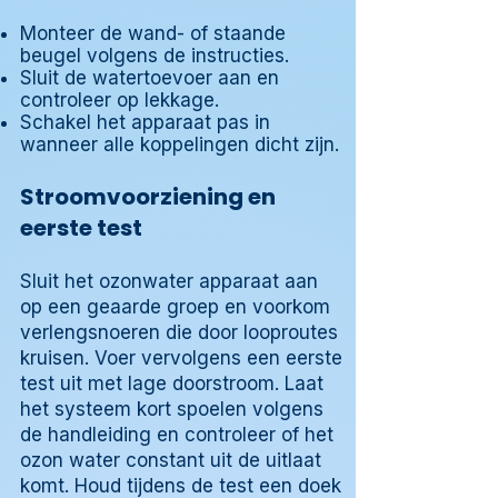
Monteer de wand- of staande
beugel volgens de instructies.
Sluit de watertoevoer aan en
controleer op lekkage.
Schakel het apparaat pas in
wanneer alle koppelingen dicht zijn.
Stroomvoorziening en
eerste test
Sluit het ozonwater apparaat aan
op een geaarde groep en voorkom
verlengsnoeren die door looproutes
kruisen. Voer vervolgens een eerste
test uit met lage doorstroom. Laat
het systeem kort spoelen volgens
de handleiding en controleer of het
ozon water constant uit de uitlaat
komt. Houd tijdens de test een doek