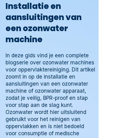
Installatie en
aansluitingen van
een ozonwater
machine
In deze gids vind je een complete
blogserie over ozonwater machines
voor oppervlaktereiniging. Dit artikel
zoomt in op de installatie en
aansluitingen van een ozonwater
machine of ozonwater apparaat,
zodat je veilig, BPR-proof en stap
voor stap aan de slag kunt.
Ozonwater wordt hier uitsluitend
gebruikt voor het reinigen van
oppervlakken en is niet bedoeld
voor consumptie of medische