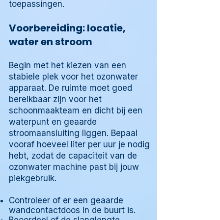
toepassingen.
Voorbereiding: locatie,
water en stroom
Begin met het kiezen van een
stabiele plek voor het ozonwater
apparaat. De ruimte moet goed
bereikbaar zijn voor het
schoonmaakteam en dicht bij een
waterpunt en geaarde
stroomaansluiting liggen. Bepaal
vooraf hoeveel liter per uur je nodig
hebt, zodat de capaciteit van de
ozonwater machine past bij jouw
piekgebruik.
Controleer of er een geaarde
wandcontactdoos in de buurt is.