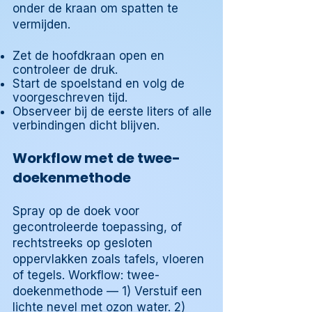
onder de kraan om spatten te
vermijden.
Zet de hoofdkraan open en
controleer de druk.
Start de spoelstand en volg de
voorgeschreven tijd.
Observeer bij de eerste liters of alle
verbindingen dicht blijven.
Workflow met de twee-
doekenmethode
Spray op de doek voor
gecontroleerde toepassing, of
rechtstreeks op gesloten
oppervlakken zoals tafels, vloeren
of tegels. Workflow: twee-
doekenmethode — 1) Verstuif een
lichte nevel met ozon water. 2)