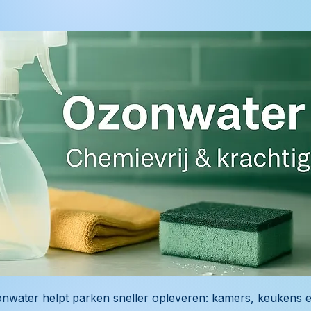
nwater helpt parken sneller opleveren: kamers, keukens 