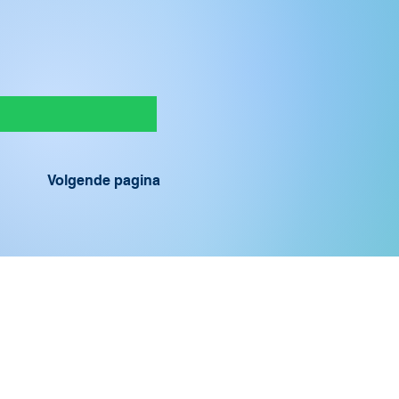
Volgende pagina