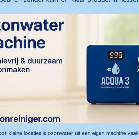
or kleine locaties is ozonwater uit een eigen machine vaak