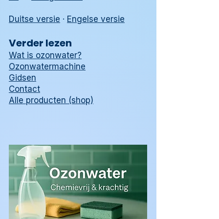
Duitse versie
·
Engelse versie
Verder lezen
Wat is ozonwater?
Ozonwatermachine
Gidsen
Contact
Alle producten (shop)