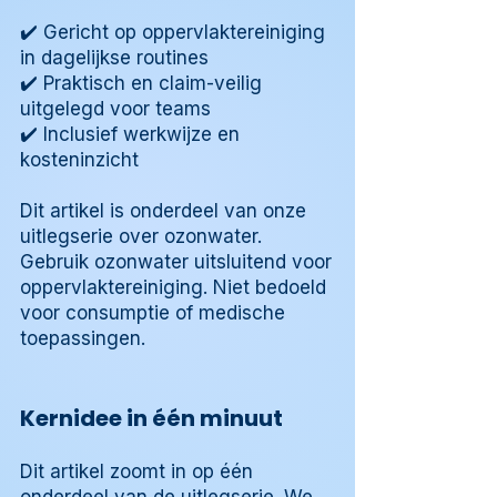
✔️ Gericht op oppervlaktereiniging
in dagelijkse routines
✔️ Praktisch en claim-veilig
uitgelegd voor teams
✔️ Inclusief werkwijze en
kosteninzicht
Dit artikel is onderdeel van onze
uitlegserie over ozonwater.
Gebruik ozonwater uitsluitend voor
oppervlaktereiniging. Niet bedoeld
voor consumptie of medische
toepassingen.
Kernidee in één minuut
Dit artikel zoomt in op één