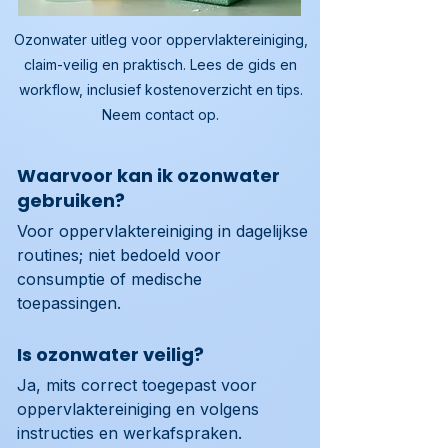
Ozonwater uitleg voor oppervlaktereiniging,
claim-veilig en praktisch. Lees de gids en
workflow, inclusief kostenoverzicht en tips.
Neem contact op.
Waarvoor kan ik ozonwater
gebruiken?
Voor oppervlaktereiniging in dagelijkse 
routines; niet bedoeld voor 
consumptie of medische 
toepassingen.
Is ozonwater veilig?
Ja, mits correct toegepast voor 
oppervlaktereiniging en volgens 
instructies en werkafspraken.