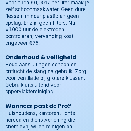
Voor circa €0,0017 per liter maak je
zelf schoonmaakwater. Geen dure
flessen, minder plastic en geen
opslag. Er zijn geen filters. Na
±1.000 uur de elektroden
controleren; vervanging kost
ongeveer €75.
Onderhoud & veiligheid
Houd aansluitingen schoon en
ontlucht de slang na gebruik. Zorg
voor ventilatie bij grotere klussen.
Gebruik uitsluitend voor
oppervlaktereiniging.
Wanneer past de Pro?
Huishoudens, kantoren, lichte
horeca en dienstverlening die
chemievrij willen reinigen en