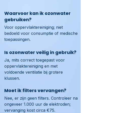
Waarvoor kan ik ozonwater
gebruiken?
Voor oppervlaktereiniging; niet 
bedoeld voor consumptie of medische 
toepassingen.
Is ozonwater veilig in gebruik?
Ja, mits correct toegepast voor 
oppervlaktereiniging en met 
voldoende ventilatie bij grotere 
klussen.
Moet ik filters vervangen?
Nee, er zijn geen filters. Controleer na 
ongeveer 1.000 uur de elektroden; 
vervanging kost circa €75.