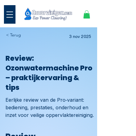
< Terug
3 nov 2025
Review:
Ozonwatermachine Pro
– praktijkervaring &
tips
Eerlijke review van de Pro‑variant:
bediening, prestaties, onderhoud en
inzet voor veilige oppervlaktereiniging.