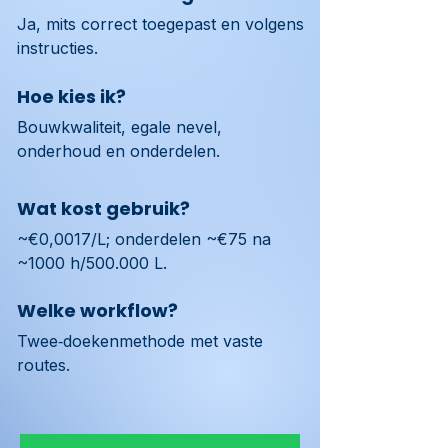
Ja, mits correct toegepast en volgens 
instructies.
Hoe kies ik?
Bouwkwaliteit, egale nevel, 
onderhoud en onderdelen.
Wat kost gebruik?
~€0,0017/L; onderdelen ~€75 na 
~1000 h/500.000 L.
Welke workflow?
Twee‑doekenmethode met vaste 
routes.