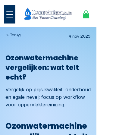
< Terug
4 nov 2025
Ozonwatermachine
vergelijken: wat telt
echt?
Vergelijk op prijs‑kwaliteit, onderhoud
en egale nevel; focus op workflow
voor oppervlaktereiniging.
Ozonwatermachine