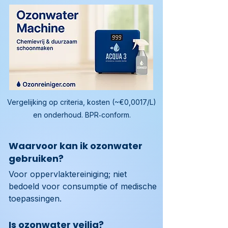
Vergelijking op criteria, kosten (~€0,0017/L)
en onderhoud. BPR‑conform.
Waarvoor kan ik ozonwater
gebruiken?
Voor oppervlaktereiniging; niet 
bedoeld voor consumptie of medische 
toepassingen.
Is ozonwater veilig?