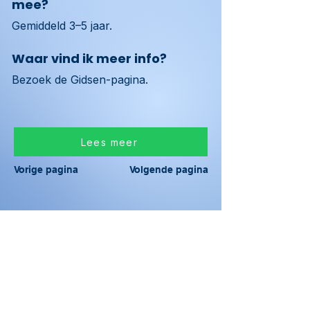
mee?
Gemiddeld 3–5 jaar.
Waar vind ik meer info?
Bezoek de Gidsen-pagina.
Lees meer
Vorige pagina
Volgende pagina