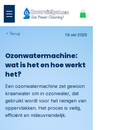
< Terug
16 okt 2025
Ozonwatermachine:
wat is het en hoe werkt
het?
Een ozonwatermachine zet gewoon
kraanwater om in ozonwater, dat
gebruikt wordt voor het reinigen van
oppervlakken. Het proces is veilig,
efficiënt en milieuvriendelijk.