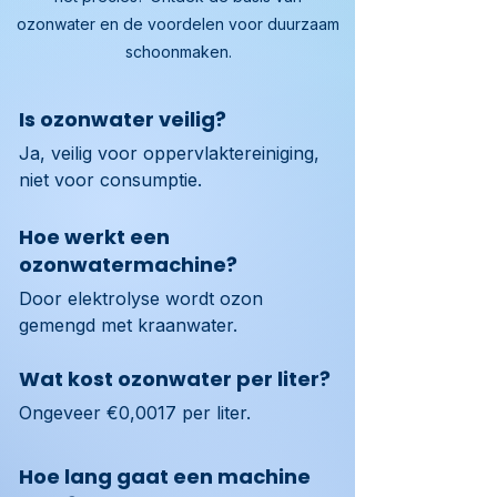
ozonwater en de voordelen voor duurzaam
schoonmaken.
Is ozonwater veilig?
Ja, veilig voor oppervlaktereiniging, 
niet voor consumptie.
Hoe werkt een
ozonwatermachine?
Door elektrolyse wordt ozon 
gemengd met kraanwater.
Wat kost ozonwater per liter?
Ongeveer €0,0017 per liter.
Hoe lang gaat een machine