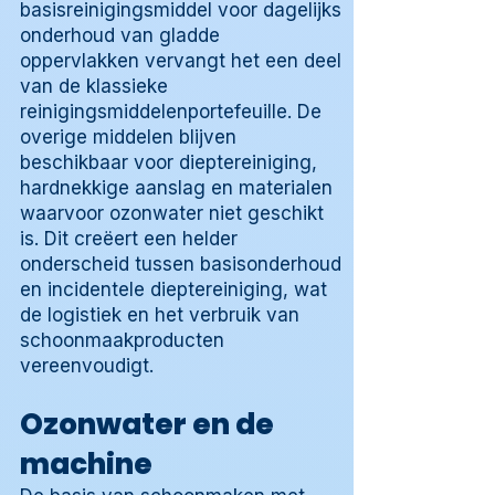
basisreinigingsmiddel voor dagelijks
onderhoud van gladde
oppervlakken vervangt het een deel
van de klassieke
reinigingsmiddelenportefeuille. De
overige middelen blijven
beschikbaar voor dieptereiniging,
hardnekkige aanslag en materialen
waarvoor ozonwater niet geschikt
is. Dit creëert een helder
onderscheid tussen basisonderhoud
en incidentele dieptereiniging, wat
de logistiek en het verbruik van
schoonmaakproducten
vereenvoudigt.
Ozonwater en de
machine