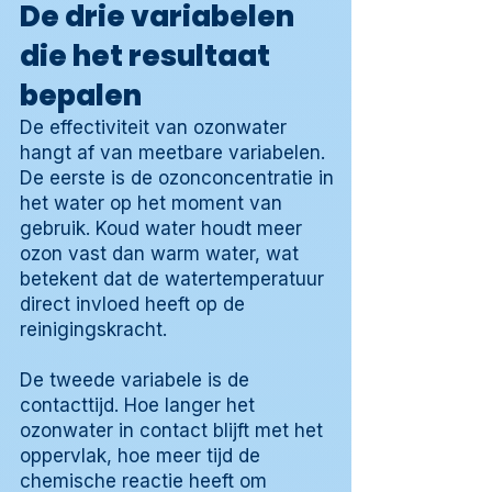
De drie variabelen
die het resultaat
bepalen
De effectiviteit van ozonwater
hangt af van meetbare variabelen.
De eerste is de ozonconcentratie in
het water op het moment van
gebruik. Koud water houdt meer
ozon vast dan warm water, wat
betekent dat de watertemperatuur
direct invloed heeft op de
reinigingskracht.
De tweede variabele is de
contacttijd. Hoe langer het
ozonwater in contact blijft met het
oppervlak, hoe meer tijd de
chemische reactie heeft om