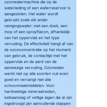
ozonwatermachine die op de
waterleiding of een waterreservoir is
aangesloten. Het water wordt
gebruikt zoals elk ander
reinigingswater: met een doek, een
mop of een sprayflacon, afhankelijk
van het oppervlak en het type
vervuiling. De effectiviteit hangt af van
de ozonconcentratie op het moment
van gebruik, de contacttijd met het
oppervlak en de aard van de
aanwezige vervuiling. Ozonwater
werkt niet op alle soorten vuil even
goed en vervangt niet alle
schoonmaakmiddelen. Voor
hardnekkige mineraalresten,
kalkaanslag of vettige lagen die al zijn
ingedroogd zijn aanvullende stappen