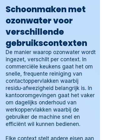
Schoonmaken met
ozonwater voor
verschillende
gebruikscontexten
De manier waarop ozonwater wordt
ingezet, verschilt per context. In
commerciële keukens gaat het om
snelle, frequente reiniging van
contactoppervlakken waarbij
residu-afwezigheid belangrijk is. In
kantooromgevingen gaat het vaker
om dagelijks onderhoud van
werkoppervlakken waarbij de
gebruiker de machine snel en
efficiënt wil kunnen bedienen.
Elke context stelt andere eisen aan