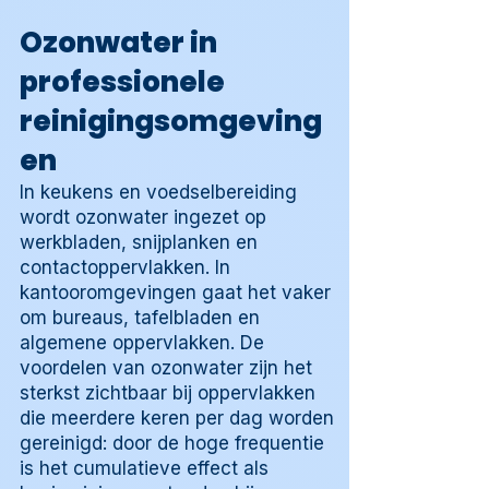
Ozonwater in
professionele
reinigingsomgeving
en
In keukens en voedselbereiding
wordt ozonwater ingezet op
werkbladen, snijplanken en
contactoppervlakken. In
kantooromgevingen gaat het vaker
om bureaus, tafelbladen en
algemene oppervlakken. De
voordelen van ozonwater zijn het
sterkst zichtbaar bij oppervlakken
die meerdere keren per dag worden
gereinigd: door de hoge frequentie
is het cumulatieve effect als