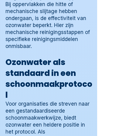
Bij oppervlakken die hitte of
mechanische slijtage hebben
ondergaan, is de effectiviteit van
ozonwater beperkt. Hier zijn
mechanische reinigingsstappen of
specifieke reinigingsmiddelen
onmisbaar.
Ozonwater als
standaard in een
schoonmaakprotoco
l
Voor organisaties die streven naar
een gestandaardiseerde
schoonmaakwerkwijze, biedt
ozonwater een heldere positie in
het protocol. Als