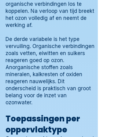
organische verbindingen los te
koppelen. Na verloop van tijd breekt
het ozon volledig af en neemt de
werking af.
De derde variabele is het type
vervuiling. Organische verbindingen
zoals vetten, eiwitten en suikers
reageren goed op ozon.
Anorganische stoffen zoals
mineralen, kalkresten of oxiden
reageren nauwelijks. Dit
onderscheid is praktisch van groot
belang voor de inzet van
ozonwater.
Toepassingen per
oppervlaktype