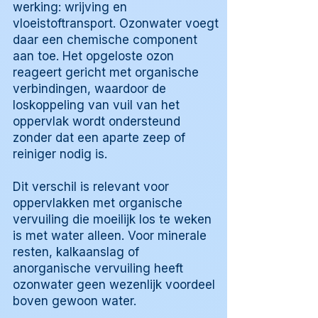
werking: wrijving en
vloeistoftransport. Ozonwater voegt
daar een chemische component
aan toe. Het opgeloste ozon
reageert gericht met organische
verbindingen, waardoor de
loskoppeling van vuil van het
oppervlak wordt ondersteund
zonder dat een aparte zeep of
reiniger nodig is.
Dit verschil is relevant voor
oppervlakken met organische
vervuiling die moeilijk los te weken
is met water alleen. Voor minerale
resten, kalkaanslag of
anorganische vervuiling heeft
ozonwater geen wezenlijk voordeel
boven gewoon water.