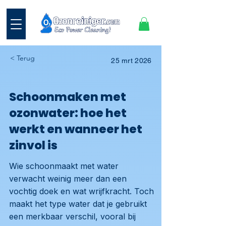
< Terug
25 mrt 2026
Schoonmaken met
ozonwater: hoe het
werkt en wanneer het
zinvol is
Wie schoonmaakt met water
verwacht weinig meer dan een
vochtig doek en wat wrijfkracht. Toch
maakt het type water dat je gebruikt
een merkbaar verschil, vooral bij