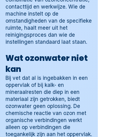
contacttijd en werkwijze. Wie de
machine instelt op de
omstandigheden van de specifieke
ruimte, haalt meer uit het
reinigingsproces dan wie de
instellingen standaard laat staan.
Wat ozonwater niet
kan
Bij vet dat al is ingebakken in een
oppervlak of bij kalk- en
mineraalresten die diep in een
materiaal zijn getrokken, biedt
ozonwater geen oplossing. De
chemische reactie van ozon met
organische verbindingen werkt
alleen op verbindingen die
toegankelijk zijn aan het oppervlak.