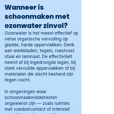
Wanneer is
schoonmaken met
ozonwater zinvol?
Ozonwater is het meest effectief op
verse organische vervuiling op
gladde, harde oppervlakken. Denk
aan werkbladen, tegels, roestvast
staal en laminaat. De effectiviteit
neemt af bij ingedroogde lagen, bij
sterk vervuilde oppervlakken of bij
materialen die slecht bestand zijn
tegen vocht.
In omgevingen waar
schoonmaakmiddelresten
ongewenst zijn — zoals ruimtes
met voedselcontact of intensief