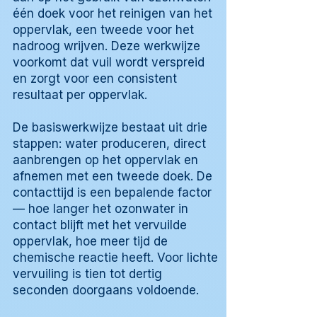
één doek voor het reinigen van het
oppervlak, een tweede voor het
nadroog wrijven. Deze werkwijze
voorkomt dat vuil wordt verspreid
en zorgt voor een consistent
resultaat per oppervlak.
De basiswerkwijze bestaat uit drie
stappen: water produceren, direct
aanbrengen op het oppervlak en
afnemen met een tweede doek. De
contacttijd is een bepalende factor
— hoe langer het ozonwater in
contact blijft met het vervuilde
oppervlak, hoe meer tijd de
chemische reactie heeft. Voor lichte
vervuiling is tien tot dertig
seconden doorgaans voldoende.