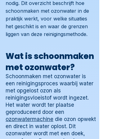
nodig. Dit overzicht beschrijft hoe
schoonmaken met ozonwater in de
praktijk werkt, voor welke situaties
het geschikt is en waar de grenzen
liggen van deze reinigingsmethode.
Wat is schoonmaken
met ozonwater?
Schoonmaken met ozonwater is
een reinigingsproces waarbij water
met opgelost ozon als
reinigingsvloeistof wordt ingezet.
Het water wordt ter plaatse
geproduceerd door een
ozonwatermachine
die ozon opwekt
en direct in water oplost. Dit
ozonwater wordt met een doek,