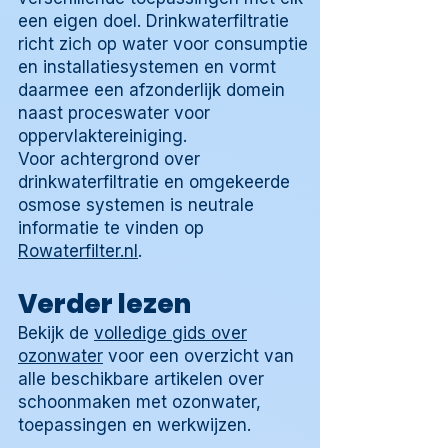
een eigen doel. Drinkwaterfiltratie
richt zich op water voor consumptie
en installatiesystemen en vormt
daarmee een afzonderlijk domein
naast proceswater voor
oppervlaktereiniging.
Voor achtergrond over
drinkwaterfiltratie en omgekeerde
osmose systemen is neutrale
informatie te vinden op
Rowaterfilter.nl
.
Verder lezen
Bekijk de
volledige gids over
ozonwater
voor een overzicht van
alle beschikbare artikelen over
schoonmaken met ozonwater,
toepassingen en werkwijzen.