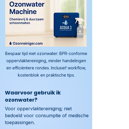
Bespaar tijd met ozonwater: BPR-conforme
oppervlaktereiniging, minder handelingen
en efficiëntere rondes. Inclusief workflow,
kostenblok en praktische tips.
Waarvoor gebruik ik
ozonwater?
Voor oppervlaktereiniging; niet 
bedoeld voor consumptie of medische 
toepassingen.