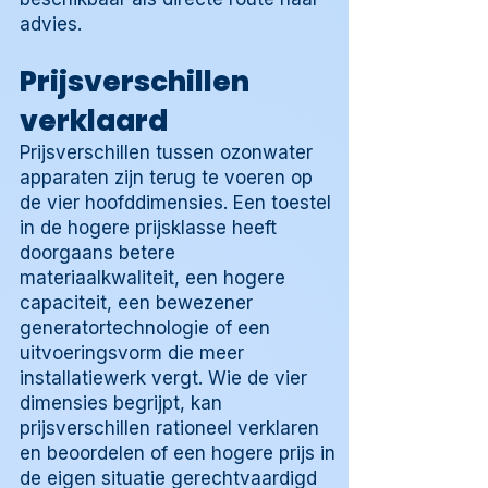
advies.
Prijsverschillen
verklaard
Prijsverschillen tussen ozonwater
apparaten zijn terug te voeren op
de vier hoofddimensies. Een toestel
in de hogere prijsklasse heeft
doorgaans betere
materiaalkwaliteit, een hogere
capaciteit, een bewezener
generatortechnologie of een
uitvoeringsvorm die meer
installatiewerk vergt. Wie de vier
dimensies begrijpt, kan
prijsverschillen rationeel verklaren
en beoordelen of een hogere prijs in
de eigen situatie gerechtvaardigd