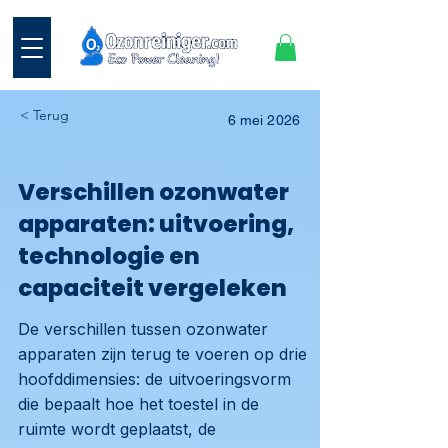
< Terug
6 mei 2026
Verschillen ozonwater
apparaten: uitvoering,
technologie en
capaciteit vergeleken
De verschillen tussen ozonwater
apparaten zijn terug te voeren op drie
hoofddimensies: de uitvoeringsvorm
die bepaalt hoe het toestel in de
ruimte wordt geplaatst, de