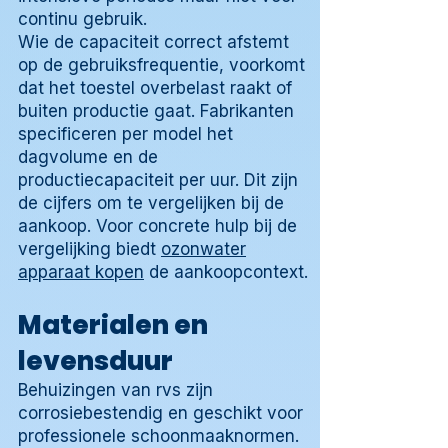
continu gebruik.
Wie de capaciteit correct afstemt
op de gebruiksfrequentie, voorkomt
dat het toestel overbelast raakt of
buiten productie gaat. Fabrikanten
specificeren per model het
dagvolume en de
productiecapaciteit per uur. Dit zijn
de cijfers om te vergelijken bij de
aankoop. Voor concrete hulp bij de
vergelijking biedt
ozonwater
apparaat kopen
de aankoopcontext.
Materialen en
levensduur
Behuizingen van rvs zijn
corrosiebestendig en geschikt voor
professionele schoonmaaknormen.