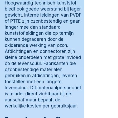
Hoogwaardig technisch kunststof
biedt ook goede weerstand bij lager
gewicht. Interne leidingen van PVDF
of PTFE zijn ozonbestendig en gaan
langer mee dan standaard
kunststofleidingen die op termijn
kunnen degraderen door de
oxiderende werking van ozon.
Afdichtingen en connectoren zijn
kleine onderdelen met grote invloed
op de levensduur. Fabrikanten die
ozonbestendige materialen
gebruiken in afdichtingen, leveren
toestellen met een langere
levensduur. Dit materiaalperspectief
is minder direct zichtbaar bij de
aanschaf maar bepaalt de
werkelijke kosten per gebruiksjaar.