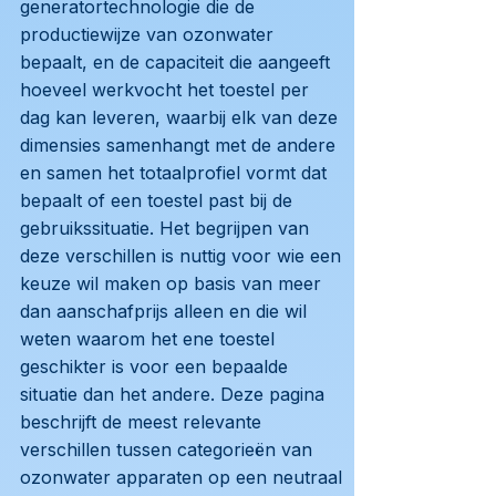
generatortechnologie die de
productiewijze van ozonwater
bepaalt, en de capaciteit die aangeeft
hoeveel werkvocht het toestel per
dag kan leveren, waarbij elk van deze
dimensies samenhangt met de andere
en samen het totaalprofiel vormt dat
bepaalt of een toestel past bij de
gebruikssituatie. Het begrijpen van
deze verschillen is nuttig voor wie een
keuze wil maken op basis van meer
dan aanschafprijs alleen en die wil
weten waarom het ene toestel
geschikter is voor een bepaalde
situatie dan het andere. Deze pagina
beschrijft de meest relevante
verschillen tussen categorieën van
ozonwater apparaten op een neutraal