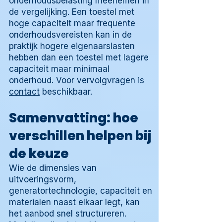
onderhoudsbelasting meenemen in
de vergelijking. Een toestel met
hoge capaciteit maar frequente
onderhoudsvereisten kan in de
praktijk hogere eigenaarslasten
hebben dan een toestel met lagere
capaciteit maar minimaal
onderhoud. Voor vervolgvragen is
contact
beschikbaar.
Samenvatting: hoe
verschillen helpen bij
de keuze
Wie de dimensies van
uitvoeringsvorm,
generatortechnologie, capaciteit en
materialen naast elkaar legt, kan
het aanbod snel structureren.