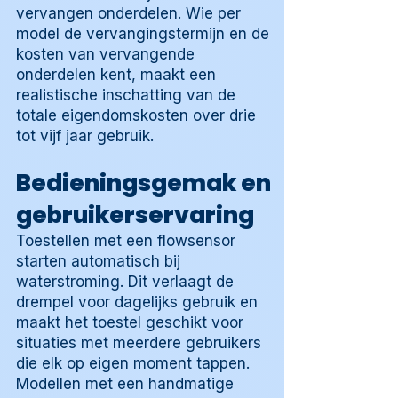
vervangen onderdelen. Wie per
model de vervangingstermijn en de
kosten van vervangende
onderdelen kent, maakt een
realistische inschatting van de
totale eigendomskosten over drie
tot vijf jaar gebruik.
Bedieningsgemak en
gebruikerservaring
Toestellen met een flowsensor
starten automatisch bij
waterstroming. Dit verlaagt de
drempel voor dagelijks gebruik en
maakt het toestel geschikt voor
situaties met meerdere gebruikers
die elk op eigen moment tappen.
Modellen met een handmatige