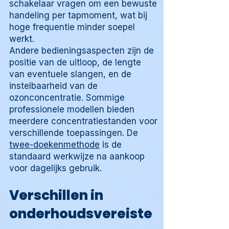
schakelaar vragen om een bewuste
handeling per tapmoment, wat bij
hoge frequentie minder soepel
werkt.
Andere bedieningsaspecten zijn de
positie van de uitloop, de lengte
van eventuele slangen, en de
instelbaarheid van de
ozonconcentratie. Sommige
professionele modellen bieden
meerdere concentratiestanden voor
verschillende toepassingen. De
twee-doekenmethode
is de
standaard werkwijze na aankoop
voor dagelijks gebruik.
Verschillen in
onderhoudsvereiste