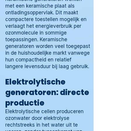
met een keramische plaat als
ontladingsoppervlak. Dit maakt
compactere toestellen mogelijk en
verlaagt het energieverbruik per
ozonmolecule in sommige
toepassingen. Keramische
generatoren worden veel toegepast
in de huishoudelijke markt vanwege
hun compactheid en relatief
langere levensduur bij laag gebruik.
Elektrolytische
generatoren: directe
productie
Elektrolytische cellen produceren
ozonwater door elektrolyse
rechtstreeks in het water uit te