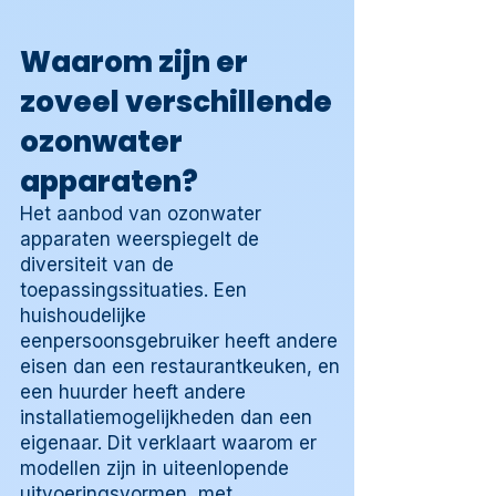
Waarom zijn er
zoveel verschillende
ozonwater
apparaten?
Het aanbod van ozonwater
apparaten weerspiegelt de
diversiteit van de
toepassingssituaties. Een
huishoudelijke
eenpersoonsgebruiker heeft andere
eisen dan een restaurantkeuken, en
een huurder heeft andere
installatiemogelijkheden dan een
eigenaar. Dit verklaart waarom er
modellen zijn in uiteenlopende
uitvoeringsvormen, met