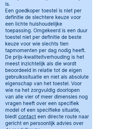
is.
Een goedkoper toestel is niet per
definitie de slechtere keuze voor
een lichte huishoudelijke
toepassing. Omgekeerd is een duur
toestel niet per definitie de beste
keuze voor wie slechts tien
tapmomenten per dag nodig heeft.
De prijs-kwaliteitverhouding is het
meest inzichtelijk als die wordt
beoordeeld in relatie tot de eigen
gebruikssituatie en niet als absolute
eigenschap van het toestel. Voor
wie na het zorgvuldig doorlopen
van alle vier of meer dimensies nog
vragen heeft over een specifiek
model of een specifieke situatie,
biedt
contact
een directe route naar
gericht en persoonlijk advies over