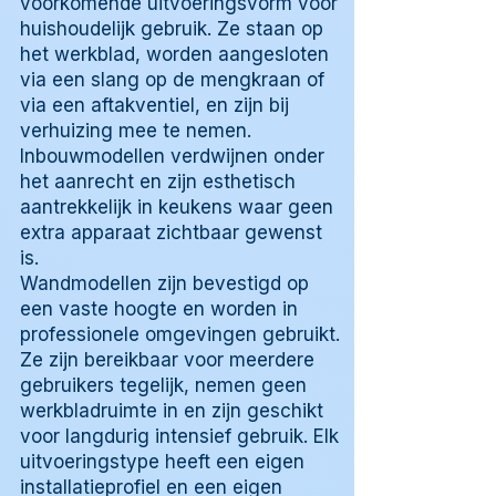
voorkomende uitvoeringsvorm voor
huishoudelijk gebruik. Ze staan op
het werkblad, worden aangesloten
via een slang op de mengkraan of
via een aftakventiel, en zijn bij
verhuizing mee te nemen.
Inbouwmodellen verdwijnen onder
het aanrecht en zijn esthetisch
aantrekkelijk in keukens waar geen
extra apparaat zichtbaar gewenst
is.
Wandmodellen zijn bevestigd op
een vaste hoogte en worden in
professionele omgevingen gebruikt.
Ze zijn bereikbaar voor meerdere
gebruikers tegelijk, nemen geen
werkbladruimte in en zijn geschikt
voor langdurig intensief gebruik. Elk
uitvoeringstype heeft een eigen
installatieprofiel en een eigen