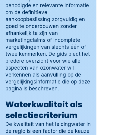
benodigde en relevante informatie
om de definitieve
aankoopbeslissing zorgvuldig en
goed te onderbouwen zonder
afhankelijk te zijn van
marketingclaims of incomplete
vergelijkingen van slechts één of
twee kenmerken. De
gids
biedt het
bredere overzicht voor wie alle
aspecten van ozonwater wil
verkennen als aanvulling op de
vergelijkingsinformatie die op deze
pagina is beschreven.
Waterkwaliteit als
selectiecriterium
De kwaliteit van het leidingwater in
de regio is een factor die de keuze