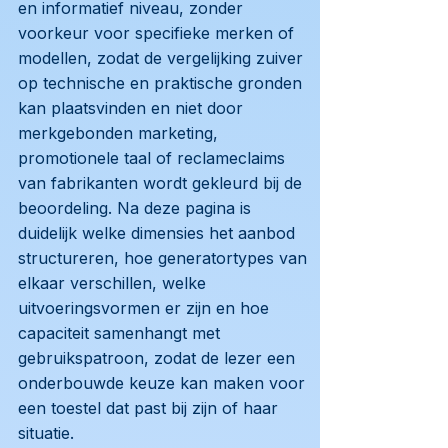
en informatief niveau, zonder
voorkeur voor specifieke merken of
modellen, zodat de vergelijking zuiver
op technische en praktische gronden
kan plaatsvinden en niet door
merkgebonden marketing,
promotionele taal of reclameclaims
van fabrikanten wordt gekleurd bij de
beoordeling. Na deze pagina is
duidelijk welke dimensies het aanbod
structureren, hoe generatortypes van
elkaar verschillen, welke
uitvoeringsvormen er zijn en hoe
capaciteit samenhangt met
gebruikspatroon, zodat de lezer een
onderbouwde keuze kan maken voor
een toestel dat past bij zijn of haar
situatie.