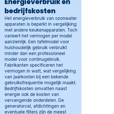
Energieverbruik en
bedrijfskosten
Het energieverbruik van ozonwater
apparaten is beperkt in vergelijking
met andere keukenapparaten. Toch
varieert het vermogen per model
aanzienlijk. Een tafelmodel voor
huishoudelijk gebruik verbruikt
minder dan een professioneel
model voor continugebruik.
Fabrikanten specificeren het
vermogen in watt, wat vergelijking
van jaarkosten bij een bekende
gebruiksfrequentie mogelijk maakt.
Bedrijfskosten omvatten naast
energie ook de kosten van
vervangende onderdelen. De
generatorcel, afdichtingen en
eventuele filters zijn de meest