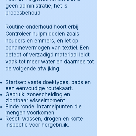
geen administratie; het is
procesbehoud.
Routine-onderhoud hoort erbij.
Controleer hulpmiddelen zoals
houders en emmers, en let op
opnamevermogen van textiel. Een
defect of verzadigd materiaal leidt
vaak tot meer water en daarmee tot
de volgende afwijking.
Startset: vaste doektypes, pads en
een eenvoudige routekaart.
Gebruik: zonescheiding en
zichtbaar wisselmoment.
Einde ronde: inzamelpunten die
mengen voorkomen.
Reset: wassen, drogen en korte
inspectie voor hergebruik.