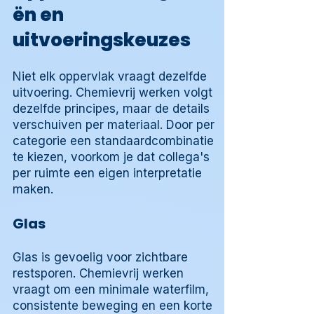
ën en
uitvoeringskeuzes
Niet elk oppervlak vraagt dezelfde
uitvoering. Chemievrij werken volgt
dezelfde principes, maar de details
verschuiven per materiaal. Door per
categorie een standaardcombinatie
te kiezen, voorkom je dat collega's
per ruimte een eigen interpretatie
maken.
Glas
Glas is gevoelig voor zichtbare
restsporen. Chemievrij werken
vraagt om een minimale waterfilm,
consistente beweging en een korte