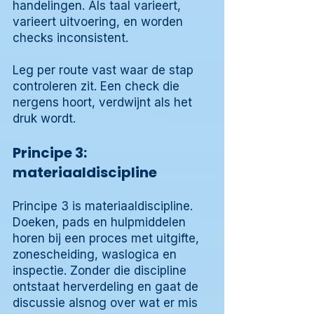
handelingen. Als taal varieert,
varieert uitvoering, en worden
checks inconsistent.
Leg per route vast waar de stap
controleren zit. Een check die
nergens hoort, verdwijnt als het
druk wordt.
Principe 3:
materiaaldiscipline
Principe 3 is materiaaldiscipline.
Doeken, pads en hulpmiddelen
horen bij een proces met uitgifte,
zonescheiding, waslogica en
inspectie. Zonder die discipline
ontstaat herverdeling en gaat de
discussie alsnog over wat er mis