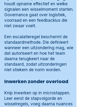
houdt opname effectief en welke
signalen een wisselmoment starten.
Governance gaat over logistiek,
voorraad en een feedbacklus die
niet zwaar voelt.
Een escalatieregel beschermt de
standaardmethode. Die definieert
wanneer een uitzondering mag, wie
dat autoriseert en hoe het team
daarna terugkeert naar de
standaard, zodat uitzonderingen
niet stiekem de norm worden.
Inwerken zonder overload
Knip inwerken op in microstappen.
Leer eerst de stapvolgorde en
wisselregels, voeg daarna nuances