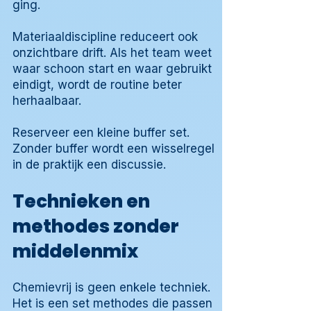
ging.
Materiaaldiscipline reduceert ook
onzichtbare drift. Als het team weet
waar schoon start en waar gebruikt
eindigt, wordt de routine beter
herhaalbaar.
Reserveer een kleine buffer set.
Zonder buffer wordt een wisselregel
in de praktijk een discussie.
Technieken en
methodes zonder
middelenmix
Chemievrij is geen enkele techniek.
Het is een set methodes die passen