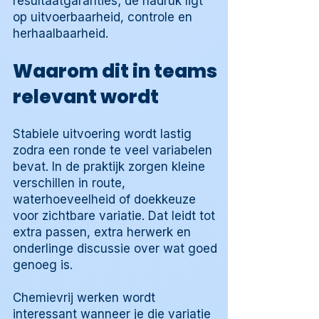
resultaatgaranties; de nadruk ligt
op uitvoerbaarheid, controle en
herhaalbaarheid.
Waarom dit in teams
relevant wordt
Stabiele uitvoering wordt lastig
zodra een ronde te veel variabelen
bevat. In de praktijk zorgen kleine
verschillen in route,
waterhoeveelheid of doekkeuze
voor zichtbare variatie. Dat leidt tot
extra passen, extra herwerk en
onderlinge discussie over wat goed
genoeg is.
Chemievrij werken wordt
interessant wanneer je die variatie