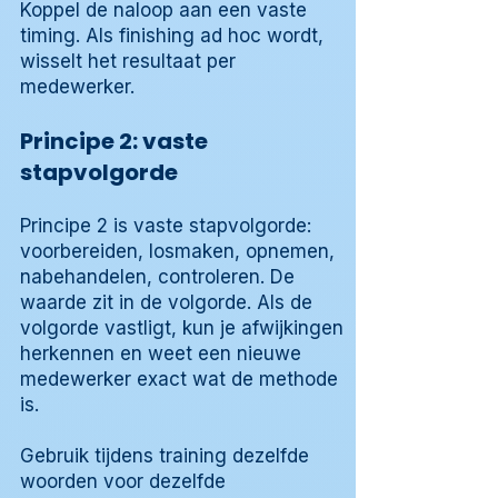
Koppel de naloop aan een vaste
timing. Als finishing ad hoc wordt,
wisselt het resultaat per
medewerker.
Principe 2: vaste
stapvolgorde
Principe 2 is vaste stapvolgorde:
voorbereiden, losmaken, opnemen,
nabehandelen, controleren. De
waarde zit in de volgorde. Als de
volgorde vastligt, kun je afwijkingen
herkennen en weet een nieuwe
medewerker exact wat de methode
is.
Gebruik tijdens training dezelfde
woorden voor dezelfde