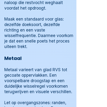
naloop die restvocht weghaalt
voordat het opdroogt.
Maak een standaard voor glas:
dezelfde doeksoort, dezelfde
richting en een vaste
wisselfrequentie. Daarmee voorkom
je dat een snelle poets het proces
uiteen trekt.
Metaal
Metaal varieert van glad RVS tot
gecoate oppervlakken. Een
voorspelbare droogstap en een
duidelijke wisselregel voorkomen
terugwrijven en visuele verschillen.
Let op overgangszones: randen,