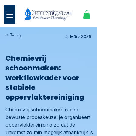
< Terug
5. März 2026
Chemievrij
schoonmaken:
workflowkader voor
stabiele
oppervlaktereiniging
Chemievrij schoonmaken is een
bewuste proceskeuze: je organiseert
oppervlaktereiniging zo dat de
uitkomst zo min mogelijk afhankelijk is