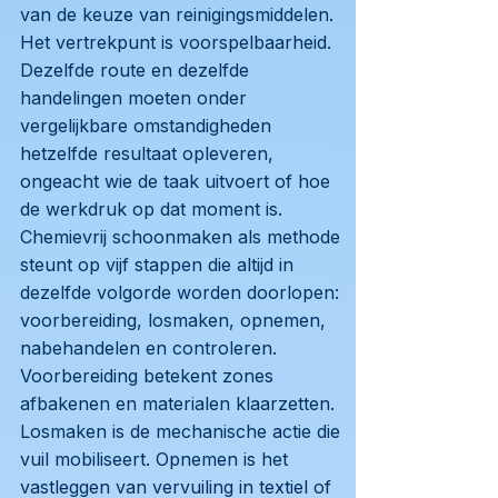
van de keuze van reinigingsmiddelen.
Het vertrekpunt is voorspelbaarheid.
Dezelfde route en dezelfde
handelingen moeten onder
vergelijkbare omstandigheden
hetzelfde resultaat opleveren,
ongeacht wie de taak uitvoert of hoe
de werkdruk op dat moment is.
Chemievrij schoonmaken als methode
steunt op vijf stappen die altijd in
dezelfde volgorde worden doorlopen:
voorbereiding, losmaken, opnemen,
nabehandelen en controleren.
Voorbereiding betekent zones
afbakenen en materialen klaarzetten.
Losmaken is de mechanische actie die
vuil mobiliseert. Opnemen is het
vastleggen van vervuiling in textiel of