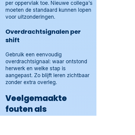
per oppervlak toe. Nieuwe collega's
moeten de standaard kunnen lopen
voor uitzonderingen.
Overdrachtsignalen per
shift
Gebruik een eenvoudig
overdrachtsignaal: waar ontstond
herwerk en welke stap is
aangepast. Zo blijft leren zichtbaar
zonder extra overleg.
Veelgemaakte
fouten als
procesafwijkingen