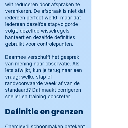
wilt reduceren door afspraken te
verankeren. De afspraak is niet dat
iedereen perfect werkt, maar dat
iedereen dezelfde stapvolgorde
volgt, dezelfde wisselregels
hanteert en dezelfde definities
gebruikt voor controlepunten.
Daarmee verschuift het gesprek
van mening naar observatie. Als
iets afwijkt, kun je terug naar een
vraag: welke stap of
randvoorwaarde week af van de
standaard? Dat maakt corrigeren
sneller en training concreter.
Definitie en grenzen
Chemievrij schoonmaken betekent: