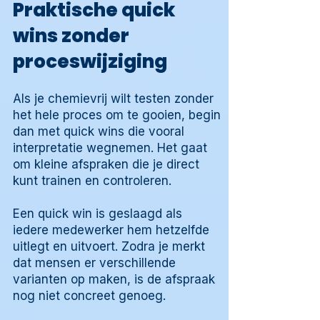
Praktische quick
wins zonder
proceswijziging
Als je chemievrij wilt testen zonder
het hele proces om te gooien, begin
dan met quick wins die vooral
interpretatie wegnemen. Het gaat
om kleine afspraken die je direct
kunt trainen en controleren.
Een quick win is geslaagd als
iedere medewerker hem hetzelfde
uitlegt en uitvoert. Zodra je merkt
dat mensen er verschillende
varianten op maken, is de afspraak
nog niet concreet genoeg.