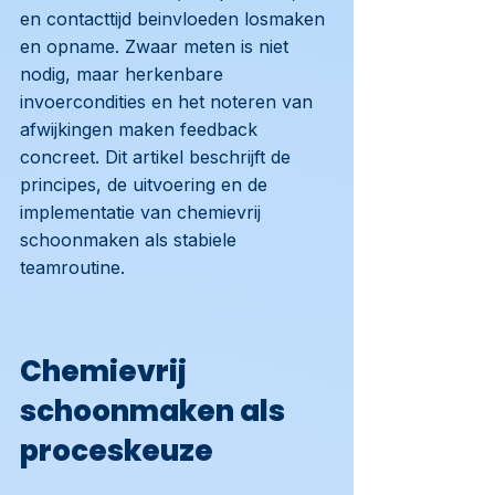
en contacttijd beinvloeden losmaken
en opname. Zwaar meten is niet
nodig, maar herkenbare
invoercondities en het noteren van
afwijkingen maken feedback
concreet. Dit artikel beschrijft de
principes, de uitvoering en de
implementatie van chemievrij
schoonmaken als stabiele
teamroutine.
Chemievrij
schoonmaken als
proceskeuze