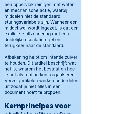
een oppervlak reinigen met water
en mechanische actie, waarbij
middelen niet de standaard
sturingsvariabele zijn. Wanneer een
middel wel wordt ingezet, is dat een
expliciete uitzondering met een
duidelijke escalatieregel en
terugkeer naar de standaard.
Afbakening helpt om intentie zuiver
te houden. Dit artikel beschrijft wat
het is, waarom het bestaat en hoe
je het als routine kunt organiseren.
Vervolgartikelen werken onderdelen
uit zodat je niet alles in een
document hoeft te proppen.
Kernprincipes voor