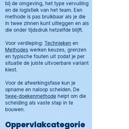
bij de omgeving, het type vervuiling
en de logistiek van het team. Een
methode is pas bruikbaar als je die
in twee zinnen kunt uitleggen en als
die onder tijdsdruk hetzelfde blijft.
Voor verdieping:
Technieken
en
Methodes
werken keuzes, grenzen
en typische fouten uit zodat je per
situatie de juiste uitvoerbare variant
kiest.
Voor de afwerkingsfase kun je
opname en naloop scheiden. De
twee-doekenmethode
helpt om die
scheiding als vaste stap in te
bouwen.
Oppervlakcategorie