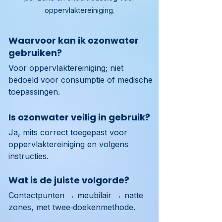
oppervlaktereiniging.
Waarvoor kan ik ozonwater
gebruiken?
Voor oppervlaktereiniging; niet 
bedoeld voor consumptie of medische 
toepassingen.
Is ozonwater veilig in gebruik?
Ja, mits correct toegepast voor 
oppervlaktereiniging en volgens 
instructies.
Wat is de juiste volgorde?
Contactpunten → meubilair → natte 
zones, met twee‑doekenmethode.