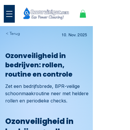
< Terug
10. Nov. 2025
Ozonveiligheid in
bedrijven: rollen,
routine en controle
Zet een bedrijfsbrede, BPR-veilige
schoonmaakroutine neer met heldere
rollen en periodieke checks.
Ozonveiligheid in