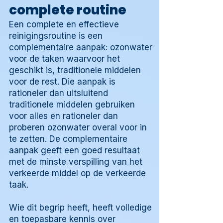
complete routine
Een complete en effectieve
reinigingsroutine is een
complementaire aanpak: ozonwater
voor de taken waarvoor het
geschikt is, traditionele middelen
voor de rest. Die aanpak is
rationeler dan uitsluitend
traditionele middelen gebruiken
voor alles en rationeler dan
proberen ozonwater overal voor in
te zetten. De complementaire
aanpak geeft een goed resultaat
met de minste verspilling van het
verkeerde middel op de verkeerde
taak.
Wie dit begrip heeft, heeft volledige
en toepasbare kennis over