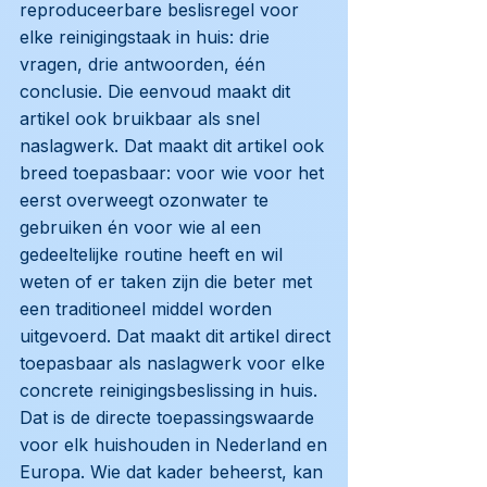
reproduceerbare beslisregel voor
elke reinigingstaak in huis: drie
vragen, drie antwoorden, één
conclusie. Die eenvoud maakt dit
artikel ook bruikbaar als snel
naslagwerk. Dat maakt dit artikel ook
breed toepasbaar: voor wie voor het
eerst overweegt ozonwater te
gebruiken én voor wie al een
gedeeltelijke routine heeft en wil
weten of er taken zijn die beter met
een traditioneel middel worden
uitgevoerd. Dat maakt dit artikel direct
toepasbaar als naslagwerk voor elke
concrete reinigingsbeslissing in huis.
Dat is de directe toepassingswaarde
voor elk huishouden in Nederland en
Europa. Wie dat kader beheerst, kan