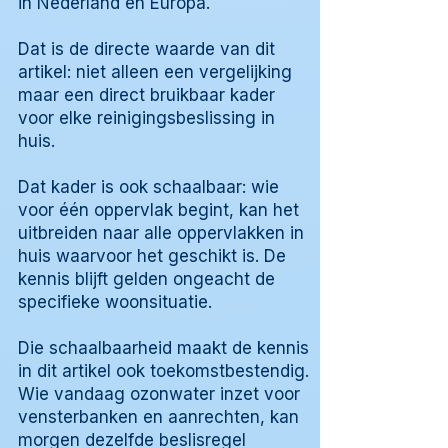
in Nederland en Europa.
Dat is de directe waarde van dit
artikel: niet alleen een vergelijking
maar een direct bruikbaar kader
voor elke reinigingsbeslissing in
huis.
Dat kader is ook schaalbaar: wie
voor één oppervlak begint, kan het
uitbreiden naar alle oppervlakken in
huis waarvoor het geschikt is. De
kennis blijft gelden ongeacht de
specifieke woonsituatie.
Die schaalbaarheid maakt de kennis
in dit artikel ook toekomstbestendig.
Wie vandaag ozonwater inzet voor
vensterbanken en aanrechten, kan
morgen dezelfde beslisregel