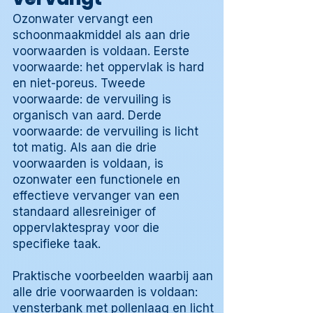
Ozonwater vervangt een
schoonmaakmiddel als aan drie
voorwaarden is voldaan. Eerste
voorwaarde: het oppervlak is hard
en niet-poreus. Tweede
voorwaarde: de vervuiling is
organisch van aard. Derde
voorwaarde: de vervuiling is licht
tot matig. Als aan die drie
voorwaarden is voldaan, is
ozonwater een functionele en
effectieve vervanger van een
standaard allesreiniger of
oppervlaktespray voor die
specifieke taak.
Praktische voorbeelden waarbij aan
alle drie voorwaarden is voldaan:
vensterbank met pollenlaag en licht