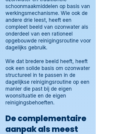
schoonmaakmiddelen op basis van
werkingsmechanisme. Wie ook de
andere drie leest, heeft een
compleet beeld van ozonwater als
onderdeel van een rationeel
opgebouwde reinigingsroutine voor
dagelijks gebruik.
Wie dat bredere beeld heeft, heeft
ook een solide basis om ozonwater
structureel in te passen in de
dagelijkse reinigingsroutine op een
manier die past bij de eigen
woonsituatie en de eigen
reinigingsbehoeften.
De complementaire
aanpak als meest