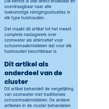
Die kennis is ook direct bruikbaar en
overdraagbaar naar alle
toekomstige reinigingssituaties in
elk type huishouden.
Dat maakt dit artikel tot het meest
complete naslagwerk over
ozonwater als alternatief voor
schoonmaakmiddelen dat voor elk
huishouden beschikbaar is.
Dit artikel als
onderdeel van de
cluster
Dit artikel behandelt de vergelijking
van ozonwater met traditionele
schoonmaakmiddelen. De andere
artikelen in de cluster behandelen