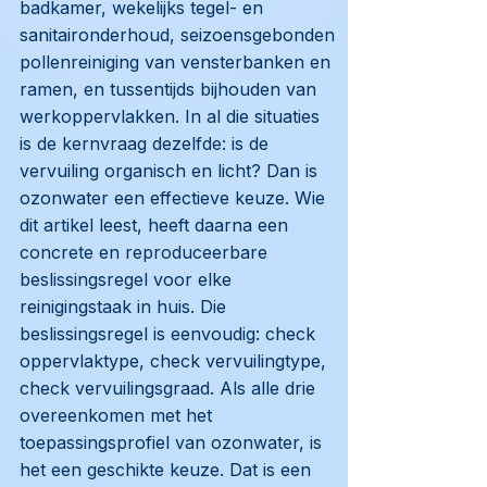
badkamer, wekelijks tegel- en
sanitaironderhoud, seizoensgebonden
pollenreiniging van vensterbanken en
ramen, en tussentijds bijhouden van
werkoppervlakken. In al die situaties
is de kernvraag dezelfde: is de
vervuiling organisch en licht? Dan is
ozonwater een effectieve keuze. Wie
dit artikel leest, heeft daarna een
concrete en reproduceerbare
beslissingsregel voor elke
reinigingstaak in huis. Die
beslissingsregel is eenvoudig: check
oppervlaktype, check vervuilingtype,
check vervuilingsgraad. Als alle drie
overeenkomen met het
toepassingsprofiel van ozonwater, is
het een geschikte keuze. Dat is een