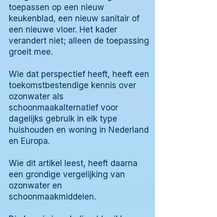
toepassen op een nieuw
keukenblad, een nieuw sanitair of
een nieuwe vloer. Het kader
verandert niet; alleen de toepassing
groeit mee.
Wie dat perspectief heeft, heeft een
toekomstbestendige kennis over
ozonwater als
schoonmaakalternatief voor
dagelijks gebruik in elk type
huishouden en woning in Nederland
en Europa.
Wie dit artikel leest, heeft daarna
een grondige vergelijking van
ozonwater en
schoonmaakmiddelen.