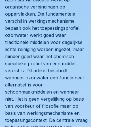
organische verbindingen op
oppervlakken. Die fundamentele
verschil in werkingsmechanisme
bepaalt ook het toepassingsprofiel:
ozonwater werkt goed waar
traditionele middelen voor dagelijkse
lichte reiniging worden ingezet, maar
minder goed waar het chemisch
specifieke profiel van een middel
vereist is. Dit artikel beschrijft
wanneer ozonwater een functioneel
alternatief is voor
schoonmaakmiddelen en wanneer
niet. Het is geen vergelijking op basis
van voorkeur of filosofie maar op
basis van werkingsmechanisme en
toepassingscontext. De centrale vraag