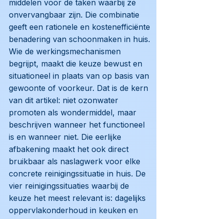
middelen voor de taken waarbij ze
onvervangbaar zijn. Die combinatie
geeft een rationele en kostenefficiënte
benadering van schoonmaken in huis.
Wie de werkingsmechanismen
begrijpt, maakt die keuze bewust en
situationeel in plaats van op basis van
gewoonte of voorkeur. Dat is de kern
van dit artikel: niet ozonwater
promoten als wondermiddel, maar
beschrijven wanneer het functioneel
is en wanneer niet. Die eerlijke
afbakening maakt het ook direct
bruikbaar als naslagwerk voor elke
concrete reinigingssituatie in huis. De
vier reinigingssituaties waarbij de
keuze het meest relevant is: dagelijks
oppervlakonderhoud in keuken en