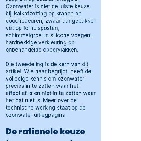
Ozonwater is niet de juiste keuze
bij: kalkafzetting op kranen en
douchedeuren, zwaar aangebakken
vet op fornuisposten,
schimmelgroei in silicone voegen,
hardnekkige verkleuring op
onbehandelde oppervlakken.
Die tweedeling is de kern van dit
artikel. Wie haar begrijpt, heeft de
volledige kennis om ozonwater
precies in te zetten waar het
effectief is en niet in te zetten waar
het dat niet is. Meer over de
technische werking staat op
de
ozonwater uitlegpagina
.
De rationele keuze