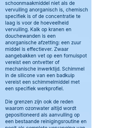
schoonmaakmiddel niet als de
vervuiling anorganisch is, chemisch
specifiek is of de concentratie te
laag is voor de hoeveelheid
vervuiling. Kalk op kranen en
douchewanden is een
anorganische afzetting: een zuur
middel is effectiever. Zwaar
aangebakken vet op een fornuispot
vereist een ontvetter of
mechanische inwerktijd. Schimmel
in de silicone van een badkuip
vereist een schimmelmiddel met
een specifiek werkprofiel.
Die grenzen zijn ook de reden
waarom ozonwater altijd wordt
gepositioneerd als aanvulling op
een bestaande reinigingsroutine en