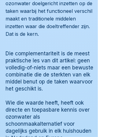
ozonwater doelgericht inzetten op de
taken waarbij het functioneel verschil
maakt en traditionele middelen
inzetten waar die doeltreffender zijn.
Dat is de kern.
Die complementariteit is de meest
praktische les van dit artikel: geen
volledig-of-niets maar een bewuste
combinatie die de sterkten van elk
middel benut op de taken waarvoor
het geschikt is.
Wie die waarde heeft, heeft ook
directe en toepasbare kennis over
ozonwater als
schoonmaakalternatief voor
dagelijks gebruik in elk huishouden