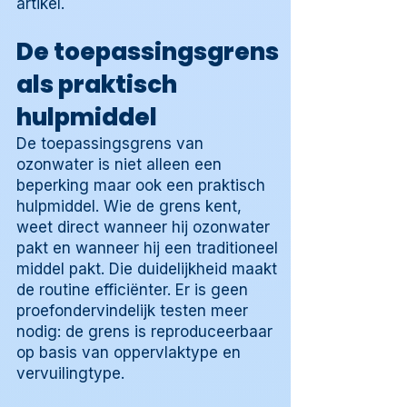
artikel.
De toepassingsgrens
als praktisch
hulpmiddel
De toepassingsgrens van
ozonwater is niet alleen een
beperking maar ook een praktisch
hulpmiddel. Wie de grens kent,
weet direct wanneer hij ozonwater
pakt en wanneer hij een traditioneel
middel pakt. Die duidelijkheid maakt
de routine efficiënter. Er is geen
proefondervindelijk testen meer
nodig: de grens is reproduceerbaar
op basis van oppervlaktype en
vervuilingtype.