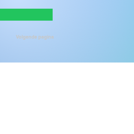
Volgende pagina