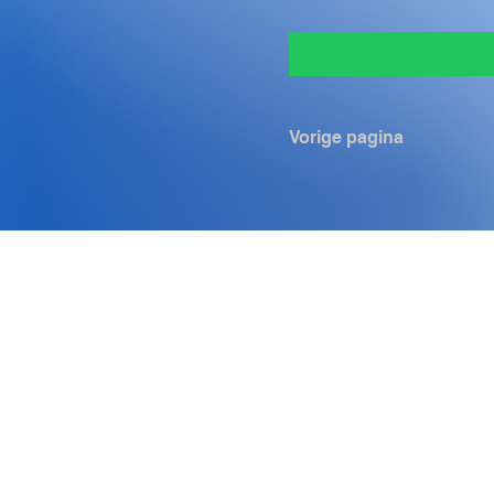
Vorige pagina