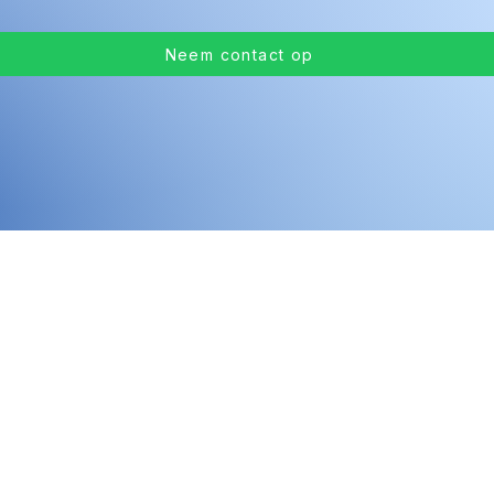
Neem contact op