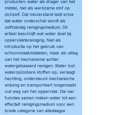
producten: water als drager van het
middel, niet als werkzame stof op
zichzelf. Dat misverstand leidt ertoe
dat water onderschat wordt als
zelfstandig reinigingsmedium. Dit
artikel beschrijft wat water doet bij
oppervlaktereiniging. Niet als
introductie op het gebruik van
schoonmaakmiddelen, maar als uitleg
van het mechanisme achter
watergebaseerd reinigen. Water lost
wateroplosbare stoffen op, verlaagt
hechting, ondersteunt mechanische
wrijving en transporteert losgemaakt
vuil weg van het oppervlak. Die vier
functies samen maken water tot een
effectief reinigingsmedium voor een
brede categorie van alledaagse