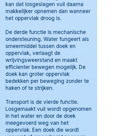
kan dat losgeslagen vuil daarna
makkelijker opnemen dan wanneer
het oppervlak droog is.
De derde functie is mechanische
ondersteuning. Water fungeert als
smeermiddel tussen doek en
oppervlak, verlaagt de
wrijvingsweerstand en maakt
efficienter bewegen mogelijk. De
doek kan groter oppervlak
bedekken per beweging zonder te
haken of te strijken.
Transport is de vierde functie.
Losgemaakt vuil wordt opgenomen
in het water en door de doek
meegevoerd weg van het
oppervlak. Een doek die wordt