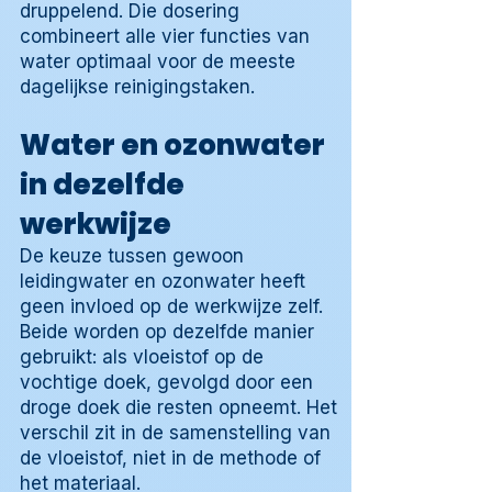
druppelend. Die dosering
combineert alle vier functies van
water optimaal voor de meeste
dagelijkse reinigingstaken.
Water en ozonwater
in dezelfde
werkwijze
De keuze tussen gewoon
leidingwater en ozonwater heeft
geen invloed op de werkwijze zelf.
Beide worden op dezelfde manier
gebruikt: als vloeistof op de
vochtige doek, gevolgd door een
droge doek die resten opneemt. Het
verschil zit in de samenstelling van
de vloeistof, niet in de methode of
het materiaal.