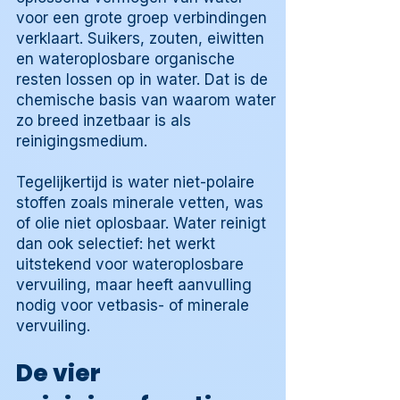
voor een grote groep verbindingen
verklaart. Suikers, zouten, eiwitten
en wateroplosbare organische
resten lossen op in water. Dat is de
chemische basis van waarom water
zo breed inzetbaar is als
reinigingsmedium.
Tegelijkertijd is water niet-polaire
stoffen zoals minerale vetten, was
of olie niet oplosbaar. Water reinigt
dan ook selectief: het werkt
uitstekend voor wateroplosbare
vervuiling, maar heeft aanvulling
nodig voor vetbasis- of minerale
vervuiling.
De vier