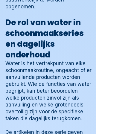
opgenomen.
De rol van water in
schoonmaakseries
en dagelijks
onderhoud
Water is het vertrekpunt van elke
schoonmaakroutine, ongeacht of er
aanvullende producten worden
gebruikt. Wie de functies van water
begrijpt, kan beter beoordelen
welke producten zinvol zijn als
aanvulling en welke grotendeels
overtollig zijn voor de specifieke
taken die dagelijks terugkomen.
De artikelen in deze serie geven