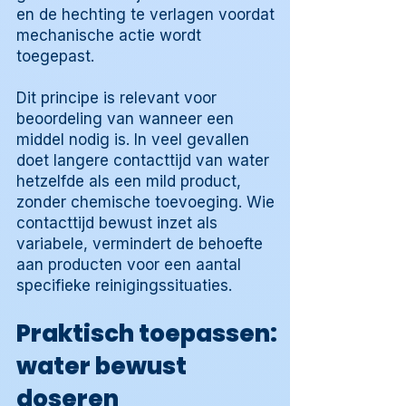
en de hechting te verlagen voordat
mechanische actie wordt
toegepast.
Dit principe is relevant voor
beoordeling van wanneer een
middel nodig is. In veel gevallen
doet langere contacttijd van water
hetzelfde als een mild product,
zonder chemische toevoeging. Wie
contacttijd bewust inzet als
variabele, vermindert de behoefte
aan producten voor een aantal
specifieke reinigingssituaties.
Praktisch toepassen:
water bewust
doseren