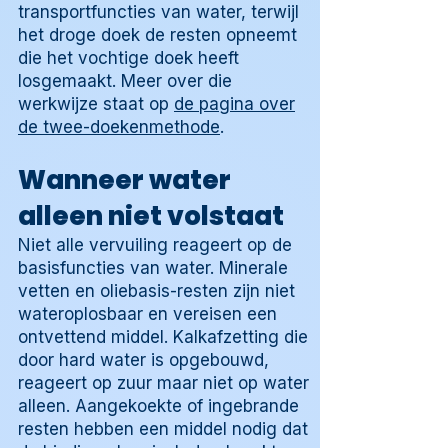
transportfuncties van water, terwijl
het droge doek de resten opneemt
die het vochtige doek heeft
losgemaakt. Meer over die
werkwijze staat op
de pagina over
de twee-doekenmethode
.
Wanneer water
alleen niet volstaat
Niet alle vervuiling reageert op de
basisfuncties van water. Minerale
vetten en oliebasis-resten zijn niet
wateroplosbaar en vereisen een
ontvettend middel. Kalkafzetting die
door hard water is opgebouwd,
reageert op zuur maar niet op water
alleen. Aangekoekte of ingebrande
resten hebben een middel nodig dat