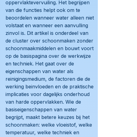
oppervlaktevervuiling. Het begrijpen
van die functies helpt ook om te
beoordelen wanneer water alleen niet
volstaat en wanneer een aanvulling
zinvol is. Dit artikel is onderdeel van
de cluster over schoonmaken zonder
schoonmaakmiddelen en bouwt voort
op de basispagina over de werkwijze
en techniek. Het gaat over de
eigenschappen van water als
reinigingsmedium, de factoren die de
werking beinvloeden en de praktische
implicaties voor dagelijks onderhoud
van harde oppervlakken. Wie de
basiseigenschappen van water
begrijpt, maakt betere keuzes bij het
schoonmaken: welke vloeistof, welke
temperatuur, welke techniek en