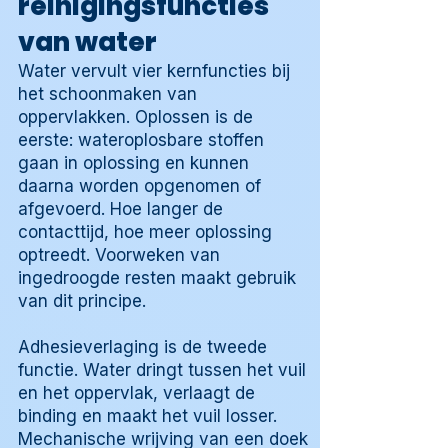
reinigingsfuncties
van water
Water vervult vier kernfuncties bij
het schoonmaken van
oppervlakken. Oplossen is de
eerste: wateroplosbare stoffen
gaan in oplossing en kunnen
daarna worden opgenomen of
afgevoerd. Hoe langer de
contacttijd, hoe meer oplossing
optreedt. Voorweken van
ingedroogde resten maakt gebruik
van dit principe.
Adhesieverlaging is de tweede
functie. Water dringt tussen het vuil
en het oppervlak, verlaagt de
binding en maakt het vuil losser.
Mechanische wrijving van een doek