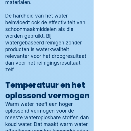
materialen.
De hardheid van het water
beinvloedt ook de effectiviteit van
schoonmaakmiddelen als die
worden gebruikt. Bij
watergebaseerd reinigen zonder
producten is waterkwaliteit
relevanter voor het droogresultaat
dan voor het reinigingsresultaat
zelf.
Temperatuur en het
oplossend vermogen
Warm water heeft een hoger
oplossend vermogen voor de
meeste wateroplosbare stoffen dan
koud water. Dat maakt warm water