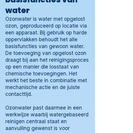
water
Ozonwater is water met opgelost
ozon, geproduceerd op locatie via
een apparaat. Bij gebruik op harde
oppervlakken behoudt het alle
basisfuncties van gewoon water.
De toevoeging van opgelost ozon
draagt bij aan het reinigingsproces
op een manier die losstaat van
chemische toevoegingen. Het
werkt het beste in combinatie met
mechanische actie en de juiste
contacttijd.
Ozonwater past daarmee in een
werkwijze waarbij watergebaseerd
reinigen centraal staat en
aanvulling gewenst is voor