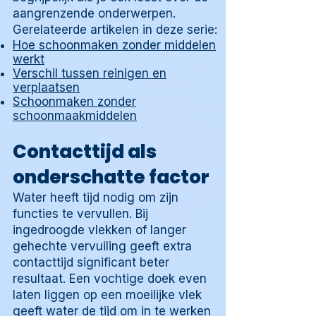
aangrenzende onderwerpen.
Gerelateerde artikelen in deze serie:
Hoe schoonmaken zonder middelen
werkt
Verschil tussen reinigen en
verplaatsen
Schoonmaken zonder
schoonmaakmiddelen
Contacttijd als
onderschatte factor
Water heeft tijd nodig om zijn
functies te vervullen. Bij
ingedroogde vlekken of langer
gehechte vervuiling geeft extra
contacttijd significant beter
resultaat. Een vochtige doek even
laten liggen op een moeilijke vlek
geeft water de tijd om in te werken