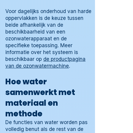
Voor dagelijks onderhoud van harde
oppervlakken is de keuze tussen
beide afhankelijk van de
beschikbaarheid van een
ozonwaterapparaat en de
specifieke toepassing. Meer
informatie over het systeem is
beschikbaar op
de productpagina
van de ozonwatermachine
.
Hoe water
samenwerkt met
materiaal en
methode
De functies van water worden pas
volledig benut als de rest van de