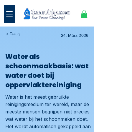
< Terug
24. März 2026
Water als
schoonmaakbasis: wat
water doet bij
oppervlaktereiniging
Water is het meest gebruikte
reinigingsmedium ter wereld, maar de
meeste mensen begrijpen niet precies
wat water bij het schoonmaken doet.
Het wordt automatisch gekoppeld aan