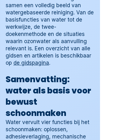
samen een volledig beeld van
watergebaseerde reiniging. Van de
basisfuncties van water tot de
werkwijze, de twee-
doekenmethode en de situaties
waarin ozonwater als aanvulling
relevant is. Een overzicht van alle
gidsen en artikelen is beschikbaar
op
de gidspagina
.
Samenvatting:
water als basis voor
bewust
schoonmaken
Water vervult vier functies bij het
schoonmaken: oplossen,
adhesieverlaging, mechanische