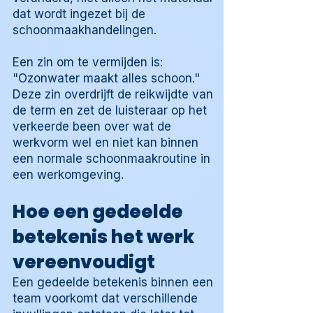
dat wordt ingezet bij de
schoonmaakhandelingen.
Een zin om te vermijden is:
"Ozonwater maakt alles schoon."
Deze zin overdrijft de reikwijdte van
de term en zet de luisteraar op het
verkeerde been over wat de
werkvorm wel en niet kan binnen
een normale schoonmaakroutine in
een werkomgeving.
Hoe een gedeelde
betekenis het werk
vereenvoudigt
Een gedeelde betekenis binnen een
team voorkomt dat verschillende