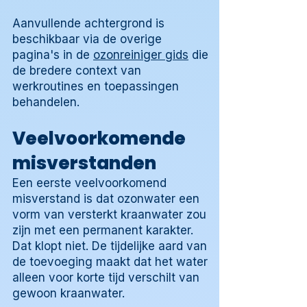
Aanvullende achtergrond is
beschikbaar via de overige
pagina's in de
ozonreiniger gids
die
de bredere context van
werkroutines en toepassingen
behandelen.
Veelvoorkomende
misverstanden
Een eerste veelvoorkomend
misverstand is dat ozonwater een
vorm van versterkt kraanwater zou
zijn met een permanent karakter.
Dat klopt niet. De tijdelijke aard van
de toevoeging maakt dat het water
alleen voor korte tijd verschilt van
gewoon kraanwater.