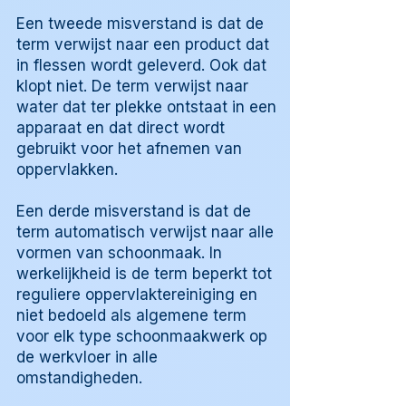
Een tweede misverstand is dat de
term verwijst naar een product dat
in flessen wordt geleverd. Ook dat
klopt niet. De term verwijst naar
water dat ter plekke ontstaat in een
apparaat en dat direct wordt
gebruikt voor het afnemen van
oppervlakken.
Een derde misverstand is dat de
term automatisch verwijst naar alle
vormen van schoonmaak. In
werkelijkheid is de term beperkt tot
reguliere oppervlaktereiniging en
niet bedoeld als algemene term
voor elk type schoonmaakwerk op
de werkvloer in alle
omstandigheden.