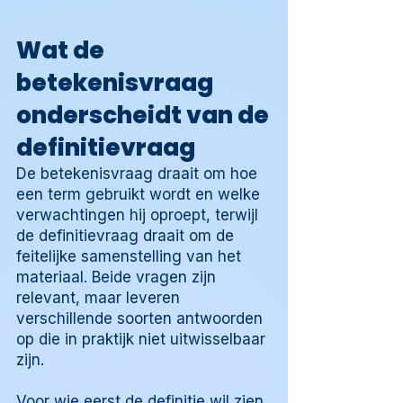
Wat de
betekenisvraag
onderscheidt van de
definitievraag
De betekenisvraag draait om hoe
een term gebruikt wordt en welke
verwachtingen hij oproept, terwijl
de definitievraag draait om de
feitelijke samenstelling van het
materiaal. Beide vragen zijn
relevant, maar leveren
verschillende soorten antwoorden
op die in praktijk niet uitwisselbaar
zijn.
Voor wie eerst de definitie wil zien,