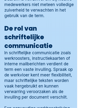
medewerkers niet meteen volledige
zuiverheid te verwachten in het
gebruik van de term.
De rol van
schriftelijke
communicatie
In schriftelijke communicatie zoals
werkroosters, instructiekaarten of
interne mailberichten verdient de
term een vaste invulling. Spraak op
de werkvloer kent meer flexibiliteit,
maar schriftelijke teksten worden
vaak hergebruikt en kunnen
verwarring veroorzaken als de
invulling per document verschilt.