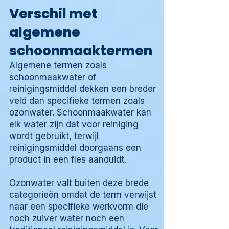
Verschil met
algemene
schoonmaaktermen
Algemene termen zoals
schoonmaakwater of
reinigingsmiddel dekken een breder
veld dan specifieke termen zoals
ozonwater. Schoonmaakwater kan
elk water zijn dat voor reiniging
wordt gebruikt, terwijl
reinigingsmiddel doorgaans een
product in een fles aanduidt.
Ozonwater valt buiten deze brede
categorieën omdat de term verwijst
naar een specifieke werkvorm die
noch zuiver water noch een