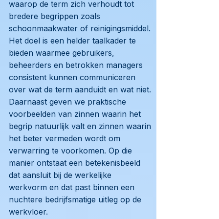
waarop de term zich verhoudt tot
bredere begrippen zoals
schoonmaakwater of reinigingsmiddel.
Het doel is een helder taalkader te
bieden waarmee gebruikers,
beheerders en betrokken managers
consistent kunnen communiceren
over wat de term aanduidt en wat niet.
Daarnaast geven we praktische
voorbeelden van zinnen waarin het
begrip natuurlijk valt en zinnen waarin
het beter vermeden wordt om
verwarring te voorkomen. Op die
manier ontstaat een betekenisbeeld
dat aansluit bij de werkelijke
werkvorm en dat past binnen een
nuchtere bedrijfsmatige uitleg op de
werkvloer.