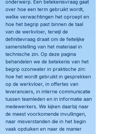
onderwerp. Een betekenisvraag gaat
over hoe een term gebruikt wordt,
welke verwachtingen het oproept en
hoe het begrip past binnen de taal
van de werkvloer, terwijl de
definitievraag draait om de feitelijke
samenstelling van het materiaal in
technische zin. Op deze pagina
behandelen we de betekenis van het
begrip ozonwater in praktische zin:
hoe het wordt gebruikt in gesprekken
op de werkvloer, in offertes van
leveranciers, in interne communicatie
tussen teamleden en in informatie aan
medewerkers. We kijken daarbij naar
de meest voorkomende invullingen,
naar misverstanden die in het begin
vaak opduiken en naar de manier