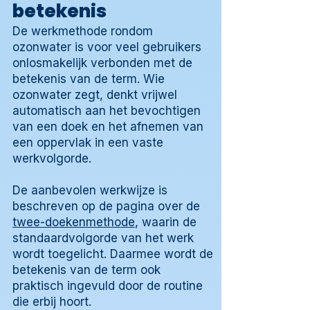
betekenis
De werkmethode rondom
ozonwater is voor veel gebruikers
onlosmakelijk verbonden met de
betekenis van de term. Wie
ozonwater zegt, denkt vrijwel
automatisch aan het bevochtigen
van een doek en het afnemen van
een oppervlak in een vaste
werkvolgorde.
De aanbevolen werkwijze is
beschreven op de pagina over de
twee-doekenmethode
, waarin de
standaardvolgorde van het werk
wordt toegelicht. Daarmee wordt de
betekenis van de term ook
praktisch ingevuld door de routine
die erbij hoort.