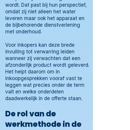
wordt. Dat past bij hun perspectief,
omdat zij niet alleen het water
leveren maar ook het apparaat en
de bijbehorende dienstverlening
met onderhoud.
Voor inkopers kan deze brede
invulling tot verwarring leiden
wanneer zij verwachten dat een
afzonderlijk product wordt geleverd.
Het helpt daarom om in
inkoopgesprekken vooraf vast te
leggen wat precies onder de term
valt en welke onderdelen
daadwerkelijk in de offerte staan.
De rol van de
werkmethode in de