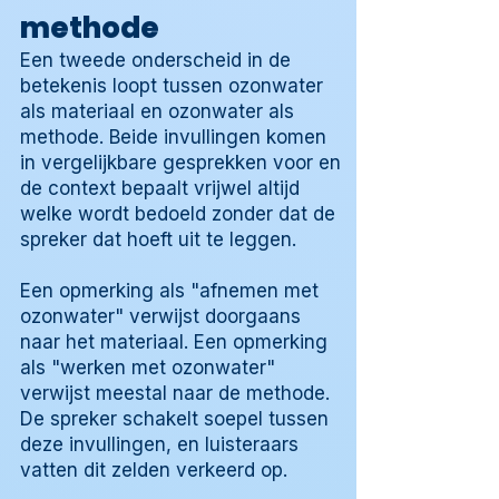
methode
Een tweede onderscheid in de
betekenis loopt tussen ozonwater
als materiaal en ozonwater als
methode. Beide invullingen komen
in vergelijkbare gesprekken voor en
de context bepaalt vrijwel altijd
welke wordt bedoeld zonder dat de
spreker dat hoeft uit te leggen.
Een opmerking als "afnemen met
ozonwater" verwijst doorgaans
naar het materiaal. Een opmerking
als "werken met ozonwater"
verwijst meestal naar de methode.
De spreker schakelt soepel tussen
deze invullingen, en luisteraars
vatten dit zelden verkeerd op.