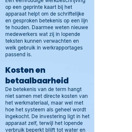
Een eenvoudige werkbeschrijving
op een geprinte kaart bij het
apparaat helpt om de schriftelijke
en gesproken betekenis op een lijn
te houden. Daarmee weten nieuwe
medewerkers wat zij in lopende
teksten kunnen verwachten en
welk gebruik in werkrapportages
passend is.
Kosten en
betaalbaarheid
De betekenis van de term hangt
niet samen met directe kosten van
het werkmateriaal, maar wel met
hoe het systeem als geheel wordt
ingekocht. De investering ligt in het
apparaat zelf, terwijl het lopende
verbruik beperkt blijft tot water en