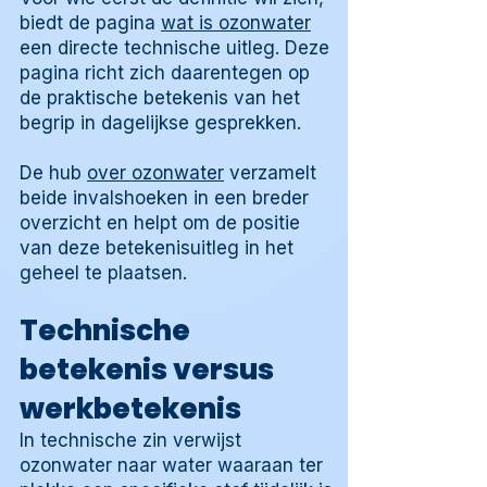
biedt de pagina
wat is ozonwater
een directe technische uitleg. Deze
pagina richt zich daarentegen op
de praktische betekenis van het
begrip in dagelijkse gesprekken.
De hub
over ozonwater
verzamelt
beide invalshoeken in een breder
overzicht en helpt om de positie
van deze betekenisuitleg in het
geheel te plaatsen.
Technische
betekenis versus
werkbetekenis
In technische zin verwijst
ozonwater naar water waaraan ter