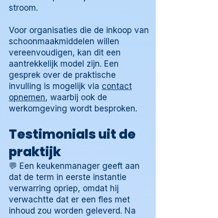
stroom.
Voor organisaties die de inkoop van
schoonmaakmiddelen willen
vereenvoudigen, kan dit een
aantrekkelijk model zijn. Een
gesprek over de praktische
invulling is mogelijk via
contact
opnemen
, waarbij ook de
werkomgeving wordt besproken.
Testimonials uit de
praktijk
💬 Een keukenmanager geeft aan
dat de term in eerste instantie
verwarring opriep, omdat hij
verwachtte dat er een fles met
inhoud zou worden geleverd. Na