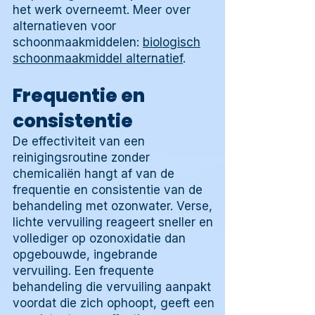
het werk overneemt. Meer over
alternatieven voor
schoonmaakmiddelen:
biologisch
schoonmaakmiddel alternatief
.
Frequentie en
consistentie
De effectiviteit van een
reinigingsroutine zonder
chemicaliën hangt af van de
frequentie en consistentie van de
behandeling met ozonwater. Verse,
lichte vervuiling reageert sneller en
vollediger op ozonoxidatie dan
opgebouwde, ingebrande
vervuiling. Een frequente
behandeling die vervuiling aanpakt
voordat die zich ophoopt, geeft een