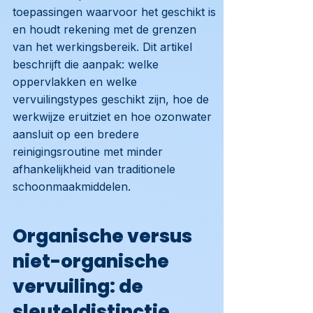
toepassingen waarvoor het geschikt is
en houdt rekening met de grenzen
van het werkingsbereik. Dit artikel
beschrijft die aanpak: welke
oppervlakken en welke
vervuilingstypes geschikt zijn, hoe de
werkwijze eruitziet en hoe ozonwater
aansluit op een bredere
reinigingsroutine met minder
afhankelijkheid van traditionele
schoonmaakmiddelen.
Organische versus
niet-organische
vervuiling: de
sleuteldistinctie