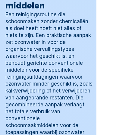
middelen
Een reinigingsroutine die
schoonmaken zonder chemicaliën
als doel heeft hoeft niet alles of
niets te zijn. Een praktische aanpak
zet ozonwater in voor de
organische vervuilingstypes
waarvoor het geschikt is, en
behoudt gerichte conventionele
middelen voor de specifieke
reinigingsuitdagingen waarvoor
ozonwater minder geschikt is, zoals
kalkverwijdering of het verwijderen
van aangebrande restanten. Die
gecombineerde aanpak verlaagt
het totale verbruik van
conventionele
schoonmaakmiddelen voor de
toepassingen waarbij ozonwater