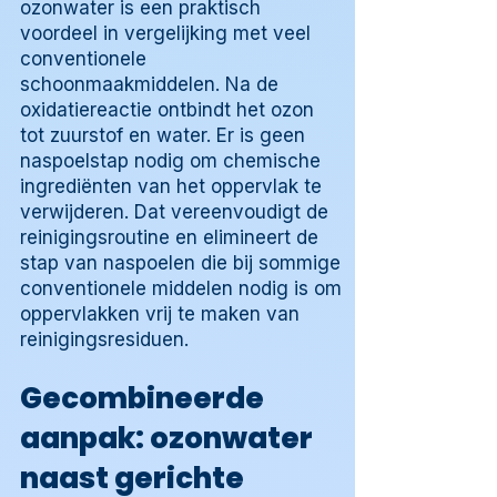
ozonwater is een praktisch
voordeel in vergelijking met veel
conventionele
schoonmaakmiddelen. Na de
oxidatiereactie ontbindt het ozon
tot zuurstof en water. Er is geen
naspoelstap nodig om chemische
ingrediënten van het oppervlak te
verwijderen. Dat vereenvoudigt de
reinigingsroutine en elimineert de
stap van naspoelen die bij sommige
conventionele middelen nodig is om
oppervlakken vrij te maken van
reinigingsresiduen.
Gecombineerde
aanpak: ozonwater
naast gerichte