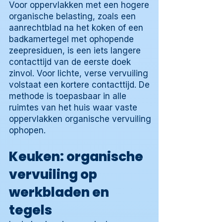
Voor oppervlakken met een hogere
organische belasting, zoals een
aanrechtblad na het koken of een
badkamertegel met ophopende
zeepresiduen, is een iets langere
contacttijd van de eerste doek
zinvol. Voor lichte, verse vervuiling
volstaat een kortere contacttijd. De
methode is toepasbaar in alle
ruimtes van het huis waar vaste
oppervlakken organische vervuiling
ophopen.
Keuken: organische
vervuiling op
werkbladen en
tegels