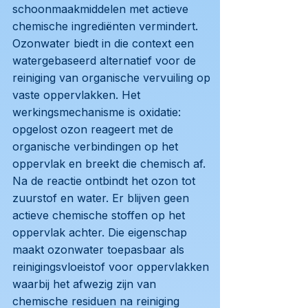
schoonmaakmiddelen met actieve
chemische ingrediënten vermindert.
Ozonwater biedt in die context een
watergebaseerd alternatief voor de
reiniging van organische vervuiling op
vaste oppervlakken. Het
werkingsmechanisme is oxidatie:
opgelost ozon reageert met de
organische verbindingen op het
oppervlak en breekt die chemisch af.
Na de reactie ontbindt het ozon tot
zuurstof en water. Er blijven geen
actieve chemische stoffen op het
oppervlak achter. Die eigenschap
maakt ozonwater toepasbaar als
reinigingsvloeistof voor oppervlakken
waarbij het afwezig zijn van
chemische residuen na reiniging