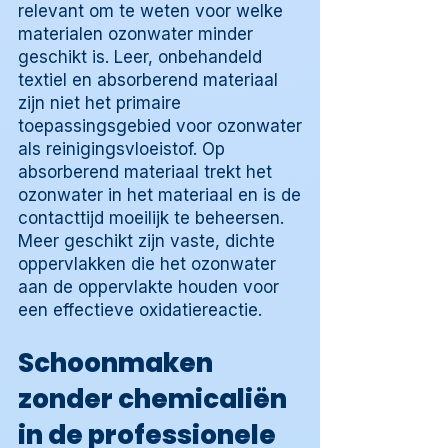
relevant om te weten voor welke
materialen ozonwater minder
geschikt is. Leer, onbehandeld
textiel en absorberend materiaal
zijn niet het primaire
toepassingsgebied voor ozonwater
als reinigingsvloeistof. Op
absorberend materiaal trekt het
ozonwater in het materiaal en is de
contacttijd moeilijk te beheersen.
Meer geschikt zijn vaste, dichte
oppervlakken die het ozonwater
aan de oppervlakte houden voor
een effectieve oxidatiereactie.
Schoonmaken
zonder chemicaliën
in de professionele