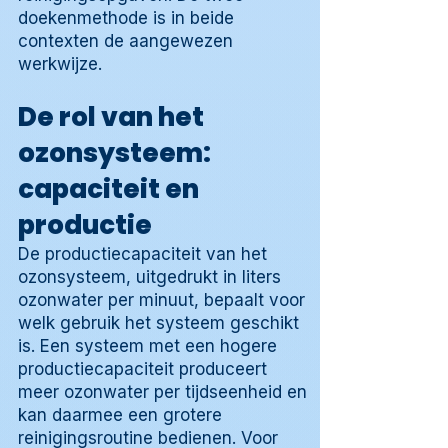
doekenmethode is in beide
contexten de aangewezen
werkwijze.
De rol van het
ozonsysteem:
capaciteit en
productie
De productiecapaciteit van het
ozonsysteem, uitgedrukt in liters
ozonwater per minuut, bepaalt voor
welk gebruik het systeem geschikt
is. Een systeem met een hogere
productiecapaciteit produceert
meer ozonwater per tijdseenheid en
kan daarmee een grotere
reinigingsroutine bedienen. Voor