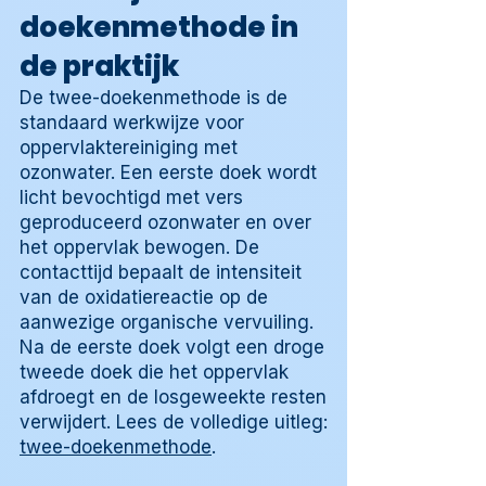
doekenmethode in
de praktijk
De twee-doekenmethode is de
standaard werkwijze voor
oppervlaktereiniging met
ozonwater. Een eerste doek wordt
licht bevochtigd met vers
geproduceerd ozonwater en over
het oppervlak bewogen. De
contacttijd bepaalt de intensiteit
van de oxidatiereactie op de
aanwezige organische vervuiling.
Na de eerste doek volgt een droge
tweede doek die het oppervlak
afdroegt en de losgeweekte resten
verwijdert. Lees de volledige uitleg:
twee-doekenmethode
.