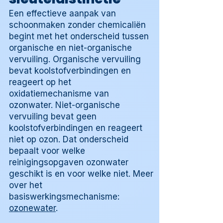
Een effectieve aanpak van
schoonmaken zonder chemicaliën
begint met het onderscheid tussen
organische en niet-organische
vervuiling. Organische vervuiling
bevat koolstofverbindingen en
reageert op het
oxidatiemechanisme van
ozonwater. Niet-organische
vervuiling bevat geen
koolstofverbindingen en reageert
niet op ozon. Dat onderscheid
bepaalt voor welke
reinigingsopgaven ozonwater
geschikt is en voor welke niet. Meer
over het
basiswerkingsmechanisme:
ozonewater
.