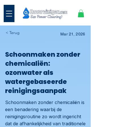
< Terug
Mar 21, 2026
Schoonmaken zonder
chemicaliën:
ozonwater als
watergebaseerde
reinigingsaanpak
Schoonmaken zonder chemicaliën is
een benadering waarbij de
reinigingsroutine zo wordt ingericht
dat de afhankelijkheid van traditionele