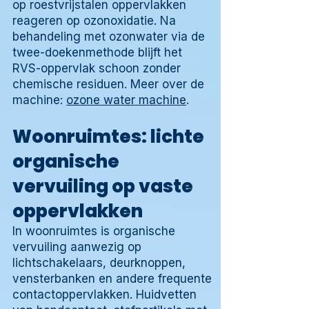
op roestvrijstalen oppervlakken
reageren op ozonoxidatie. Na
behandeling met ozonwater via de
twee-doekenmethode blijft het
RVS-oppervlak schoon zonder
chemische residuen. Meer over de
machine:
ozone water machine
.
Woonruimtes: lichte
organische
vervuiling op vaste
oppervlakken
In woonruimtes is organische
vervuiling aanwezig op
lichtschakelaars, deurknoppen,
vensterbanken en andere frequente
contactoppervlakken. Huidvetten