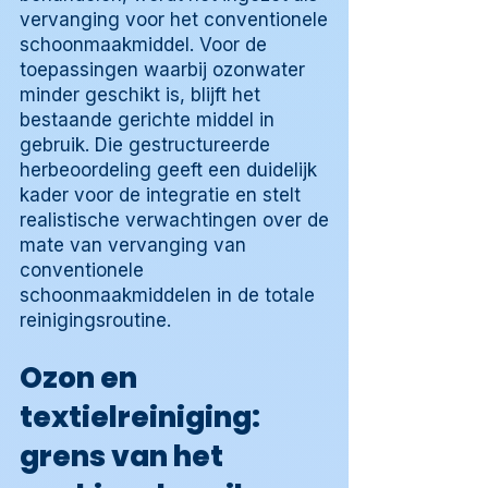
vervanging voor het conventionele
schoonmaakmiddel. Voor de
toepassingen waarbij ozonwater
minder geschikt is, blijft het
bestaande gerichte middel in
gebruik. Die gestructureerde
herbeoordeling geeft een duidelijk
kader voor de integratie en stelt
realistische verwachtingen over de
mate van vervanging van
conventionele
schoonmaakmiddelen in de totale
reinigingsroutine.
Ozon en
textielreiniging:
grens van het