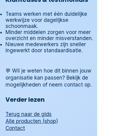
Teams werken met één duidelijke
werkwijze voor dagelijkse
schoonmaak.
Minder middelen zorgen voor meer
overzicht en minder misverstanden.
Nieuwe medewerkers zijn sneller
ingewerkt door standaardisatie.
💬 Wil je weten hoe dit binnen jouw
organisatie kan passen? Bekijk de
mogelijkheden of neem contact op.
Verder lezen
Terug naar de gids
Alle producten (shop)
Contact