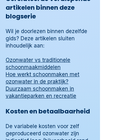
artikelen binnen deze
blogserie
Wil je doorlezen binnen dezelfde
gids? Deze artikelen sluiten
inhoudelijk aan:
Ozonwater vs traditionele
schoonmaakmiddelen
Hoe werkt schoonmaken met
ozonwater in de praktijk?
Duurzaam schoonmaken in
vakantieparken en recreatie
Kosten en betaalbaarheid
De variabele kosten voor zelf
geproduceerd ozonwater zijn