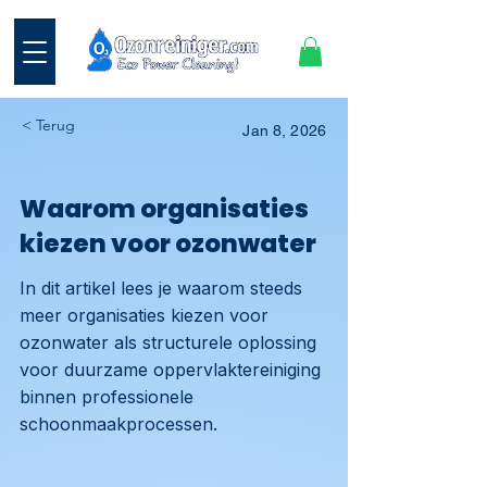
< Terug
Jan 8, 2026
Waarom organisaties
kiezen voor ozonwater
In dit artikel lees je waarom steeds
meer organisaties kiezen voor
ozonwater als structurele oplossing
voor duurzame oppervlaktereiniging
binnen professionele
schoonmaakprocessen.