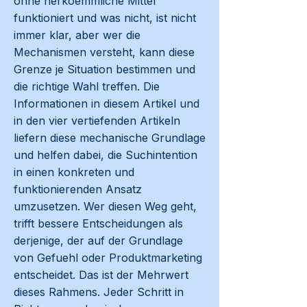
ohne herkoemmliche Mittel
funktioniert und was nicht, ist nicht
immer klar, aber wer die
Mechanismen versteht, kann diese
Grenze je Situation bestimmen und
die richtige Wahl treffen. Die
Informationen in diesem Artikel und
in den vier vertiefenden Artikeln
liefern diese mechanische Grundlage
und helfen dabei, die Suchintention
in einen konkreten und
funktionierenden Ansatz
umzusetzen. Wer diesen Weg geht,
trifft bessere Entscheidungen als
derjenige, der auf der Grundlage
von Gefuehl oder Produktmarketing
entscheidet. Das ist der Mehrwert
dieses Rahmens. Jeder Schritt in