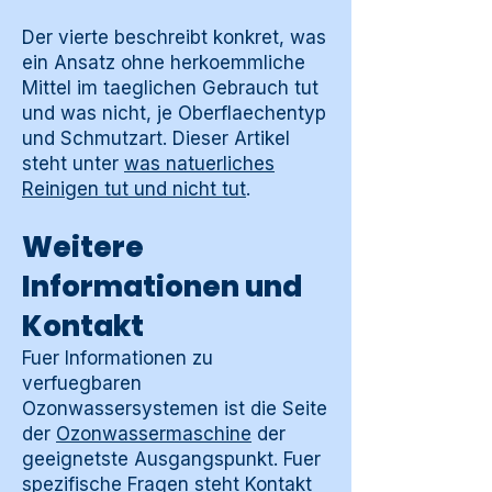
Der vierte beschreibt konkret, was
ein Ansatz ohne herkoemmliche
Mittel im taeglichen Gebrauch tut
und was nicht, je Oberflaechentyp
und Schmutzart. Dieser Artikel
steht unter
was natuerliches
Reinigen tut und nicht tut
.
Weitere
Informationen und
Kontakt
Fuer Informationen zu
verfuegbaren
Ozonwassersystemen ist die Seite
der
Ozonwassermaschine
der
geeignetste Ausgangspunkt. Fuer
spezifische Fragen steht
Kontakt