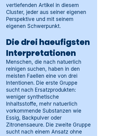
vertiefenden Artikel in diesem
Cluster, jeder aus seiner eigenen
Perspektive und mit seinem
eigenen Schwerpunkt.
Die drei haeufigsten
Interpretationen
Menschen, die nach natuerlich
reinigen suchen, haben in den
meisten Faellen eine von drei
Intentionen. Die erste Gruppe
sucht nach Ersatzprodukten:
weniger synthetische
Inhaltsstoffe, mehr natuerlich
vorkommende Substanzen wie
Essig, Backpulver oder
Zitronensaeure. Die zweite Gruppe
sucht nach einem Ansatz ohne