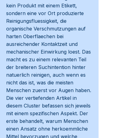
kein Produkt mit einem Etikett,
sondern eine vor Ort produzierte
Reinigungsfluessigkeit, die
organische Verschmutzungen auf
harten Oberflaechen bei
ausreichender Kontaktzeit und
mechanischer Einwirkung loest. Das
macht es zu einem relevanten Teil
der breiteren Suchintention hinter
natuerlich reinigen, auch wenn es
nicht das ist, was die meisten
Menschen zuerst vor Augen haben.
Die vier vertiefenden Artikel in
diesem Cluster befassen sich jeweils
mit einem spezifischen Aspekt. Der
erste behandelt, warum Menschen
einen Ansatz ohne herkoemmliche
Mittel bevorzugen und welche