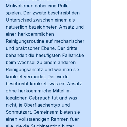
Motivationen dabei eine Rolle
spielen. Der zweite beschreibt den
Unterschied zwischen einem als
natuerlich bezeichneten Ansatz und
einer herkoemmlichen
Reinigungsroutine auf mechanischer
und praktischer Ebene. Der dritte
behandelt die haeufigsten Fallstricke
beim Wechsel zu einem anderen
Reinigungsansatz und wie man sie
konkret vermeidet. Der vierte
beschreibt konkret, was ein Ansatz
ohne herkoemmliche Mittel im
taeglichen Gebrauch tut und was
nicht, je Oberflaechentyp und
Schmutzart. Gemeinsam bieten sie
einen vollstaendigen Rahmen fuer
alle, die die Suchintention hinter