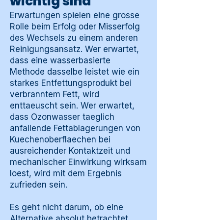
wichtig sind
Erwartungen spielen eine grosse
Rolle beim Erfolg oder Misserfolg
des Wechsels zu einem anderen
Reinigungsansatz. Wer erwartet,
dass eine wasserbasierte
Methode dasselbe leistet wie ein
starkes Entfettungsprodukt bei
verbranntem Fett, wird
enttaeuscht sein. Wer erwartet,
dass Ozonwasser taeglich
anfallende Fettablagerungen von
Kuechenoberflaechen bei
ausreichender Kontaktzeit und
mechanischer Einwirkung wirksam
loest, wird mit dem Ergebnis
zufrieden sein.
Es geht nicht darum, ob eine
Alternative absolut betrachtet