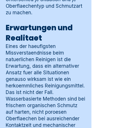
Oberflaechentyp und Schmutzart
zu machen.
Erwartungen und
Realitaet
Eines der haeufigsten
Missverstaendnisse beim
natuerlichen Reinigen ist die
Erwartung, dass ein alternativer
Ansatz fuer alle Situationen
genauso wirksam ist wie ein
herkoemmliches Reinigungsmittel.
Das ist nicht der Fall.
Wasserbasierte Methoden sind bei
frischem organischen Schmutz
auf harten, nicht poroesen
Oberflaechen bei ausreichender
Kontaktzeit und mechanischer