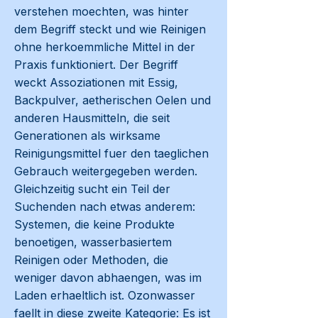
verstehen moechten, was hinter
dem Begriff steckt und wie Reinigen
ohne herkoemmliche Mittel in der
Praxis funktioniert. Der Begriff
weckt Assoziationen mit Essig,
Backpulver, aetherischen Oelen und
anderen Hausmitteln, die seit
Generationen als wirksame
Reinigungsmittel fuer den taeglichen
Gebrauch weitergegeben werden.
Gleichzeitig sucht ein Teil der
Suchenden nach etwas anderem:
Systemen, die keine Produkte
benoetigen, wasserbasiertem
Reinigen oder Methoden, die
weniger davon abhaengen, was im
Laden erhaeltlich ist. Ozonwasser
faellt in diese zweite Kategorie: Es ist