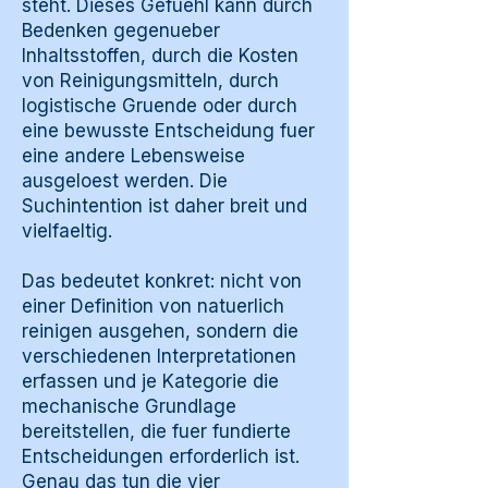
steht. Dieses Gefuehl kann durch
Bedenken gegenueber
Inhaltsstoffen, durch die Kosten
von Reinigungsmitteln, durch
logistische Gruende oder durch
eine bewusste Entscheidung fuer
eine andere Lebensweise
ausgeloest werden. Die
Suchintention ist daher breit und
vielfaeltig.
Das bedeutet konkret: nicht von
einer Definition von natuerlich
reinigen ausgehen, sondern die
verschiedenen Interpretationen
erfassen und je Kategorie die
mechanische Grundlage
bereitstellen, die fuer fundierte
Entscheidungen erforderlich ist.
Genau das tun die vier