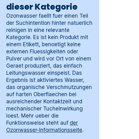
dieser Kategorie
Ozonwasser faellt fuer einen Teil
der Suchintention hinter natuerlich
reinigen in eine relevante
Kategorie. Es ist kein Produkt mit
einem Etikett, benoetigt keine
externen Fluessigkeiten oder
Pulver und wird vor Ort von einem
Geraet produziert, das einfach
Leitungswasser einspeist. Das
Ergebnis ist aktiviertes Wasser,
das organische Verschmutzungen
auf harten Oberflaechen bei
ausreichender Kontaktzeit und
mechanischer Tucheinwirkung
loest. Mehr ueber die
Funktionsweise steht auf
der
Ozonwasser-Informationsseite
.