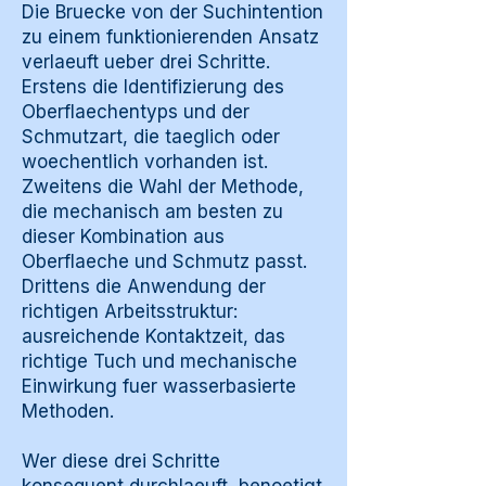
Die Bruecke von der Suchintention
zu einem funktionierenden Ansatz
verlaeuft ueber drei Schritte.
Erstens die Identifizierung des
Oberflaechentyps und der
Schmutzart, die taeglich oder
woechentlich vorhanden ist.
Zweitens die Wahl der Methode,
die mechanisch am besten zu
dieser Kombination aus
Oberflaeche und Schmutz passt.
Drittens die Anwendung der
richtigen Arbeitsstruktur:
ausreichende Kontaktzeit, das
richtige Tuch und mechanische
Einwirkung fuer wasserbasierte
Methoden.
Wer diese drei Schritte