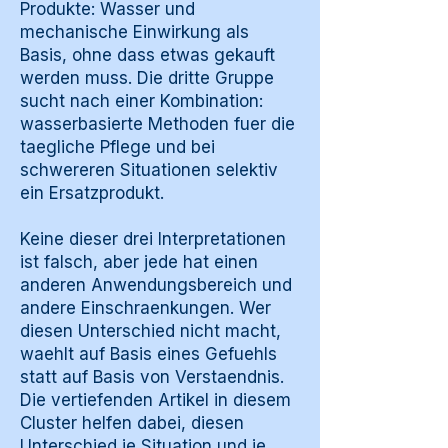
Produkte: Wasser und
mechanische Einwirkung als
Basis, ohne dass etwas gekauft
werden muss. Die dritte Gruppe
sucht nach einer Kombination:
wasserbasierte Methoden fuer die
taegliche Pflege und bei
schwereren Situationen selektiv
ein Ersatzprodukt.
Keine dieser drei Interpretationen
ist falsch, aber jede hat einen
anderen Anwendungsbereich und
andere Einschraenkungen. Wer
diesen Unterschied nicht macht,
waehlt auf Basis eines Gefuehls
statt auf Basis von Verstaendnis.
Die vertiefenden Artikel in diesem
Cluster helfen dabei, diesen
Unterschied je Situation und je