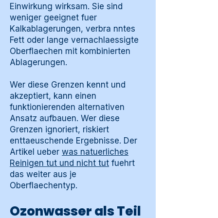
Einwirkung wirksam. Sie sind
weniger geeignet fuer
Kalkablagerungen, verbra nntes
Fett oder lange vernachlaessigte
Oberflaechen mit kombinierten
Ablagerungen.
Wer diese Grenzen kennt und
akzeptiert, kann einen
funktionierenden alternativen
Ansatz aufbauen. Wer diese
Grenzen ignoriert, riskiert
enttaeuschende Ergebnisse. Der
Artikel ueber
was natuerliches
Reinigen tut und nicht tut
fuehrt
das weiter aus je
Oberflaechentyp.
Ozonwasser als Teil