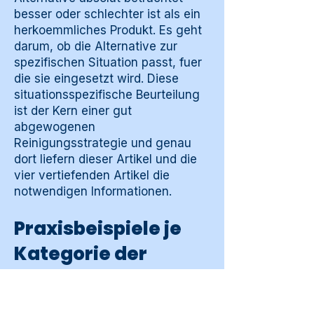
besser oder schlechter ist als ein
herkoemmliches Produkt. Es geht
darum, ob die Alternative zur
spezifischen Situation passt, fuer
die sie eingesetzt wird. Diese
situationsspezifische Beurteilung
ist der Kern einer gut
abgewogenen
Reinigungsstrategie und genau
dort liefern dieser Artikel und die
vier vertiefenden Artikel die
notwendigen Informationen.
Praxisbeispiele je
Kategorie der
Suchintention
Fuer Menschen in der ersten