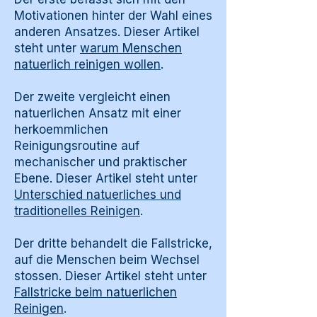
Motivationen hinter der Wahl eines
anderen Ansatzes. Dieser Artikel
steht unter
warum Menschen
natuerlich reinigen wollen
.
Der zweite vergleicht einen
natuerlichen Ansatz mit einer
herkoemmlichen
Reinigungsroutine auf
mechanischer und praktischer
Ebene. Dieser Artikel steht unter
Unterschied natuerliches und
traditionelles Reinigen
.
Der dritte behandelt die Fallstricke,
auf die Menschen beim Wechsel
stossen. Dieser Artikel steht unter
Fallstricke beim natuerlichen
Reinigen
.