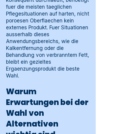
konsequent durchlaeuft, benoetigt
fuer die meisten taeglichen
Pflegesituationen auf harten, nicht
poroesen Oberflaechen kein
externes Produkt. Fuer Situationen
ausserhalb dieses
Anwendungsbereichs, wie die
Kalkentfernung oder die
Behandlung von verbranntem Fett,
bleibt ein gezieltes
Ergaenzungsprodukt die beste
Wahl.
Warum
Erwartungen bei der
Wahl von
Alternativen