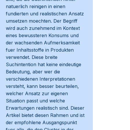
natuerlich reinigen in einen
fundierten und realistischen Ansatz
umsetzen moechten. Der Begriff
wird auch zunehmend im Kontext
eines bewussteren Konsums und
der wachsenden Aufmerksamkeit
fuer Inhaltsstoffe in Produkten
verwendet. Diese breite
Suchintention hat keine eindeutige
Bedeutung, aber wer die
verschiedenen Interpretationen
versteht, kann besser beurteilen,
welcher Ansatz zur eigenen
Situation passt und welche
Erwartungen realistisch sind. Dieser
Artikel bietet diesen Rahmen und ist
der empfohlene Ausgangspunkt
fuer alle, die den Cluster in der