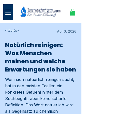
< Zurück
Apr 3, 2026
Natürlich reinigen:
Was Menschen
meinen und welche
Erwartungen sie haben
Wer nach natuerlich reinigen sucht,
hat in den meisten Faellen ein
konkretes Gefuehl hinter dem
Suchbegriff, aber keine scharfe
Definition. Das Wort natuerlich wird
als Gegensatz zu chemisch