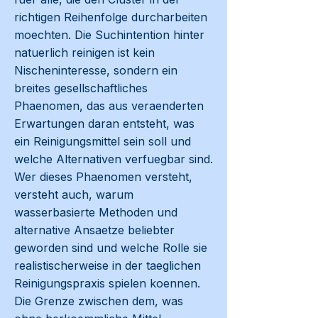
richtigen Reihenfolge durcharbeiten
moechten. Die Suchintention hinter
natuerlich reinigen ist kein
Nischeninteresse, sondern ein
breites gesellschaftliches
Phaenomen, das aus veraenderten
Erwartungen daran entsteht, was
ein Reinigungsmittel sein soll und
welche Alternativen verfuegbar sind.
Wer dieses Phaenomen versteht,
versteht auch, warum
wasserbasierte Methoden und
alternative Ansaetze beliebter
geworden sind und welche Rolle sie
realistischerweise in der taeglichen
Reinigungspraxis spielen koennen.
Die Grenze zwischen dem, was