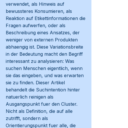
verwendet, als Hinweis auf
bewussteres Konsumieren, als
Reaktion auf Etikettinformationen die
Fragen aufwerfen, oder als
Beschreibung eines Ansatzes, der
weniger von externen Produkten
abhaengig ist. Diese Variationsbreite
in der Bedeutung macht den Begriff
interessant zu analysieren: Was
suchen Menschen eigentlich, wenn
sie das eingeben, und was erwarten
sie zu finden. Dieser Artikel
behandelt die Suchintention hinter
natuerlich reinigen als
Ausgangspunkt fuer den Cluster.
Nicht als Definition, die auf alle
zutrifft, sondern als
Orientierungspunkt fuer alle, die