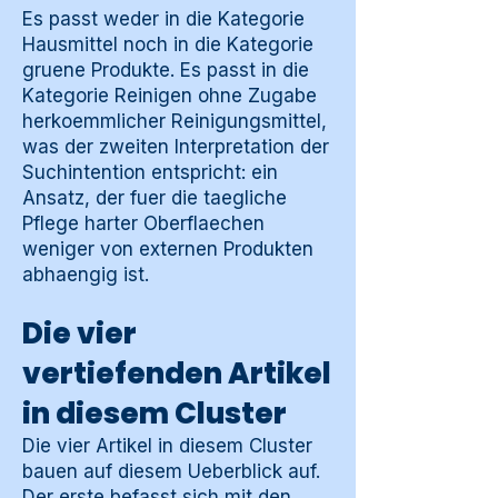
Es passt weder in die Kategorie
Hausmittel noch in die Kategorie
gruene Produkte. Es passt in die
Kategorie Reinigen ohne Zugabe
herkoemmlicher Reinigungsmittel,
was der zweiten Interpretation der
Suchintention entspricht: ein
Ansatz, der fuer die taegliche
Pflege harter Oberflaechen
weniger von externen Produkten
abhaengig ist.
Die vier
vertiefenden Artikel
in diesem Cluster
Die vier Artikel in diesem Cluster
bauen auf diesem Ueberblick auf.
Der erste befasst sich mit den