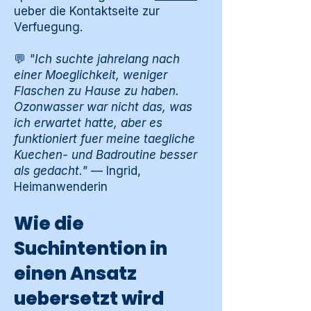
ueber die Kontaktseite zur
Verfuegung.
💬
"Ich suchte jahrelang nach
einer Moeglichkeit, weniger
Flaschen zu Hause zu haben.
Ozonwasser war nicht das, was
ich erwartet hatte, aber es
funktioniert fuer meine taegliche
Kuechen- und Badroutine besser
als gedacht."
— Ingrid,
Heimanwenderin
Wie die
Suchintention in
einen Ansatz
uebersetzt wird