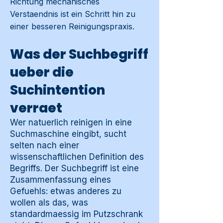
Richtung mechanisches
Verstaendnis ist ein Schritt hin zu
einer besseren Reinigungspraxis.
Was der Suchbegriff
ueber die
Suchintention
verraet
Wer natuerlich reinigen in eine
Suchmaschine eingibt, sucht
selten nach einer
wissenschaftlichen Definition des
Begriffs. Der Suchbegriff ist eine
Zusammenfassung eines
Gefuehls: etwas anderes zu
wollen als das, was
standardmaessig im Putzschrank