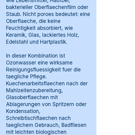
wie Lebensmittel, Hautoel,
bakterieller Oberflaechenfilm oder
Staub. Nicht poroes bedeutet: eine
Oberflaeche, die keine
Feuchtigkeit absorbiert, wie
Keramik, Glas, lackiertes Holz,
Edelstahl und Hartplastik.
In dieser Kombination ist
Ozonwasser eine wirksame
Reinigungsfluessigkeit fuer die
taegliche Pflege.
Kuechenarbeitsflaechen nach der
Mahlzeitenzubereitung,
Glasoberflaechen mit
Ablagerungen von Spritzern oder
Kondensation,
Schreibtischflaechen nach
taeglichem Gebrauch, Badfliesen
mit leichten biologischen