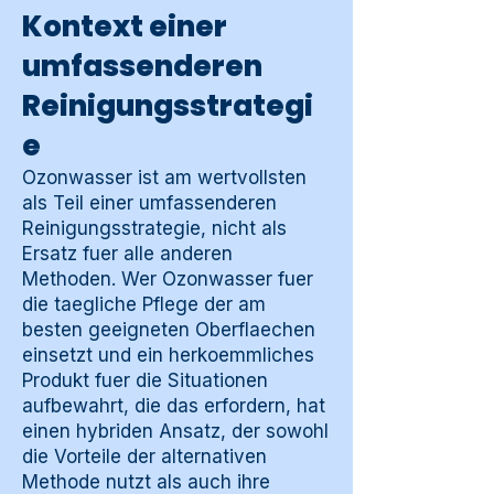
Kontext einer
umfassenderen
Reinigungsstrategi
e
Ozonwasser ist am wertvollsten
als Teil einer umfassenderen
Reinigungsstrategie, nicht als
Ersatz fuer alle anderen
Methoden. Wer Ozonwasser fuer
die taegliche Pflege der am
besten geeigneten Oberflaechen
einsetzt und ein herkoemmliches
Produkt fuer die Situationen
aufbewahrt, die das erfordern, hat
einen hybriden Ansatz, der sowohl
die Vorteile der alternativen
Methode nutzt als auch ihre