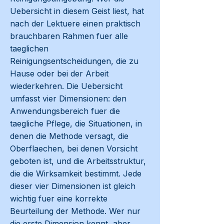
Uebersicht in diesem Geist liest, hat
nach der Lektuere einen praktisch
brauchbaren Rahmen fuer alle
taeglichen
Reinigungsentscheidungen, die zu
Hause oder bei der Arbeit
wiederkehren. Die Uebersicht
umfasst vier Dimensionen: den
Anwendungsbereich fuer die
taegliche Pflege, die Situationen, in
denen die Methode versagt, die
Oberflaechen, bei denen Vorsicht
geboten ist, und die Arbeitsstruktur,
die die Wirksamkeit bestimmt. Jede
dieser vier Dimensionen ist gleich
wichtig fuer eine korrekte
Beurteilung der Methode. Wer nur
die erste Dimension kennt, aber