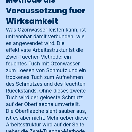
Methode als
Voraussetzung fuer
Wirksamkeit
Was Ozonwasser leisten kann, ist
untrennbar damit verbunden, wie
es angewendet wird. Die
effektivste Arbeitsstruktur ist die
Zwei-Tuecher-Methode: ein
feuchtes Tuch mit Ozonwasser
zum Loesen von Schmutz und ein
trockenes Tuch zum Aufnehmen
des Schmutzes und des feuchten
Rueckstands. Ohne dieses zweite
Tuch wird der geloeste Schmutz
auf der Oberflaeche umverteilt.
Die Oberflaeche sieht sauber aus,
ist es aber nicht. Mehr ueber diese
Arbeitsstruktur wird auf der Seite
ueber die
Zwei-Tuecher-Methode