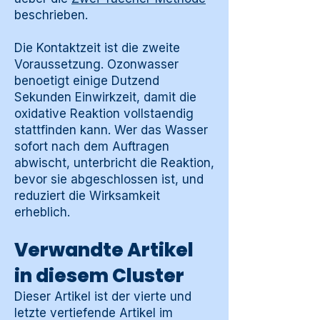
beschrieben.
Die Kontaktzeit ist die zweite
Voraussetzung. Ozonwasser
benoetigt einige Dutzend
Sekunden Einwirkzeit, damit die
oxidative Reaktion vollstaendig
stattfinden kann. Wer das Wasser
sofort nach dem Auftragen
abwischt, unterbricht die Reaktion,
bevor sie abgeschlossen ist, und
reduziert die Wirksamkeit
erheblich.
Verwandte Artikel
in diesem Cluster
Dieser Artikel ist der vierte und
letzte vertiefende Artikel im