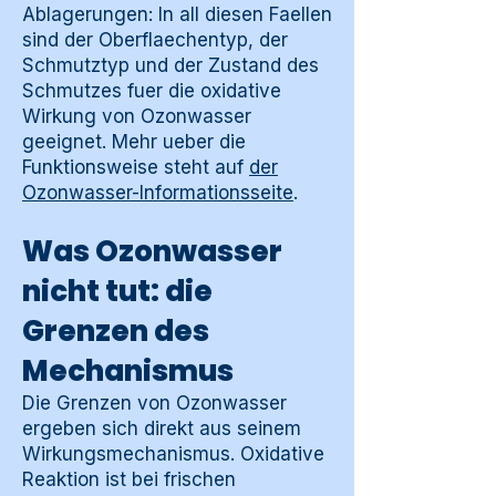
Ablagerungen: In all diesen Faellen
sind der Oberflaechentyp, der
Schmutztyp und der Zustand des
Schmutzes fuer die oxidative
Wirkung von Ozonwasser
geeignet. Mehr ueber die
Funktionsweise steht auf
der
Ozonwasser-Informationsseite
.
Was Ozonwasser
nicht tut: die
Grenzen des
Mechanismus
Die Grenzen von Ozonwasser
ergeben sich direkt aus seinem
Wirkungsmechanismus. Oxidative
Reaktion ist bei frischen