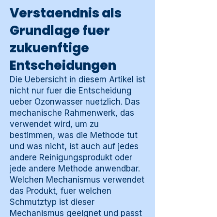
Verstaendnis als
Grundlage fuer
zukuenftige
Entscheidungen
Die Uebersicht in diesem Artikel ist
nicht nur fuer die Entscheidung
ueber Ozonwasser nuetzlich. Das
mechanische Rahmenwerk, das
verwendet wird, um zu
bestimmen, was die Methode tut
und was nicht, ist auch auf jedes
andere Reinigungsprodukt oder
jede andere Methode anwendbar.
Welchen Mechanismus verwendet
das Produkt, fuer welchen
Schmutztyp ist dieser
Mechanismus geeignet und passt