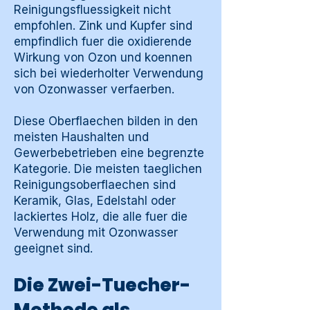
Reinigungsfluessigkeit nicht
empfohlen. Zink und Kupfer sind
empfindlich fuer die oxidierende
Wirkung von Ozon und koennen
sich bei wiederholter Verwendung
von Ozonwasser verfaerben.
Diese Oberflaechen bilden in den
meisten Haushalten und
Gewerbebetrieben eine begrenzte
Kategorie. Die meisten taeglichen
Reinigungsoberflaechen sind
Keramik, Glas, Edelstahl oder
lackiertes Holz, die alle fuer die
Verwendung mit Ozonwasser
geeignet sind.
Die Zwei-Tuecher-