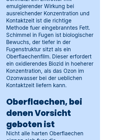
emulgierender Wirkung bei
ausreichender Konzentration und
Kontaktzeit ist die richtige
Methode fuer eingebranntes Fett.
Schimmel in Fugen ist biologischer
Bewuchs, der tiefer in der
Fugenstruktur sitzt als ein
Oberflaechenfilm. Dieser erfordert
ein oxidierendes Biozid in hoeherer
Konzentration, als das Ozon im
Ozonwasser bei der ueblichen
Kontaktzeit liefern kann.
Oberflaechen, bei
denen Vorsicht
geboten ist
Nicht alle harten Oberflaechen