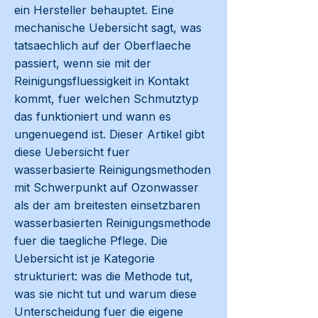
ein Hersteller behauptet. Eine
mechanische Uebersicht sagt, was
tatsaechlich auf der Oberflaeche
passiert, wenn sie mit der
Reinigungsfluessigkeit in Kontakt
kommt, fuer welchen Schmutztyp
das funktioniert und wann es
ungenuegend ist. Dieser Artikel gibt
diese Uebersicht fuer
wasserbasierte Reinigungsmethoden
mit Schwerpunkt auf Ozonwasser
als der am breitesten einsetzbaren
wasserbasierten Reinigungsmethode
fuer die taegliche Pflege. Die
Uebersicht ist je Kategorie
strukturiert: was die Methode tut,
was sie nicht tut und warum diese
Unterscheidung fuer die eigene