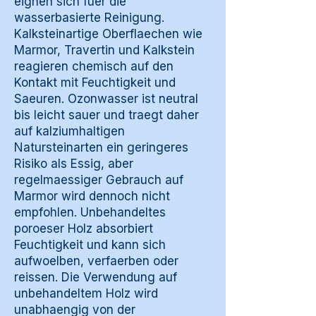
eignen sich fuer die
wasserbasierte Reinigung.
Kalksteinartige Oberflaechen wie
Marmor, Travertin und Kalkstein
reagieren chemisch auf den
Kontakt mit Feuchtigkeit und
Saeuren. Ozonwasser ist neutral
bis leicht sauer und traegt daher
auf kalziumhaltigen
Natursteinarten ein geringeres
Risiko als Essig, aber
regelmaessiger Gebrauch auf
Marmor wird dennoch nicht
empfohlen. Unbehandeltes
poroeser Holz absorbiert
Feuchtigkeit und kann sich
aufwoelben, verfaerben oder
reissen. Die Verwendung auf
unbehandeltem Holz wird
unabhaengig von der