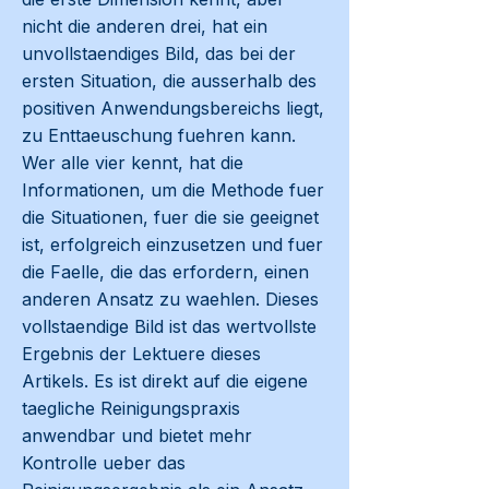
nicht die anderen drei, hat ein
unvollstaendiges Bild, das bei der
ersten Situation, die ausserhalb des
positiven Anwendungsbereichs liegt,
zu Enttaeuschung fuehren kann.
Wer alle vier kennt, hat die
Informationen, um die Methode fuer
die Situationen, fuer die sie geeignet
ist, erfolgreich einzusetzen und fuer
die Faelle, die das erfordern, einen
anderen Ansatz zu waehlen. Dieses
vollstaendige Bild ist das wertvollste
Ergebnis der Lektuere dieses
Artikels. Es ist direkt auf die eigene
taegliche Reinigungspraxis
anwendbar und bietet mehr
Kontrolle ueber das