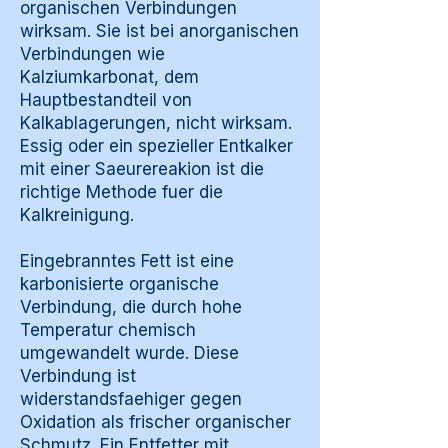
organischen Verbindungen
wirksam. Sie ist bei anorganischen
Verbindungen wie
Kalziumkarbonat, dem
Hauptbestandteil von
Kalkablagerungen, nicht wirksam.
Essig oder ein spezieller Entkalker
mit einer Saeurereakion ist die
richtige Methode fuer die
Kalkreinigung.
Eingebranntes Fett ist eine
karbonisierte organische
Verbindung, die durch hohe
Temperatur chemisch
umgewandelt wurde. Diese
Verbindung ist
widerstandsfaehiger gegen
Oxidation als frischer organischer
Schmutz. Ein Entfetter mit