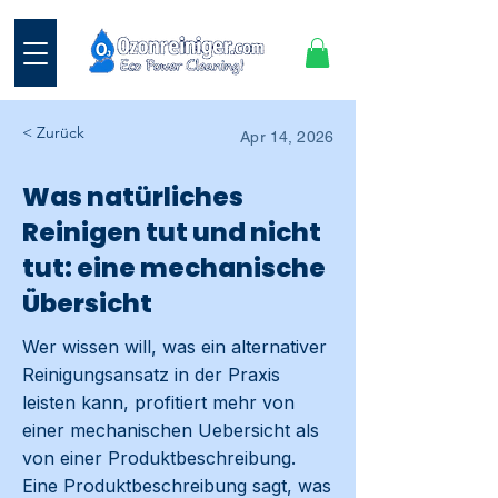
< Zurück
Apr 14, 2026
Was natürliches
Reinigen tut und nicht
tut: eine mechanische
Übersicht
Wer wissen will, was ein alternativer
Reinigungsansatz in der Praxis
leisten kann, profitiert mehr von
einer mechanischen Uebersicht als
von einer Produktbeschreibung.
Eine Produktbeschreibung sagt, was