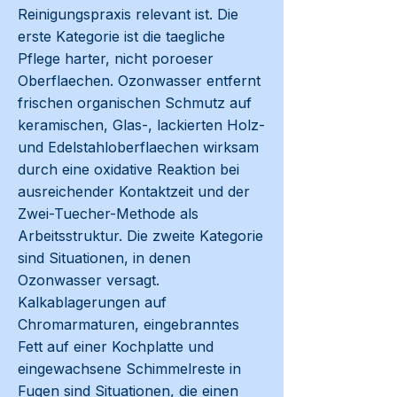
Reinigungspraxis relevant ist. Die
erste Kategorie ist die taegliche
Pflege harter, nicht poroeser
Oberflaechen. Ozonwasser entfernt
frischen organischen Schmutz auf
keramischen, Glas-, lackierten Holz-
und Edelstahloberflaechen wirksam
durch eine oxidative Reaktion bei
ausreichender Kontaktzeit und der
Zwei-Tuecher-Methode als
Arbeitsstruktur. Die zweite Kategorie
sind Situationen, in denen
Ozonwasser versagt.
Kalkablagerungen auf
Chromarmaturen, eingebranntes
Fett auf einer Kochplatte und
eingewachsene Schimmelreste in
Fugen sind Situationen, die einen