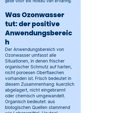
geldt voor elk niveau van ervaring.
Was Ozonwasser
tut: der positive
Anwendungsbereic
h
Der Anwendungsbereich von
Ozonwasser umfasst alle
Situationen, in denen frischer
organischer Schmutz auf harten,
nicht poroesen Oberflaechen
vorhanden ist. Frisch bedeutet in
diesem Zusammenhang: kuerzlich
abgelagert, nicht eingebrannt
oder chemisch umgewandelt.
Organisch bedeutet: aus
biologischen Quellen stammend