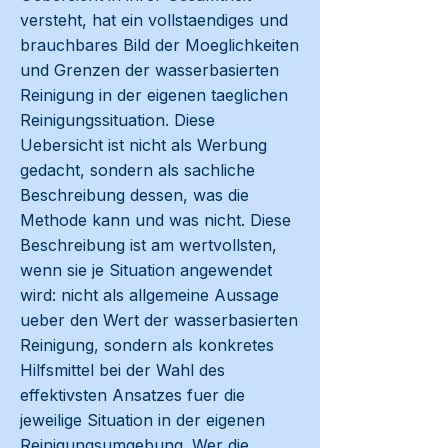
versteht, hat ein vollstaendiges und
brauchbares Bild der Moeglichkeiten
und Grenzen der wasserbasierten
Reinigung in der eigenen taeglichen
Reinigungssituation. Diese
Uebersicht ist nicht als Werbung
gedacht, sondern als sachliche
Beschreibung dessen, was die
Methode kann und was nicht. Diese
Beschreibung ist am wertvollsten,
wenn sie je Situation angewendet
wird: nicht als allgemeine Aussage
ueber den Wert der wasserbasierten
Reinigung, sondern als konkretes
Hilfsmittel bei der Wahl des
effektivsten Ansatzes fuer die
jeweilige Situation in der eigenen
Reinigungsumgebung. Wer die