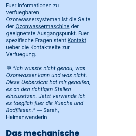
Fuer Informationen zu
verfuegbaren
Ozonwassersystemen ist die Seite
der
Ozonwassermaschine
der
geeignetste Ausgangspunkt. Fuer
spezifische Fragen steht
Kontakt
ueber die Kontaktseite zur
Verfuegung.
💬
"Ich wusste nicht genau, was
Ozonwasser kann und was nicht.
Diese Uebersicht hat mir geholfen,
es an den richtigen Stellen
einzusetzen. Jetzt verwende ich
es taeglich fuer die Kueche und
Badfliesen."
— Sarah,
Heimanwenderin
Das mechanische