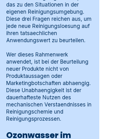
das zu den Situationen in der
eigenen Reinigungsumgebung.
Diese drei Fragen reichen aus, um
jede neue Reinigungsloesung auf
ihren tatsaechlichen
Anwendungswert zu beurteilen.
Wer dieses Rahmenwerk
anwendet, ist bei der Beurteilung
neuer Produkte nicht von
Produktaussagen oder
Marketingbotschaften abhaengig.
Diese Unabhaengigkeit ist der
dauerhafteste Nutzen des
mechanischen Verstaendnisses in
Reinigungschemie und
Reinigungsprozessen.
Ozonwasser im