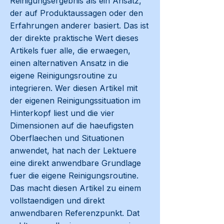
Reinigungsergebnis als ein Ansatz,
der auf Produktaussagen oder den
Erfahrungen anderer basiert. Das ist
der direkte praktische Wert dieses
Artikels fuer alle, die erwaegen,
einen alternativen Ansatz in die
eigene Reinigungsroutine zu
integrieren. Wer diesen Artikel mit
der eigenen Reinigungssituation im
Hinterkopf liest und die vier
Dimensionen auf die haeufigsten
Oberflaechen und Situationen
anwendet, hat nach der Lektuere
eine direkt anwendbare Grundlage
fuer die eigene Reinigungsroutine.
Das macht diesen Artikel zu einem
vollstaendigen und direkt
anwendbaren Referenzpunkt. Dat